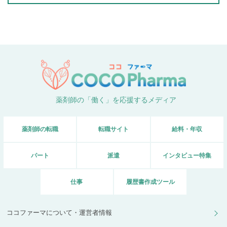
薬剤師の「働く」を応援するメディア
薬剤師の転職
転職サイト
給料・年収
パート
派遣
インタビュー特集
仕事
履歴書作成ツール
ココファーマについて・運営者情報