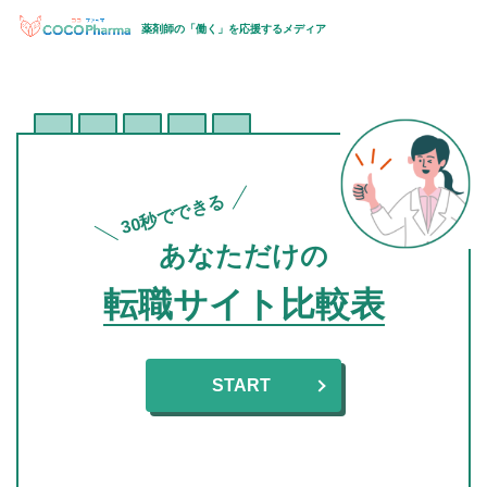
薬剤師の「働く」を応援するメディア
30秒でできる
あなただけの
転職サイト比較表
START