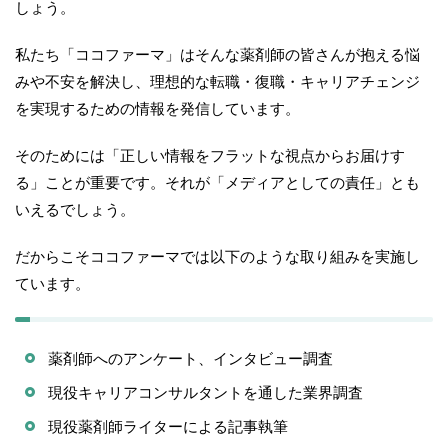
しょう。
私たち「ココファーマ」はそんな薬剤師の皆さんが抱える悩
みや不安を解決し、理想的な転職・復職・キャリアチェンジ
を実現するための情報を発信しています。
そのためには「正しい情報をフラットな視点からお届けす
る」ことが重要です。それが「メディアとしての責任」とも
いえるでしょう。
だからこそココファーマでは以下のような取り組みを実施し
ています。
薬剤師へのアンケート、インタビュー調査
現役キャリアコンサルタントを通した業界調査
現役薬剤師ライターによる記事執筆