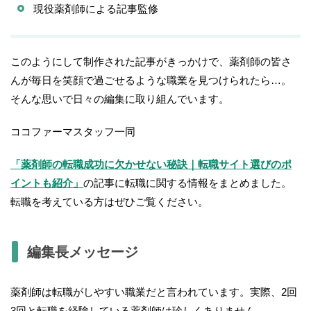
現役薬剤師による記事監修
このようにして制作された記事がきっかけで、薬剤師の皆さ
んが毎日を笑顔で過ごせるような職業を見つけられたら…。
そんな思いで日々の編集に取り組んでいます。
ココファーマスタッフ一同
「薬剤師の転職成功に欠かせない秘訣｜転職サイト選びのポ
イントも紹介」
の記事に転職に関する情報をまとめました。
転職を考えている方はぜひご覧ください。
編集長メッセージ
薬剤師は転職がしやすい職業だと言われています。実際、2回
3回と転職を経験している薬剤師は珍しくありません。