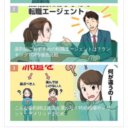
薬剤師におすすめの転職エージェントは？ラン
キングTOP5徹底比較
こんな薬剤師は派遣を選ぶな！時給相場やメリ
ット・デメリットまとめ