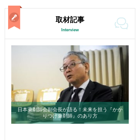
取材記事
Interview
日本薬剤師会副会長が語る！未来を担う『かか
りつけ薬剤師』のあり方