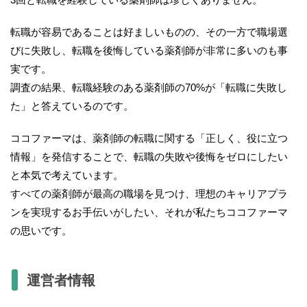
転職が容易であることは好ましいものの、その一方で職場選
びに失敗し、転職を後悔している薬剤師が非常に多いのも事
実です。
調査の結果、転職経験のある薬剤師の70%が「転職に失敗し
た」と答えているのです。
ココファーマは、薬剤師の転職に関する「正しく、役に立つ
情報」を発信することで、転職の失敗や後悔をゼロにしたい
と本気で考えています。
すべての薬剤師が最高の職場を見つけ、理想のキャリアプラ
ンを実現するお手伝いがしたい、それが私たちココファーマ
の思いです。
運営者情報