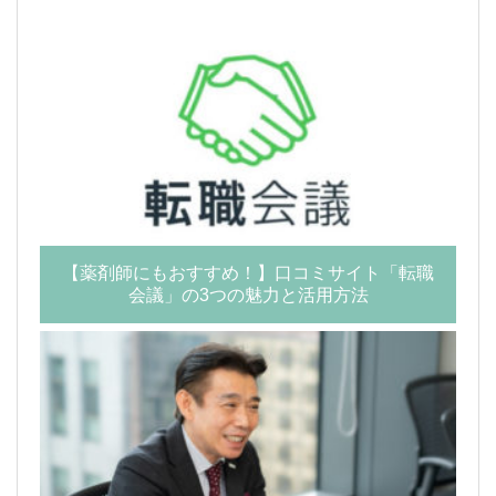
【薬剤師にもおすすめ！】口コミサイト「転職
会議」の3つの魅力と活用方法