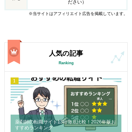
ださい）
※当サイトはアフィリエイト広告を掲載しています。
人気の記事
Ranking
薬剤師の転職サイト13社徹底比較！2026年版お
すすめランキング