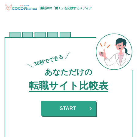
薬剤師の「働く」を応援するメディア
30秒でできる
あなただけの
転職サイト比較表
START