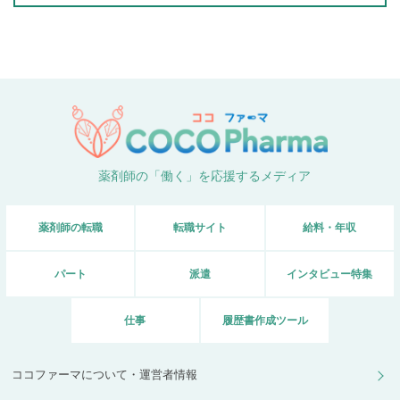
薬剤師の「働く」を応援するメディア
薬剤師の転職
転職サイト
給料・年収
パート
派遣
インタビュー特集
仕事
履歴書作成ツール
ココファーマについて・運営者情報