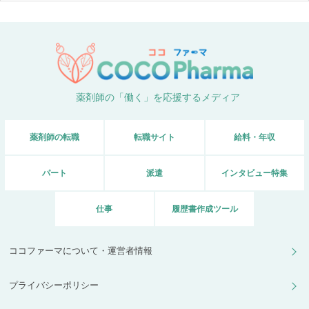
薬剤師の「働く」を応援するメディア
薬剤師の転職
転職サイト
給料・年収
パート
派遣
インタビュー特集
仕事
履歴書作成ツール
ココファーマについて・運営者情報
プライバシーポリシー