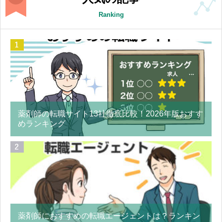
Ranking
薬剤師の転職サイト13社徹底比較！2026年版おすす
めランキング
薬剤師におすすめの転職エージェントは？ランキン