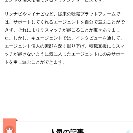
リクナビやマイナビなど、従来の転職プラットフォームで
は、サポートしてくれるエージェントを自分で選ぶことがで
きず、それによりミスマッチが起こることが度々ありまし
た。しかし、キュージェントでは、インタビューを通して、
エージェント個人の素顔を深く掘り下げ、転職支援にミスマ
ッチが起きないように気に入ったエージェントにのみサポー
トを申し込むことができます。
人気の記事