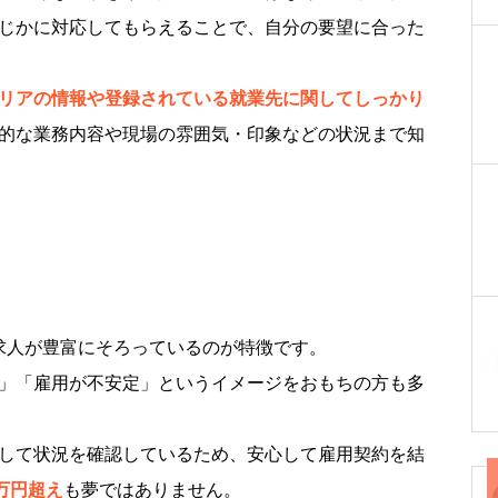
じかに対応してもらえることで、自分の要望に合った
リアの情報や登録されている就業先に関してしっかり
的な業務内容や現場の雰囲気・印象などの状況まで知
遣求人が豊富にそろっているのが特徴です。
」「雇用が不安定」というイメージをおもちの方も多
して状況を確認しているため、安心して雇用契約を結
0万円超え
も夢ではありません。