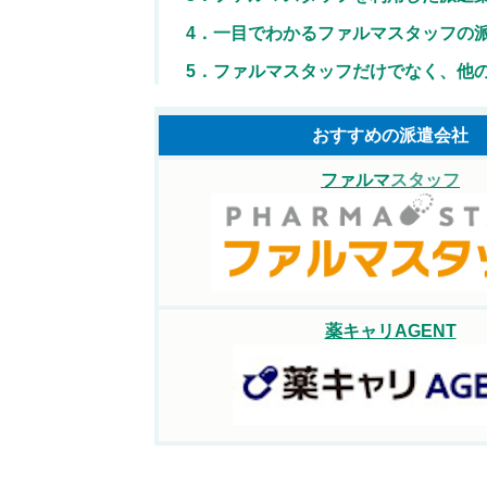
4．一目でわかるファルマスタッフの
5．ファルマスタッフだけでなく、他
おすすめの
派遣会社
ファルマ
スタッフ
薬キャリAGENT