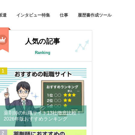
派遣
インタビュー特集
仕事
履歴書作成ツール
人気の記事
Ranking
薬剤師の転職サイト13社徹底比較！
2026年版おすすめランキング