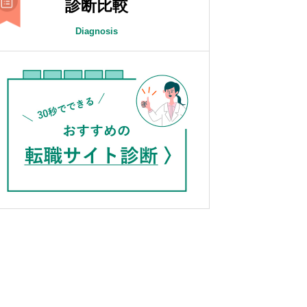
診断比較
Diagnosis