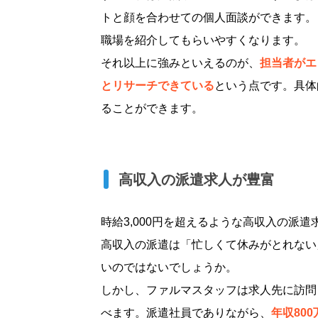
トと顔を合わせての個人面談ができます。
職場を紹介してもらいやすくなります。
それ以上に強みといえるのが、
担当者がエ
とリサーチできている
という点です。具体
ることができます。
高収入の派遣求人が豊富
時給3,000円を超えるような高収入の派
高収入の派遣は「忙しくて休みがとれない
いのではないでしょうか。
しかし、ファルマスタッフは求人先に訪問
べます。派遣社員でありながら、
年収80