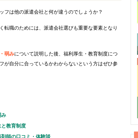
ッフは他の派遣会社と何が違うのでしょうか？
く転職のためには、派遣会社選びも重要な要素となり
・弱み
について説明した後、福利厚生・教育制度につ
フが自分に合っているかわからないという方はぜひ参
。
弱み
生と教育制度
薬剤師の口コミ・体験談