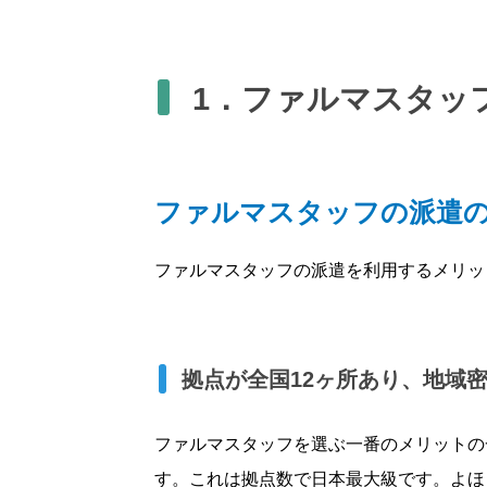
1．ファルマスタッ
ファルマスタッフの派遣
ファルマスタッフの派遣を利用するメリッ
拠点が全国12ヶ所あり、地域
ファルマスタッフを選ぶ一番のメリットの
す。これは拠点数で日本最大級です。よほ