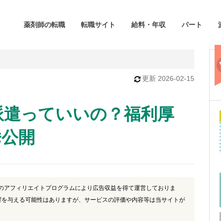
薬剤師の転職
転職サイト
給料・年収
パート
更新
2026-02-15
派遣っていいの？福利厚
挙公開
)のアフィリエイトプログラムにより広告収益を得て運営しておりま
響を与える可能性はありますが、サービスの評価や内容等は当サイトが