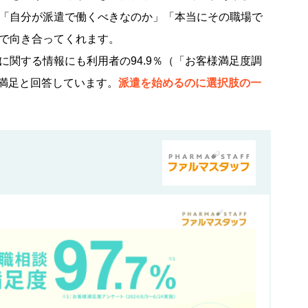
「自分が派遣で働くべきなのか」「本当にその職場で
で向き合ってくれます。
関する情報にも利用者の94.9％（「お客様満足度調
22）が満足と回答しています。
派遣を始めるのに選択肢の一