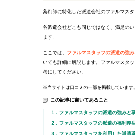
薬剤師に特化した派遣会社のファルマスタ
各派遣会社どこも同じではなく、満足のい
ます。
ここでは、
ファルマスタッフの派遣の強み
いても詳細に解説します。ファルマスタッ
考にしてください。
※当サイトは口コミの一部を掲載しています
この記事に書いてあること
1．ファルマスタッフの派遣の強みと
2．ファルマスタッフの派遣の福利厚
3．ファルマスタッフを利用した派遣