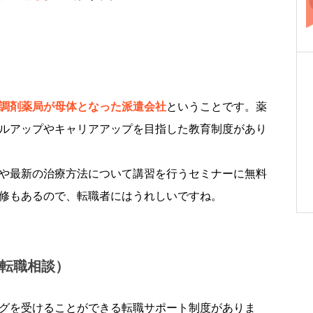
調剤薬局が母体となった派遣会社
ということです。薬
ルアップやキャリアアップを目指した教育制度があり
や最新の治療方法について講習を行うセミナーに無料
修もあるので、転職者にはうれしいですね。
転職相談）
グを受けることができる転職サポート制度がありま