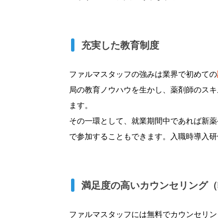
充実した教育制度
ファルマスタッフの強みは業界で初めての
局の教育ノウハウを生かし、薬剤師のスキ
ます。
その一環として、就業期間中であれば新薬
で参加することもできます。入職時導入研
満足度の高いカウンセリング（
ファルマスタッフには無料でカウンセリン