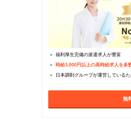
福利厚生完備の派遣求人が豊富
時給3,000円以上の高時給求人を多
日本調剤グループが運営しているため、
無