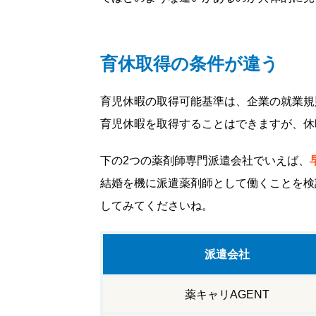
育休取得の条件が違う
育児休暇の取得可能基準は、企業の就業規
育児休暇を取得することはできますが、休
下の2つの薬剤師専門派遣会社でいえば、
結婚を機に派遣薬剤師として働くことを検
してみてくださいね。
派遣会社
薬キャリAGENT