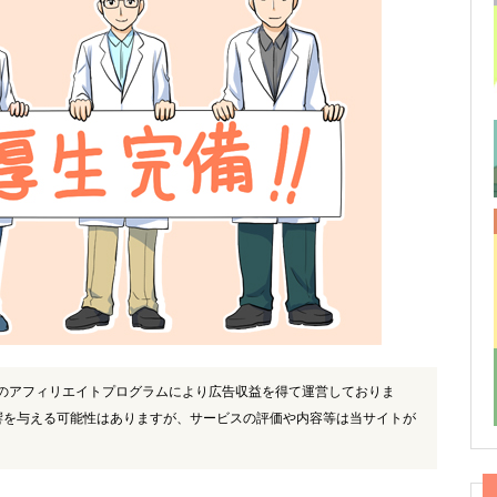
)のアフィリエイトプログラムにより広告収益を得て運営しておりま
響を与える可能性はありますが、サービスの評価や内容等は当サイトが