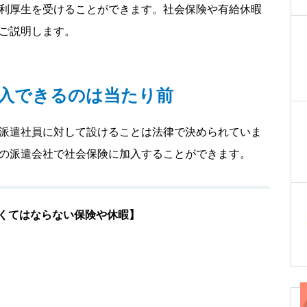
利厚生を受けることができます。社会保険や有給休暇
ご説明します。
入できるのは当たり前
派遣社員に対して設けることは法律で決められていま
の派遣会社で社会保険に加入することができます。
なくてはならない保険や休暇】