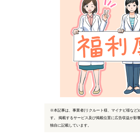
※本記事は、事業者(リクルート様、マイナビ様など
す。 掲載するサービス及び掲載位置に広告収益が影
独自に記載しています。