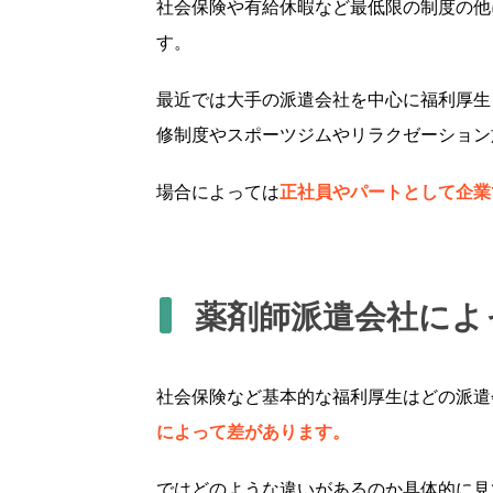
社会保険や有給休暇など最低限の制度の他
す。
最近では大手の派遣会社を中心に福利厚生
修制度やスポーツジムやリラクゼーション
場合によっては
正社員やパートとして企業
薬剤師派遣会社によ
社会保険など基本的な福利厚生はどの派遣
によって差があります。
ではどのような違いがあるのか具体的に見