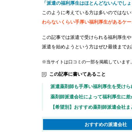
「派遣の福利厚生はほとんどないんでしょ
このように考えている方は多いのではない
わらないくらい手厚い福利厚生があるケー
この記事では派遣で受けられる福利厚生や
派遣を始めようという方はぜひ最後までお
※当サイトは口コミの一部を掲載しています
この記事に書いてあること
派遣薬剤師も手厚い福利厚生を受けら
薬剤師派遣会社によって福利厚生に差
【希望別】おすすめ薬剤師派遣会社ま
おすすめの
派遣会社