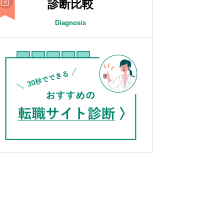
診断比較
Diagnosis