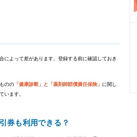
合によって差があります。登録する前に確認しておき
ものの
「健康診断」と「薬剤師賠償責任保険」
に関し
ています。
引券も利用できる？