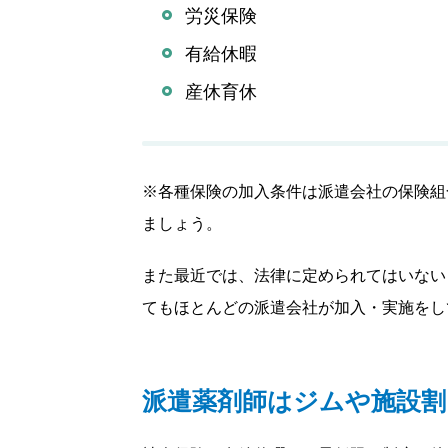
労災保険
有給休暇
産休育休
※各種保険の加入条件は派遣会社の保険組
ましょう。
また最近では、法律に定められてはいない
てもほとんどの派遣会社が加入・実施をし
派遣薬剤師はジムや施設割