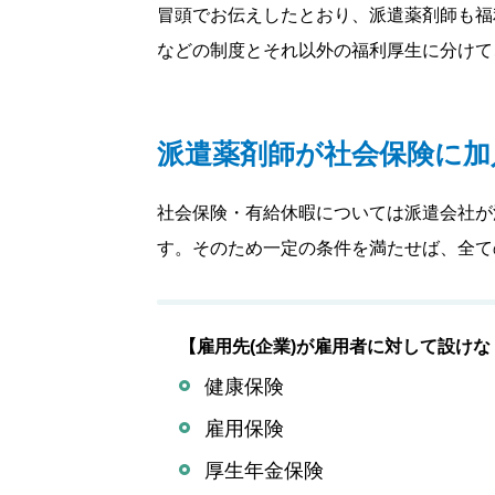
冒頭でお伝えしたとおり、派遣薬剤師も福
などの制度とそれ以外の福利厚生に分けて
派遣薬剤師が社会保険に加
社会保険・有給休暇については派遣会社が
す。そのため一定の条件を満たせば、全て
【雇用先(企業)が雇用者に対して設け
健康保険
雇用保険
厚生年金保険