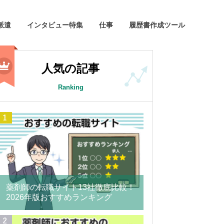
派遣
インタビュー特集
仕事
履歴書作成ツール
人気の記事
Ranking
薬剤師の転職サイト13社徹底比較！
2026年版おすすめランキング