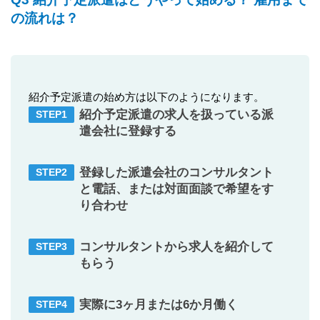
の流れは？
紹介予定派遣の始め方は以下のようになります。
紹介予定派遣の求人を扱っている派
遣会社に登録する
登録した派遣会社のコンサルタント
と電話、または対面面談で希望をす
り合わせ
コンサルタントから求人を紹介して
もらう
実際に3ヶ月または6か月働く