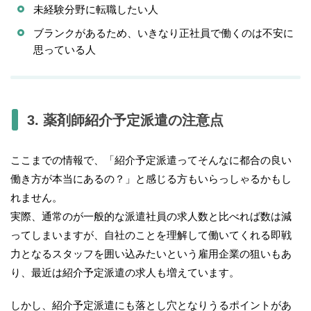
未経験分野に転職したい人
ブランクがあるため、いきなり正社員で働くのは不安に
思っている人
3. 薬剤師紹介予定派遣の注意点
ここまでの情報で、「紹介予定派遣ってそんなに都合の良い
働き方が本当にあるの？」と感じる方もいらっしゃるかもし
れません。
実際、通常のが一般的な派遣社員の求人数と比べれば数は減
ってしまいますが、自社のことを理解して働いてくれる即戦
力となるスタッフを囲い込みたいという雇用企業の狙いもあ
り、最近は紹介予定派遣の求人も増えています。
しかし、紹介予定派遣にも落とし穴となりうるポイントがあ