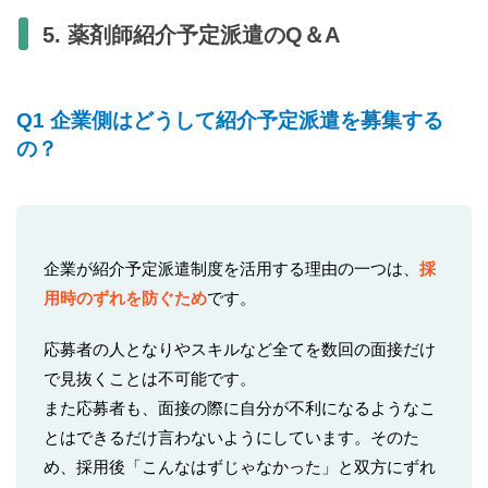
5. 薬剤師紹介予定派遣のQ＆A
Q1 企業側はどうして紹介予定派遣を募集する
の？
企業が紹介予定派遣制度を活用する理由の一つは、
採
用時のずれを防ぐため
です。
応募者の人となりやスキルなど全てを数回の面接だけ
で見抜くことは不可能です。
また応募者も、面接の際に自分が不利になるようなこ
とはできるだけ言わないようにしています。そのた
め、採用後「こんなはずじゃなかった」と双方にずれ