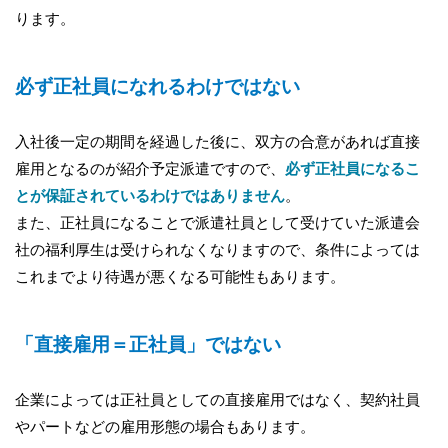
ります。
必ず正社員になれるわけではない
入社後一定の期間を経過した後に、双方の合意があれば直接
雇用となるのが紹介予定派遣ですので、
必ず正社員になるこ
とが保証されているわけではありません
。
また、正社員になることで派遣社員として受けていた派遣会
社の福利厚生は受けられなくなりますので、条件によっては
これまでより待遇が悪くなる可能性もあります。
「直接雇用＝正社員」ではない
企業によっては正社員としての直接雇用ではなく、契約社員
やパートなどの雇用形態の場合もあります。