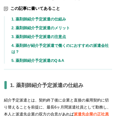
この記事に書いてあること
1. 薬剤師紹介予定派遣の仕組み
2. 薬剤師紹介予定派遣のメリット
3. 薬剤師紹介予定派遣の注意点
4. 薬剤師が紹介予定派遣で働くのにおすすめの派遣会社
は？
5. 薬剤師紹介予定派遣のQ＆A
1. 薬剤師紹介予定派遣の仕組み
紹介予定派遣とは、契約終了後に企業と直接の雇用契約に切
り替えることを前提に、最長6ヶ月間派遣社員として勤務し、
本人と派遣先企業の双方の合意があれば
派遣先企業の正社員