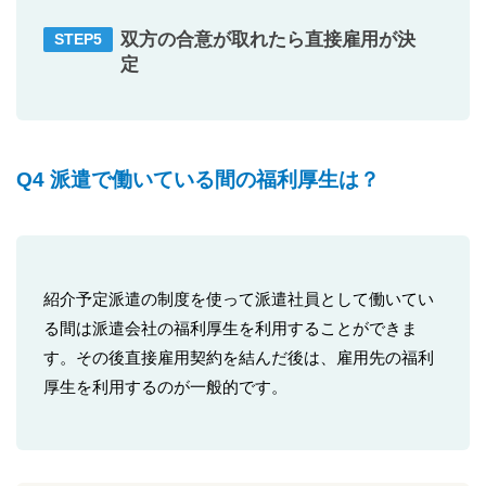
双方の合意が取れたら直接雇用が決
定
Q4 派遣で働いている間の福利厚生は？
紹介予定派遣の制度を使って派遣社員として働いてい
る間は派遣会社の福利厚生を利用することができま
す。その後直接雇用契約を結んだ後は、雇用先の福利
厚生を利用するのが一般的です。