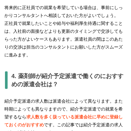
将来的に正社員での就業を希望している場合は、事前にしっ
かりコンサルタントへ相談しておいた方がよいでしょう。
正社員で就業したいことや給与や福利厚生待遇に関すること
は、入社前の面接などよりも更新のタイミングで交渉しても
らった方がよいケースもあります。派遣社員の間はこのあた
りの交渉は担当のコンサルタントにお願いした方がスムーズ
に進みます。
4. 薬剤師が紹介予定派遣で働くのにおすす
めの派遣会社は？
紹介予定派遣の求人数は派遣会社によって異なります。また
時期によっても異なりますので、紹介予定派遣での就業を希
望するなら
求人数を多く扱っている派遣会社に早めに登録し
ておくのがおすすめ
です。この記事では紹介予定派遣の求人