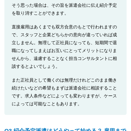
そう思った場合は、その旨を派遣会社に伝え紹介予定
を取り消すことができます。
直接雇用はあくまでも双方合意のもとで行われますの
で、スタッフと企業どちらかの意向が違っていれば成
立しません。無理して正社員になっても、短期間で退
職になってしまえばお互いにとってメリットになりま
せんから、遠慮することなく担当コンサルタントに相
談するとよいでしょう。
また正社員として働くのは無理だけれどこのまま働き
続けたいなどの希望もまずは派遣会社に相談すること
です。求人条件などによっても変わりますが、ケース
によっては可能なこともあります。
Q3 紹介予定派遣はどうやって始める？ 雇用まで