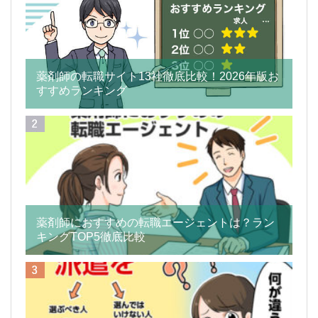
薬剤師の転職サイト13社徹底比較！2026年版お
すすめランキング
薬剤師におすすめの転職エージェントは？ラン
キングTOP5徹底比較