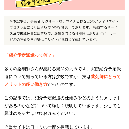
※本記事は、事業者(リクルート様、マイナビ様など)のアフィリエイト
プログラムにより広告収益を得て運営しております。 掲載するサービ
ス及び掲載位置に広告収益が影響を与える可能性はありますが、サー
ビスの評価や内容等は当サイトが独自に記載しています。
「紹介予定派遣って何？」
多くの薬剤師さんが感じる疑問のようです。実際紹介予定派
遣について知っている方は少数ですが、実は
薬剤師にとって
メリットの多い働き方
だったのです。
この記事では、紹介予定派遣の仕組みやどのようなメリット
があるのかなどについて詳しく説明していきます。少しでも
興味のある方はぜひお読みください。
※当サイトは口コミの一部を掲載しています。