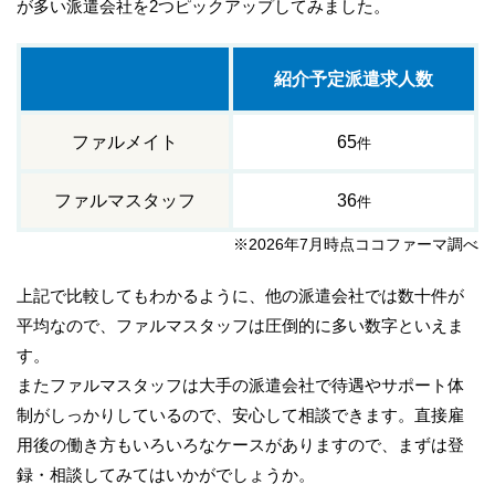
が多い派遣会社を2つピックアップしてみました。
紹介予定派遣求人数
ファルメイト
65
件
ファルマスタッフ
36
件
※2026年7月時点ココファーマ調べ
上記で比較してもわかるように、他の派遣会社では数十件が
平均なので、ファルマスタッフは圧倒的に多い数字といえま
す。
またファルマスタッフは大手の派遣会社で待遇やサポート体
制がしっかりしているので、安心して相談できます。直接雇
用後の働き方もいろいろなケースがありますので、まずは登
録・相談してみてはいかがでしょうか。