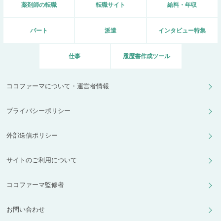
薬剤師の転職
転職サイト
給料・年収
パート
派遣
インタビュー特集
仕事
履歴書作成ツール
ココファーマについて・運営者情報
プライバシーポリシー
外部送信ポリシー
サイトのご利用について
ココファーマ監修者
お問い合わせ