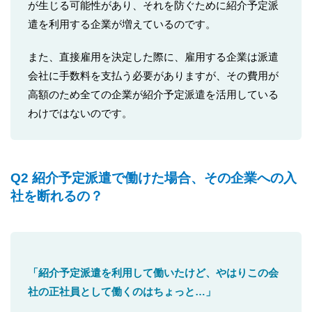
が生じる可能性があり、それを防ぐために紹介予定派
遣を利用する企業が増えているのです。
また、直接雇用を決定した際に、雇用する企業は派遣
会社に手数料を支払う必要がありますが、その費用が
高額のため全ての企業が紹介予定派遣を活用している
わけではないのです。
Q2 紹介予定派遣で働けた場合、その企業への入
社を断れるの？
「紹介予定派遣を利用して働いたけど、やはりこの会
社の正社員として働くのはちょっと…」