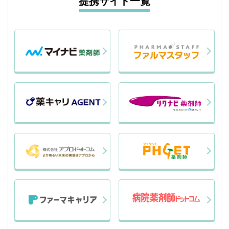
提携サイト一覧