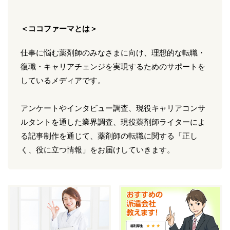
＜ココファーマとは＞
仕事に悩む薬剤師のみなさまに向け、理想的な転職・
復職・キャリアチェンジを実現するためのサポートを
しているメディアです。
アンケートやインタビュー調査、現役キャリアコンサ
ルタントを通した業界調査、現役薬剤師ライターによ
る記事制作を通じて、薬剤師の転職に関する「正し
く、役に立つ情報」をお届けしていきます。