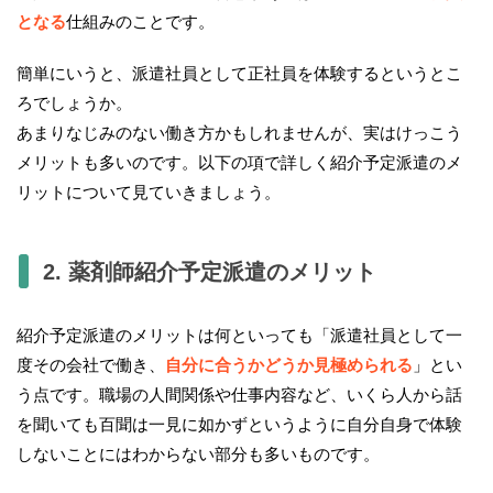
となる
仕組みのことです。
簡単にいうと、派遣社員として正社員を体験するというとこ
ろでしょうか。
あまりなじみのない働き方かもしれませんが、実はけっこう
メリットも多いのです。以下の項で詳しく紹介予定派遣のメ
リットについて見ていきましょう。
2. 薬剤師紹介予定派遣のメリット
紹介予定派遣のメリットは何といっても「派遣社員として一
度その会社で働き、
自分に合うかどうか見極められる
」とい
う点です。職場の人間関係や仕事内容など、いくら人から話
を聞いても百聞は一見に如かずというように自分自身で体験
しないことにはわからない部分も多いものです。