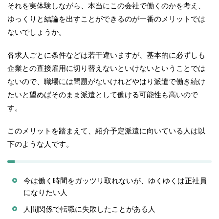
それを実体験しながら、本当にこの会社で働くのかを考え、
ゆっくりと結論を出すことができるのが一番のメリットでは
ないでしょうか。
各求人ごとに条件などは若干違いますが、基本的に必ずしも
企業との直接雇用に切り替えないといけないということでは
ないので、職場には問題がないけれどやはり派遣で働き続け
たいと望めばそのまま派遣として働ける可能性も高いので
す。
このメリットを踏まえて、紹介予定派遣に向いている人は以
下のような人です。
今は働く時間をガッツリ取れないが、ゆくゆくは正社員
になりたい人
人間関係で転職に失敗したことがある人