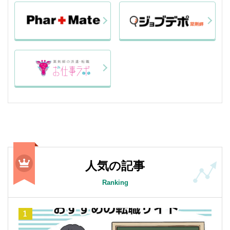
人気の記事
Ranking