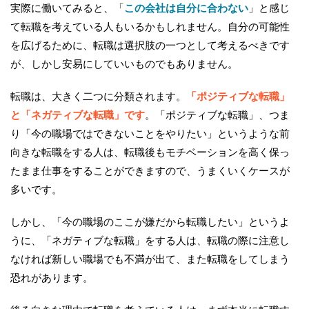
実際に働いてみると、「
この会社は自分に合わない
」と感じ
て転職を考えている人もいるかもしれません。自分の可能性
を広げるために、転職は選択肢の一つとして考えるべきです
が、しかし安易にしていいものでもありません。
転職は、大きく二つに分類されます。
「ポジティブな転職」
と「ネガティブな転職」です
。「ポジティブな転職」、つま
り「今の職場ではできないことをやりたい」というような前
向きな転職をする人は、転職後もモチベーションを高く保っ
たまま仕事をすることができますので、うまくいくケースが
多いです。
しかし、「今の職場のここが嫌だから転職したい」というよ
うに、「ネガティブな転職」をする人は、転職の際に注意し
なければ新しい職場でも不満が出て、また転職をしてしまう
恐れがあります。