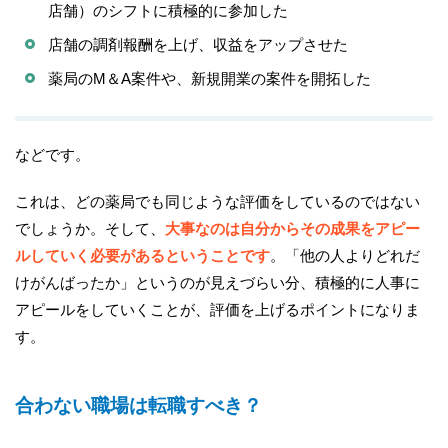
店舗）のシフトに積極的に参加した
店舗の調剤報酬を上げ、収益をアップさせた
薬局のM＆A案件や、新規開業の案件を開拓した
などです。
これは、どの薬局でも同じような評価をしているのではない
でしょうか。そして、
大事なのは自分からその成果をアピー
ルしていく必要があるということです
。「他の人よりどれだ
けがんばったか」というのが見えづらい分、積極的に人事に
アピールをしていくことが、評価を上げるポイントになりま
す。
合わない職場は転職すべき？