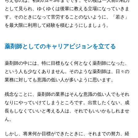
らえるのは、初めの2～3年までです。その後は一人前の戦力
として見られ、ゆくゆくは後輩に教える立場になっていきま
す。そのときになって苦労することのないように、「若さ」
を最大限に利用して経験を積むようにしましょう。
薬剤師としてのキャリアビジョンを立てる
薬剤師の中には、特に目標もなく何となく薬剤師になった、
という人も少なくありません。そのような薬剤師は、日々の
業務に対しても意識の低い人が多いように思います。
残念なことに、薬剤師の業界はそんな意識の低い人でもそれ
なりにやっていけてしまうところです。出世したくない、成
長もしなくていいと考える人は、それでもいいかもしれませ
ん。
しかし、将来何か目標ができたときに、それまでの努力、経