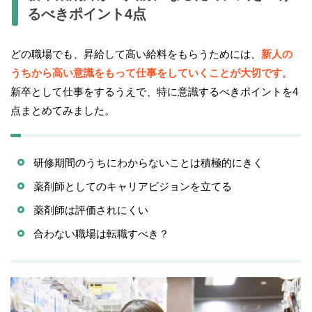
るべきポイント4点
どの職場でも、昇給して高い給料をもらうためには、
新人の
うちから高い意識をもって仕事をしていくことが大切です
。
新卒として仕事をするうえで、特に意識するべきポイントを4
点まとめてみました。
研修期間のうちにわからないことは積極的にきく
薬剤師としてのキャリアビジョンを立てる
薬剤師は評価されにくい
合わない職場は転職すべき？