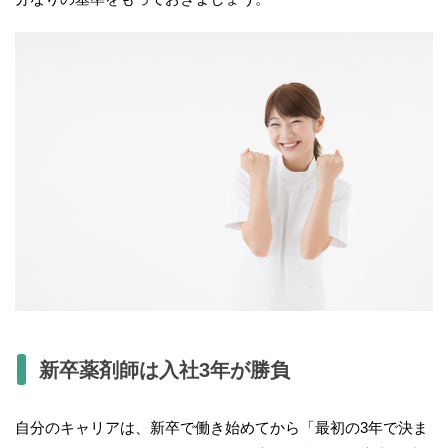
新卒薬剤師は入社3年が勝負
自分のキャリアは、新卒で働き始めてから「最初の3年で決ま