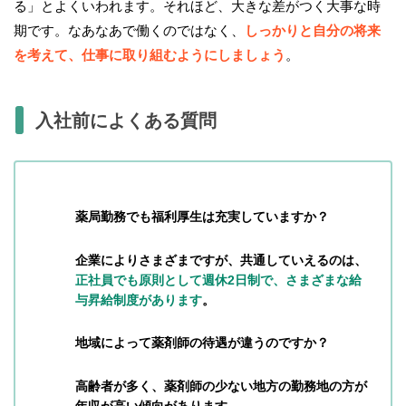
る」とよくいわれます。それほど、大きな差がつく大事な時
期です。なあなあで働くのではなく、
しっかりと自分の将来
を考えて、仕事に取り組むようにしましょう
。
入社前によくある質問
薬局勤務でも福利厚生は充実していますか？
企業によりさまざまですが、共通していえるのは、
正社員でも原則として週休2日制で、さまざまな給
与昇給制度があります
。
地域によって薬剤師の待遇が違うのですか？
高齢者が多く、薬剤師の少ない地方の勤務地の方が
年収が高い傾向があります。