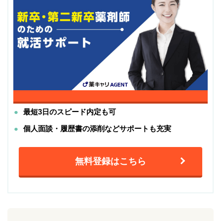
最短3日のスピード内定も可
個人面談・履歴書の添削などサポートも充実
無料登録はこちら