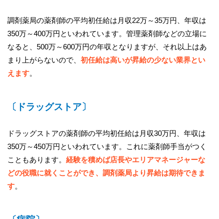
調剤薬局の薬剤師の平均初任給は月収22万～35万円、年収は
350万～400万円といわれています。管理薬剤師などの立場に
なると、500万～600万円の年収となりますが、それ以上はあ
まり上がらないので、
初任給は高いが昇給の少ない業界とい
えます
。
〔ドラッグストア〕
ドラッグストアの薬剤師の平均初任給は月収30万円、年収は
350万～450万円といわれています。これに薬剤師手当がつく
こともあります。
経験を積めば店長やエリアマネージャーな
どの役職に就くことができ、調剤薬局より昇給は期待できま
す
。