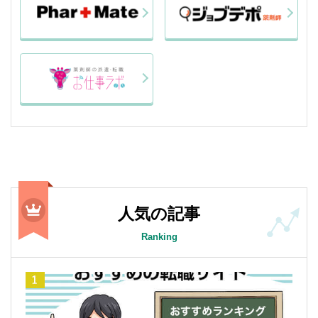
人気の記事
Ranking