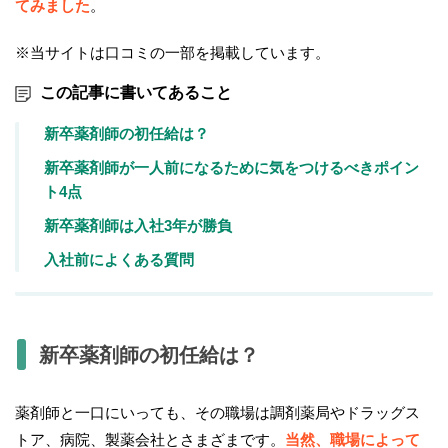
てみました
。
※当サイトは口コミの一部を掲載しています。
この記事に書いてあること
新卒薬剤師の初任給は？
新卒薬剤師が一人前になるために気をつけるべきポイン
ト4点
新卒薬剤師は入社3年が勝負
入社前によくある質問
新卒薬剤師の初任給は？
薬剤師と一口にいっても、その職場は調剤薬局やドラッグス
トア、病院、製薬会社とさまざまです。
当然、職場によって