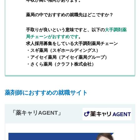
薬局の中でおすすめの就職先はどこですか？
手取りが良いという意味ですと、以下の
大手調剤薬
局チェーンがおすすめです
。
求人採用募集をしている大手調剤薬局チェーン
・スギ薬局（スギホールディングス）
・アイセイ薬局（アイセイ薬局グループ）
・さくら薬局（クラフト株式会社）
薬剤師におすすめの就職サイト
「薬キャリAGENT」