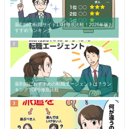
薬剤師の転職サイト13社徹底比較！2026年版お
すすめランキング
薬剤師におすすめの転職エージェントは？ラン
キングTOP5徹底比較