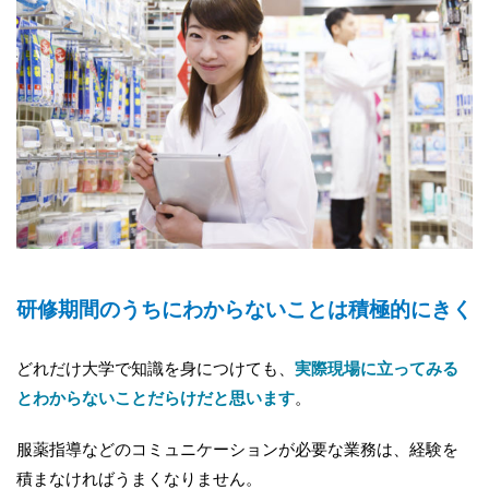
研修期間のうちにわからないことは積極的にきく
どれだけ大学で知識を身につけても、
実際現場に立ってみる
とわからないことだらけだと思います
。
服薬指導などのコミュニケーションが必要な業務は、経験を
積まなければうまくなりません。