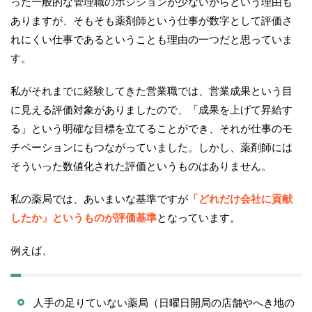
った一般的な管理職のポジションが少ないからという理由も
ありますが、そもそも薬剤師という仕事が数字として評価さ
れにくい仕事であるということも理由の一つだと思っていま
す。
私がそれまでに経験してきた営業職では、営業成果という目
に見える評価対象がありましたので、「成果を上げて昇給す
る」という明確な目標を立てることができ、それが仕事のモ
チベーションにもつながっていました。しかし、薬剤師には
そういった数値化された評価というものはありません。
私の薬局では、あいまいな基準ですが
「どれだけ会社に貢献
したか」というものが評価基準
となっています。
例えば、
人手の足りていない薬局（日曜日開局の店舗やへき地の