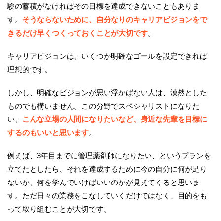
験の蓄積がなければその目標を達成できないこともありま
す。
そうならないために、自分なりのキャリアビジョンをで
きるだけ早くつくっておくことが大切です
。
キャリアビジョンは、いくつか明確なゴールを設定できれば
理想的です。
しかし、明確なビジョンが思い浮かばない人は、漠然とした
ものでも構いません。この分野でスペシャリストになりた
い、
こんな立場の人間になりたいなど、身近な先輩を目標に
するのもいいと思います
。
例えば、3年目までに管理薬剤師になりたい、というプランを
立てたとしたら、それを達成するために今の自分に何が足り
ないか、何を学んでいけばいいのかが見えてくると思いま
す。ただ日々の業務をこなしていくだけではなく、目的をも
って取り組むことが大切です。