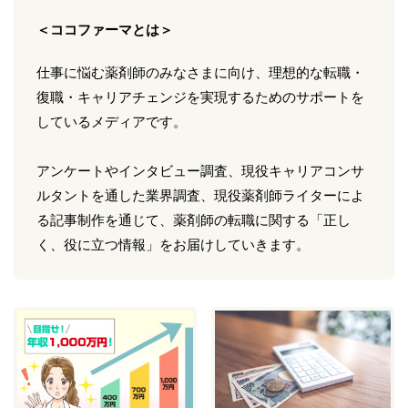
＜ココファーマとは＞
仕事に悩む薬剤師のみなさまに向け、理想的な転職・
復職・キャリアチェンジを実現するためのサポートを
しているメディアです。
アンケートやインタビュー調査、現役キャリアコンサ
ルタントを通した業界調査、現役薬剤師ライターによ
る記事制作を通じて、薬剤師の転職に関する「正し
く、役に立つ情報」をお届けしていきます。