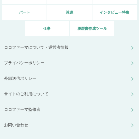
パート
派遣
インタビュー特集
仕事
履歴書作成ツール
ココファーマについて・運営者情報
プライバシーポリシー
外部送信ポリシー
サイトのご利用について
ココファーマ監修者
お問い合わせ