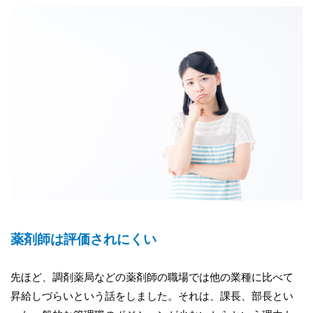
薬剤師は評価されにくい
先ほど、調剤薬局などの薬剤師の職場では他の業種に比べて
昇給しづらいという話をしました。それは、課長、部長とい