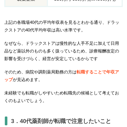
上記の各職場40代の平均年収表を見るとわかる通り、ドラッ
クストアの40代平均年収は高い水準です。
なぜなら、ドラックストアは慢性的な人手不足に加えて日用
品など薬以外のものも多く扱っているため、診療報酬改定の
影響を受けづらく、経営が安定しているからです
そのため、病院や調剤薬局勤務の方は
転職することで年収ア
ップ
が見込めます。
未経験でも転職がしやすいため転職先の候補として考えてお
くのもよいでしょう。
3．40代薬剤師が転職で注意したいこと