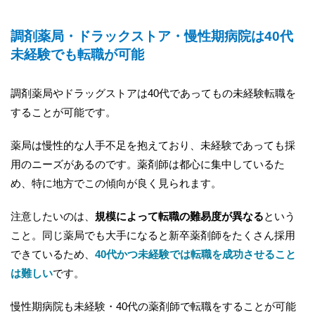
調剤薬局・ドラックストア・慢性期病院は40代
未経験でも転職が可能
調剤薬局やドラッグストアは40代であってもの未経験転職を
することが可能です。
薬局は慢性的な人手不足を抱えており、未経験であっても採
用のニーズがあるのです。薬剤師は都心に集中しているた
め、特に地方でこの傾向が良く見られます。
注意したいのは、
規模によって転職の難易度が異なる
という
こと。同じ薬局でも大手になると新卒薬剤師をたくさん採用
できているため、
40代かつ未経験では転職を成功させること
は難しい
です。
慢性期病院も未経験・40代の薬剤師で転職をすることが可能