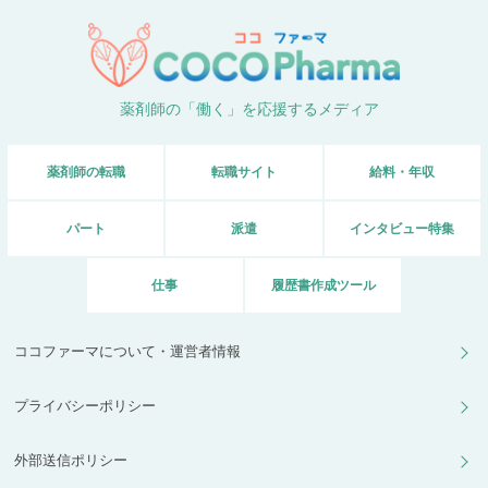
薬剤師の「働く」を応援するメディア
薬剤師の転職
転職サイト
給料・年収
パート
派遣
インタビュー特集
仕事
履歴書作成ツール
ココファーマについて・運営者情報
プライバシーポリシー
外部送信ポリシー