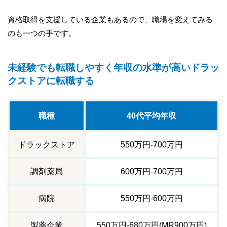
資格取得を支援している企業もあるので、職場を変えてみる
のも一つの手です。
未経験でも転職しやすく年収の水準が高いドラッ
クストアに転職する
職種
40代平均年収
ドラックストア
550万円-700万円
調剤薬局
600万円-700万円
病院
550万円-600万円
製薬企業
550万円-680万円(MR900万円)