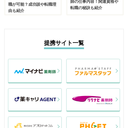
師の仕事内容！関連資格や
職が可能？成功談や転職理
転職の秘訣も紹介
由も紹介
提携サイト一覧