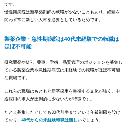
です。
慢性期病院は新卒薬剤師の就職が少ないこともあり、経験を
問わず常に新しい人材を必要としているためです。
製薬企業・急性期病院は40代未経験での転職は
ほぼ不可能
研究開発やMR、薬事、学術、品質管理のポジションを募集し
ている製薬企業や急性期病院は未経験での転職がほぼ不可能
な職場です。
これらの職場はもともと新卒採用を重視する文化が強く、中
途採用の求人が圧倒的に少ないのが特徴です。
たとえ募集したとしても30代前半までという年齢制限を設け
ており、
40代からの未経験転職は難しい
でしょう。