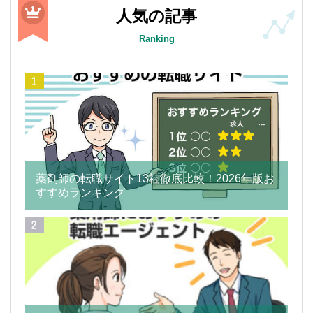
人気の記事
Ranking
薬剤師の転職サイト13社徹底比較！2026年版お
すすめランキング