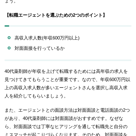
ょう。
【転職エージェントを選ぶための2つのポイント】
高収入求人数(年収600万円以上)
対面面接を行っているか
40代薬剤師が年収を上げて転職するためには高年収の求人を
見つけてきてもらうことが重要です。なので、年収600万円以
上の高収入求人数が多いエージェントさんを選択し高収入求
人を紹介してもらいましょう。
また、エージェントとの面談方法は対面面談と電話面談の2つ
があり、40代薬剤師には対面面談がおすすめです。なぜな
ら、対面面談では丁寧なヒアリングを通して転職先と自分の
ミスマッチが起こりづらくなります。そのため、対面面談を