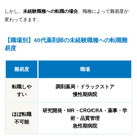
しかし、
未経験職種への転職の場合
、職種によって難易度が
変わってきます。
【職場別】40代薬剤師の未経験職種への転職難
易度
難易度
職場
転職しや
調剤薬局・ドラックストア
すい
慢性期病院
研究開発・MR・CRO/CRA・薬事・学
ほぼ転職
術・品質管理
不可能
急性期病院