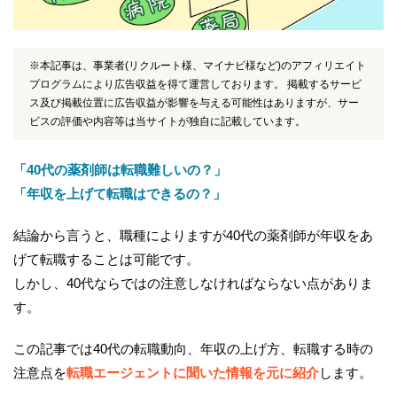
※本記事は、事業者(リクルート様、マイナビ様など)のアフィリエイト
プログラムにより広告収益を得て運営しております。 掲載するサービ
ス及び掲載位置に広告収益が影響を与える可能性はありますが、サー
ビスの評価や内容等は当サイトが独自に記載しています。
「40代の薬剤師は転職難しいの？」
「年収を上げて転職はできるの？」
結論から言うと、職種によりますが40代の薬剤師が年収をあ
げて転職することは可能です。
しかし、40代ならではの注意しなければならない点がありま
す。
この記事では40代の転職動向、年収の上げ方、転職する時の
注意点を
転職エージェントに聞いた情報を元に紹介
します。