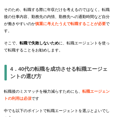
そのため、転職する際に年収だけを考えるのではなく。転職
後の仕事内容、勤務先の内情、勤務先への通勤時間など自分
が働きやすいのか
慎重に考えたうえで転職することが必要
で
す。
そこで、
転職で失敗しないため
に、転職エージェントを使っ
て転職することをお勧めします。
4．40代の転職を成功させる転職エージェ
ントの選び方
転職後のミスマッチを極力減らすためにも、
転職エージェン
トの利用は必須
です
中でも以下のポイントで転職エージェントを選ぶとよいでし