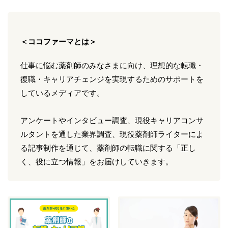
＜ココファーマとは＞
仕事に悩む薬剤師のみなさまに向け、理想的な転職・
復職・キャリアチェンジを実現するためのサポートを
しているメディアです。
アンケートやインタビュー調査、現役キャリアコンサ
ルタントを通した業界調査、現役薬剤師ライターによ
る記事制作を通じて、薬剤師の転職に関する「正し
く、役に立つ情報」をお届けしていきます。