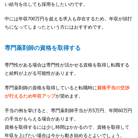
い給与を出しても採用をしたいのです。
中には年収700万円を超える求人も存在するため、年収が頭打
ちになってしまったという方にはおすすめです。
専門薬剤師の資格を取得する
専門性がある場合は専門性が活かせる資格を取得し転職する
と給料が上がる可能性があります。
専門薬剤師の資格を取得していると転職時に
資格手当の交渉
が行えるため年収アップ
が望めます。
手当の例を挙げると、専門薬剤師手当が月5万円、年間60万円
の手当がもらえる場合があります。
資格を取得するには少し時間はかかるので、資格を取得して
年収を上げたい場合は今から動き始めるとよいでしょう。