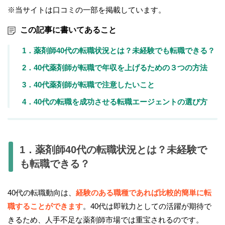
※当サイトは口コミの一部を掲載しています。
この記事に書いてあること
1．薬剤師40代の転職状況とは？未経験でも転職できる？
2．40代薬剤師が転職で年収を上げるための３つの方法
3．40代薬剤師が転職で注意したいこと
4．40代の転職を成功させる転職エージェントの選び方
1．薬剤師40代の転職状況とは？未経験で
も転職できる？
40代の転職動向は、
経験のある職種であれば比較的簡単に転
職することができます
。40代は即戦力としての活躍が期待で
きるため、人手不足な薬剤師市場では重宝されるのです。