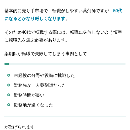
基本的に売り手市場で、転職がしやすい薬剤師ですが、
50代
になるとかなり厳しくなります
。
そのため40代で転職する際には、転職に失敗しないよう慎重
に転職先を選ぶ必要があります。
薬剤師が転職で失敗してしまう事例として
未経験の分野や役職に挑戦した
勤務先が一人薬剤師だった
勤務時間が長い
勤務地が遠くなった
が挙げられます