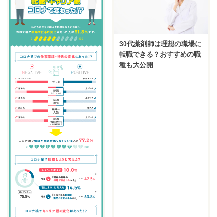
30代薬剤師は理想の職場に
転職できる？おすすめの職
種も大公開