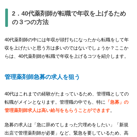
2．40代薬剤師が転職で年収を上げるため
の３つの方法
40代薬剤師の中には年収が頭打ちになったから転職をして年
収を上げたいと思う方は多いのではないでしょうか？ここか
らは、40代薬剤師が転職で年収を上げるコツを紹介します。
管理薬剤師急募の求人を狙う
40代はこれまでの経験がたまっているため、管理職としての
転職がメインとなります。管理職の中でも、特に
「急募」の
管理薬剤師求人は高い給与をもらうことができます
。
急募の求人は「急に辞めてしまった穴埋めをしたい」「新規
出店で管理薬剤師が必要」など、緊急を要しているため、高