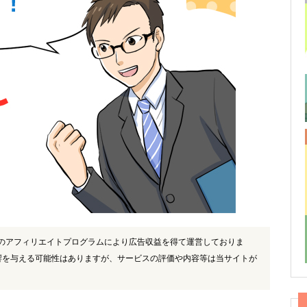
)のアフィリエイトプログラムにより広告収益を得て運営しておりま
響を与える可能性はありますが、サービスの評価や内容等は当サイトが