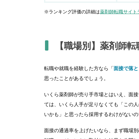
※ランキング評価の詳細は
薬剤師転職サイト
【職場別】薬剤師転
転職や就職を経験した方なら「
面接で落と
思ったことがあるでしょう。
いくら薬剤師が売り手市場とはいえ、面接
ては、いくら人手が足りなくても「この人
いかも」と思ったら採用するわけがないの
面接の通過率を上げたいなら、まず職場別