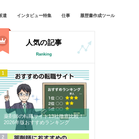
派遣
インタビュー特集
仕事
履歴書作成ツール
人気の記事
Ranking
薬剤師の転職サイト13社徹底比較！
2026年版おすすめランキング