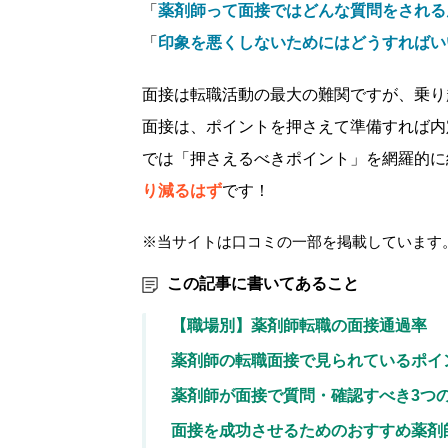
「
薬剤師って面接ではどんな質問をされる
「
印象を悪くしないためにはどうすればい
面接は転職活動の最大の難関ですが、乗り
面接は、ポイントを押さえて準備すれば内
では「押さえるべきポイント」を網羅的に
り減るはず
です！
※当サイトは口コミの一部を掲載しています
この記事に書いてあること
【職場別】薬剤師転職の面接通過率
薬剤師の転職面接で見られているポイ
薬剤師が面接で質問・確認すべき3つ
面接を成功させるためのおすすめ薬剤