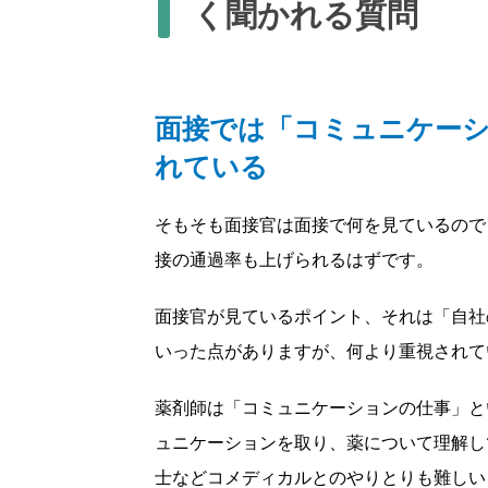
く聞かれる質問
面接では「コミュニケー
れている
そもそも面接官は面接で何を見ているので
接の通過率も上げられるはずです。
面接官が見ているポイント、それは「自社
いった点がありますが、何より重視されて
薬剤師は「コミュニケーションの仕事」と
ュニケーションを取り、薬について理解し
士などコメディカルとのやりとりも難しい