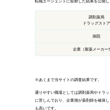
転職エージェントに取材した結果を公開し
調剤薬局
ドラッグスト
病院
企業（製薬メーカー
※あくまで当サイトの調査結果です。
通りやすい職場としては調剤薬局やドラッ
に苦しんでおり、企業側が薬剤師を確保し
も高いです。