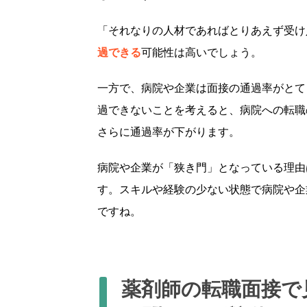
「それなりの人材であればとりあえず受け
過できる
可能性は高いでしょう。
一方で、病院や企業は面接の通過率がとて
過できないことを考えると、病院への転職
さらに通過率が下がります。
病院や企業が「狭き門」となっている理由
す。スキルや経験の少ない状態で病院や企
ですね。
薬剤師の転職面接で