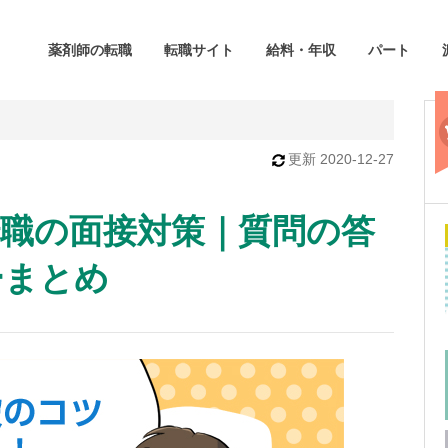
薬剤師の転職
転職サイト
給料・年収
パート
更新
2020-12-27
転職の面接対策｜質問の答
ーまとめ