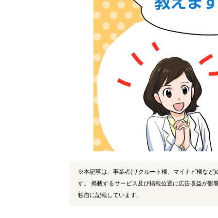
※本記事は、事業者(リクルート様、マイナビ様など
す。 掲載するサービス及び掲載位置に広告収益が影
独自に記載しています。