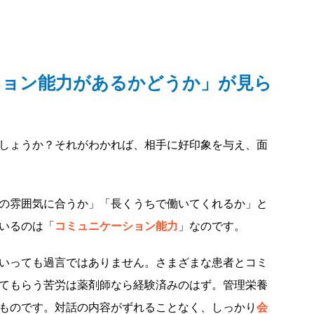
ション能力があるかどうか」が見ら
しょうか？それがわかれば、相手に好印象を与え、面
の雰囲気に合うか」「長くうちで働いてくれるか」と
いるのは「
コミュニケーション能力
」なのです。
いっても過言ではありません。さまざまな患者とコミ
てもらう苦労は薬剤師なら経験済みのはず。管理栄養
ものです。対話の内容がずれることなく、しっかり
会