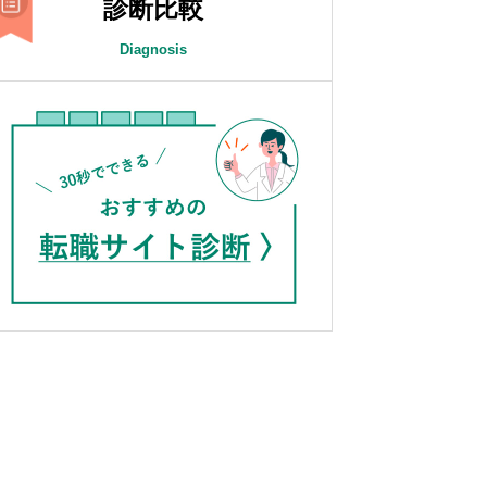
診断比較
Diagnosis