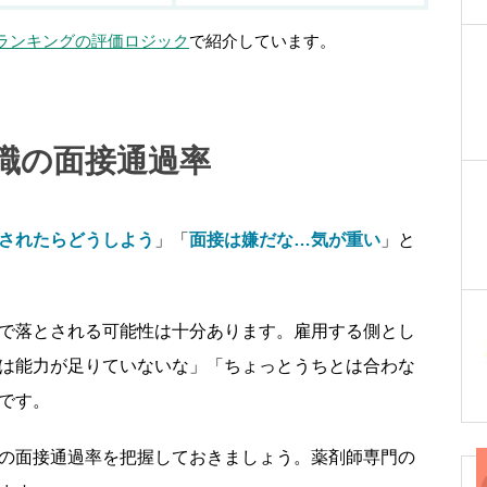
ランキングの評価ロジック
で紹介しています。
職の面接通過率
されたらどうしよう
」「
面接は嫌だな…気が重い
」と
で落とされる可能性は十分あります。雇用する側とし
は能力が足りていないな」「ちょっとうちとは合わな
です。
の面接通過率を把握しておきましょう。薬剤師専門の