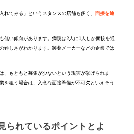
入れてみる」というスタンスの店舗も多く、
面接を通
も低い傾向があります。病院は2人に1人しか面接を通
の難しさがわかります。製薬メーカーなどの企業では
は、もともと募集が少ないという現実が挙げられま
業を狙う場合は、入念な面接準備が不可欠といえそう
見られているポイントとよ