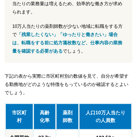
当たりの業務量は増えるため、効率的な働き方が求め
られます。
10万人当たりの薬剤師数が少ない地域に転職をする方
で
「残業したくない」「ゆったりと働きたい」場合
は、転職をする前に処方箋枚数など、仕事内容の業務
量を確認する必要がある
でしょう。
下記の表から実際に市区町村別の数値を見て、自分が希望す
る勤務地がどのような特徴をもっているのか確認するとよい
でしょう。
市区町
高齢
薬剤
人口10万人当たり
村
化率
師数
の人員数