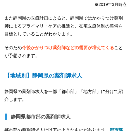
※2019年3月時点
また静岡県の医療計画によると、静岡県ではかかりつけ薬剤
師によるプライマリ・ケアの推進と、在宅医療体制の整備を
目標としていることがわかります。
そのため
今後かかりつけ薬剤師などの需要が増えてくる
こと
が予想されます。
【地域別】静岡県の薬剤師求人
静岡県の薬剤師求人を一部「都市部」「地方部」に分けて紹
介します。
静岡県都市部の薬剤師求人
都市部の薬剤師求人は以下のようなものがあります。
都市部