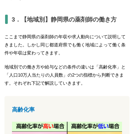
3．【地域別】静岡県の薬剤師の働き方
ここまで静岡県の薬剤師の年収や求人動向について説明して
きました。しかし同じ都道府県でも働く地域によって働く条
件や年収は変わってきます。
地域別での働き方や給与などの条件の違いは「高齢化率」と
「人口10万人当たりの人員数」の2つの指標から判断できま
す。それぞれ下記で解説していきます。
高齢化率