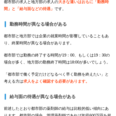
都市部の求人と地方部の求人の
大きな違いはおもに「勤務時
間」と「給与面などの待遇」
です。
勤務時間が異なる場合がある
都市部と地方部では企業の就業時間が影響していることもあ
り、終業時間が異なる場合があります。
都市部では勤務の終了する時間が19：00、もしくは19：30の
場合が多く、地方部の勤務終了時間は18:00が多いでしょう。
「都市部で働く予定だけどなるべく早く勤務を終えたい」と
考える方は
求人をよく確認する必要があります。
給与面の待遇が異なる場合がある
前述したとおり都市部の薬剤師の給与は比較的低い傾向にあ
ります。都市部の場合、管理薬剤師であれば年収600万円を超