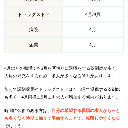
ドラッグストア
4月/9月
病院
4月
企業
4月
4月はどの職場でも3月を区切りに退職をする薬剤師が多く、
人員の補充をするため、求人が多くなる傾向があります。
加えて調剤薬局やドラッグストアは7、8月で退職する薬剤師
も多く、4月同様に9月にも求人が増加する傾向があります。
時間に余裕のある方は、
自分の希望する職場の求人がもっと
も多くなる時期に備えて準備することで、転職しやすくなる
でしょう。