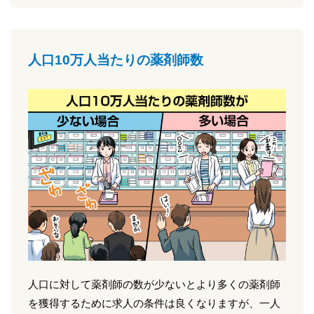
人口10万人当たりの薬剤師数
人口に対して薬剤師の数が少ないとより多くの薬剤師
を獲得するために求人の条件は良くなりますが、一人