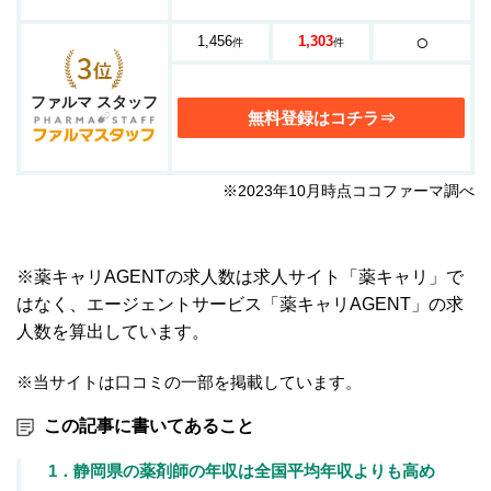
○
1,456
1,303
件
件
ファルマ スタッフ
無料登録はコチラ⇒
※2023年10月時点ココファーマ調べ
※薬キャリAGENTの求人数は求人サイト「薬キャリ」で
はなく、エージェントサービス「薬キャリAGENT」の求
人数を算出しています。
※当サイトは口コミの一部を掲載しています。
この記事に書いてあること
1．静岡県の薬剤師の年収は全国平均年収よりも高め