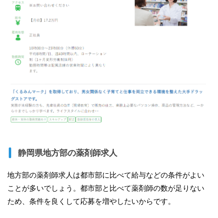
静岡県地方部の薬剤師求人
地方部の薬剤師求人は都市部に比べて給与などの条件がよい
ことが多いでしょう。都市部と比べて薬剤師の数が足りない
ため、条件を良くして応募を増やしたいからです。