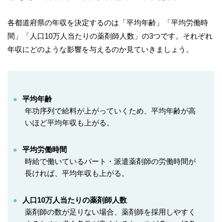
各都道府県の年収を決定するのは「平均年齢」「平均労働時
間」「人口10万人当たりの薬剤師人数」の3つです。それぞれ
年収にどのような影響を与えるのか見ていきましょう。
平均年齢
年功序列で給料が上がっていくため、平均年齢が高
いほど平均年収も上がる。
平均労働時間
時給で働いているパート・派遣薬剤師の労働時間が
長ければ、平均年収も上がる。
人口10万人当たりの薬剤師人数
薬剤師の数が足りない場合、薬剤師を採用しやすく