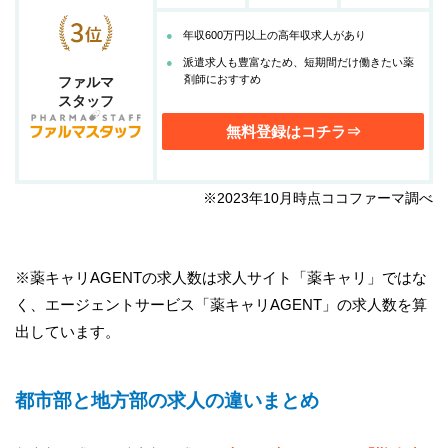
年収600万円以上の高年収求人があり
派遣求人も豊富なため、短期間だけ働きたい薬
剤師におすすめ
ファルマ
スタッフ
無料登録はコチラ⇒
※2023年10月時点ココファーマ調べ
※薬キャリAGENTの求人数は求人サイト「薬キャリ」ではな
く、エージェントサービス「薬キャリAGENT」の求人数を算
出しています。
都市部と地方部の求人の違いまとめ