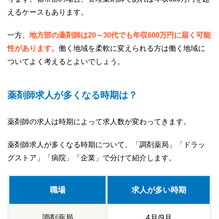
えるケースもあります。
一方、
地方部の薬剤師は20～30代でも年収600万円に届く可能
性があります。
働く地域を柔軟に変えられる方は働く地域に
ついてよく考えるとよいでしょう。
薬剤師求人が多くなる時期は？
薬剤師の求人は時期によって求人数が変わってきます。
薬剤師求人が多くなる時期について、「調剤薬局」「ドラッ
グストア」「病院」「企業」で分けて紹介します。
職場
求人が多い時期
調剤薬局
4月/9月