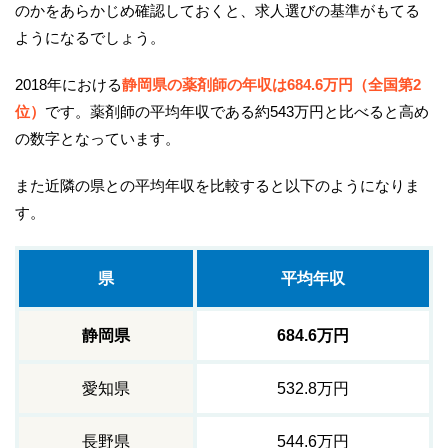
のかをあらかじめ確認しておくと、求人選びの基準がもてる
ようになるでしょう。
2018年における
静岡県の薬剤師の年収は684.6万円（全国第2
位）
です。薬剤師の平均年収である約543万円と比べると高め
の数字となっています。
また近隣の県との平均年収を比較すると以下のようになりま
す。
県
平均年収
静岡県
684.6万円
愛知県
532.8万円
長野県
544.6万円