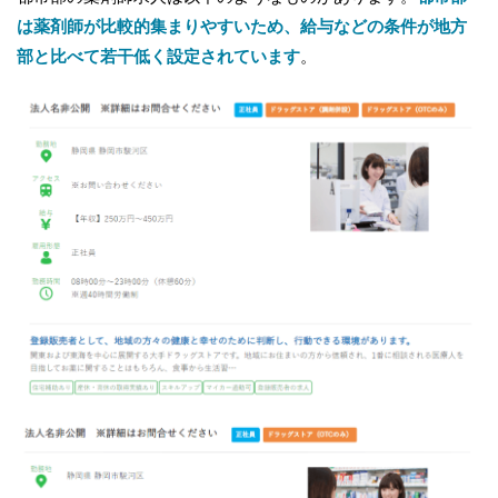
は薬剤師が比較的集まりやすいため、給与などの条件が地方
部と比べて若干低く設定されています
。