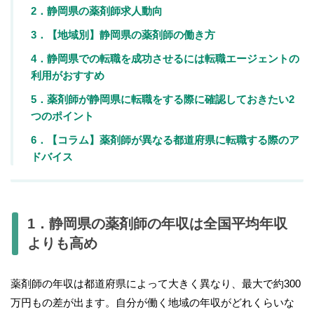
2．静岡県の薬剤師求人動向
3．【地域別】静岡県の薬剤師の働き方
4．静岡県での転職を成功させるには転職エージェントの
利用がおすすめ
5．薬剤師が静岡県に転職をする際に確認しておきたい2
つのポイント
6．【コラム】薬剤師が異なる都道府県に転職する際のア
ドバイス
1．静岡県の薬剤師の年収は全国平均年収
よりも高め
薬剤師の年収は都道府県によって大きく異なり、最大で約300
万円もの差が出ます。自分が働く地域の年収がどれくらいな