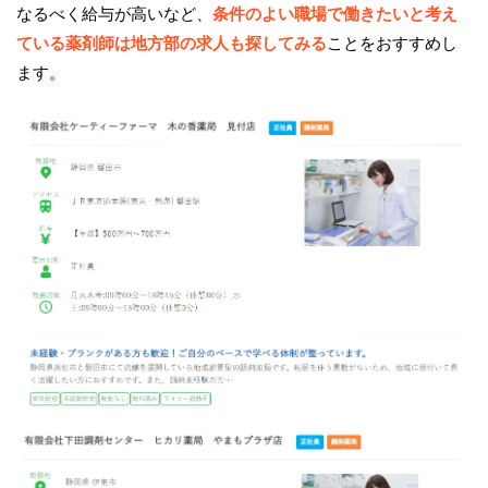
なるべく給与が高いなど、
条件のよい職場で働きたいと考え
ている薬剤師は地方部の求人も探してみる
ことをおすすめし
ます。