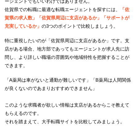
ージェントでもいいわけではありません。
佐賀県での転職に最適な転職エージェントを探すには、
「佐
賀県の求人数」「佐賀県周辺に支店があるか」「サポートが
充実しているか」
の3つのポイントで比較しましょう。
特に重視したいのが「佐賀県周辺に支店があるか」です。支
店がある場合、地方部であってもエージェントが求人先に訪
問し、より詳しい職場の雰囲気や地域特性を把握することが
できます。
「A薬局は車がないと通勤が難しいです」「B薬局は人間関係
が良くないのであまりおすすめできません」
このような求職者が欲しい情報は支店があるからこそ教えて
もらえるのです。
それを踏まえて、大手転職サイトを比較してみましょう。