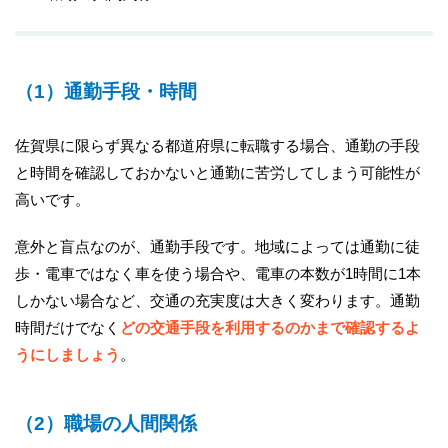
（1）通勤手段・時間
佐賀県に限らず異なる都道府県に転職する場合、通勤の手段
と時間を確認しておかないと通勤に苦労してしまう可能性が
高いです。
意外と盲点なのが、通勤手段です。地域によっては通勤に徒
歩・電車ではなく車を使う場合や、電車の本数が1時間に1本
しかない場合など、交通の充実度は大きく変わります。通勤
時間だけでなく
どの交通手段を利用するのかまで確認するよ
うにしましょう
。
（2）職場の人間関係