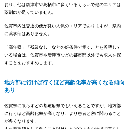
おり、他は唐津市や鳥栖市に多くいるくらいで他のエリアは
薬剤師が足りていません。
佐賀市内は交通の便が良い人気のエリアでありますが、県内
に薬学部はありません。
「高年収」「残業なし」などの好条件で働くことを希望して
いる場合は、佐賀市や唐津市などの都市部以外でも求人を探
すことをおすすめします。
地方部に行けば行くほど高齢化率が高くなる傾向
あり
佐賀県に限らずどの都道府県でもいえることですが、地方部
に行くほど高齢化率が高くなり、より患者と密に関わること
が多くなります。
また薬剤師として働くこと以外にもどのような地域で暮らし