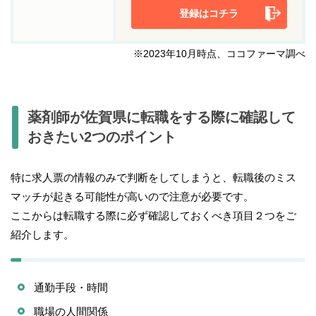
登録はコチラ
※2023年10月時点、ココファーマ調べ
薬剤師が佐賀県に転職をする際に確認して
おきたい2つのポイント
特に求人票の情報のみで判断をしてしまうと、転職後のミス
マッチが起きる可能性が高いので注意が必要です。
ここからは転職する際に必ず確認しておくべき項目２つをご
紹介します。
通勤手段・時間
職場の人間関係