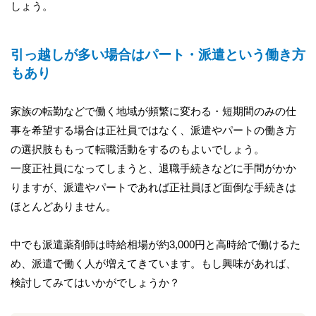
しょう。
引っ越しが多い場合はパート・派遣という働き方
もあり
家族の転勤などで働く地域が頻繁に変わる・短期間のみの仕
事を希望する場合は正社員ではなく、派遣やパートの働き方
の選択肢ももって転職活動をするのもよいでしょう。
一度正社員になってしまうと、退職手続きなどに手間がかか
りますが、派遣やパートであれば正社員ほど面倒な手続きは
ほとんどありません。
中でも派遣薬剤師は時給相場が約3,000円と高時給で働けるた
め、派遣で働く人が増えてきています。もし興味があれば、
検討してみてはいかがでしょうか？