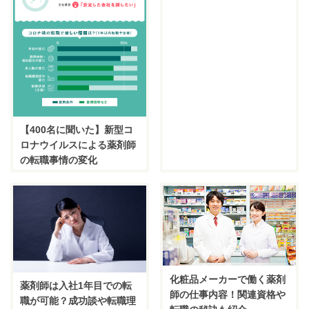
【400名に聞いた】新型コ
ロナウイルスによる薬剤師
の転職事情の変化
化粧品メーカーで働く薬剤
薬剤師は入社1年目での転
師の仕事内容！関連資格や
職が可能？成功談や転職理