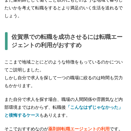
たいかを考えて転職をするとより満足のいく生活を送れるで
しょう。
佐賀県での転職を成功させるには転職エー
ジェントの利用がおすすめ
ここまで地域ごとにどのような特徴をもっているのかについ
てご説明しました。
しかし自分で求人を探して一つの職場に絞るのは時間も労力
もかかります。
また自分で求人を探す場合、職場の人間関係や雰囲気など内
部環境まではわからず、転職後
「こんなはずじゃなかった」
と後悔するケース
もありえます。
そこでおすすめなのが
薬剤師転職エージェントの利用
です。