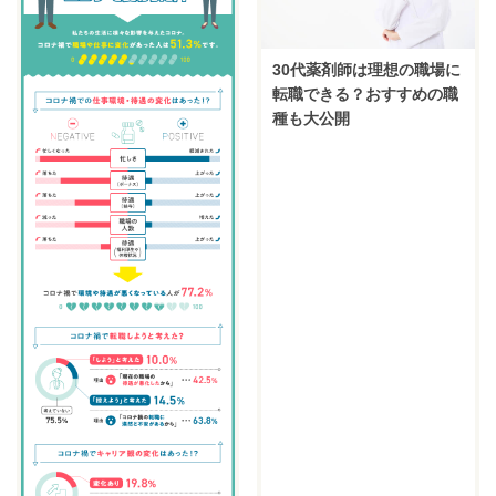
30代薬剤師は理想の職場に
転職できる？おすすめの職
種も大公開