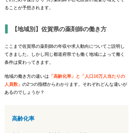
ることが予想されます。
【地域別】佐賀県の薬剤師の働き方
ここまで佐賀県の薬剤師の年収や求人動向についてご説明し
てきました。しかし同じ都道府県でも働く地域によって働く
条件は変わってきます。
地域の働き方の違いは
「高齢化率」と「人口10万人当たりの
人員数」
の2つの指標からわかります。それぞれどんな違いが
あるのでしょうか？
高齢化率