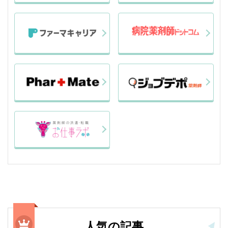
人気の記事