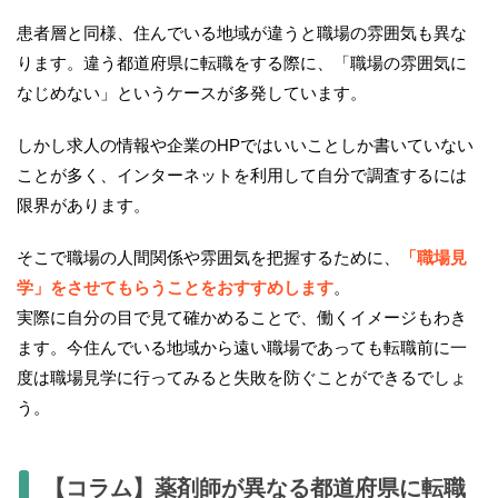
患者層と同様、住んでいる地域が違うと職場の雰囲気も異な
ります。違う都道府県に転職をする際に、「職場の雰囲気に
なじめない」というケースが多発しています。
しかし求人の情報や企業のHPではいいことしか書いていない
ことが多く、インターネットを利用して自分で調査するには
限界があります。
そこで職場の人間関係や雰囲気を把握するために、
「職場見
学」をさせてもらうことをおすすめします
。
実際に自分の目で見て確かめることで、働くイメージもわき
ます。今住んでいる地域から遠い職場であっても転職前に一
度は職場見学に行ってみると失敗を防ぐことができるでしょ
う。
【コラム】薬剤師が異なる都道府県に転職