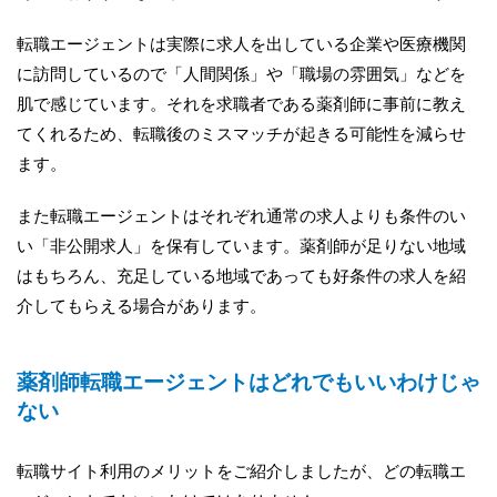
転職エージェントは実際に求人を出している企業や医療機関
に訪問しているので「人間関係」や「職場の雰囲気」などを
肌で感じています。それを求職者である薬剤師に事前に教え
てくれるため、転職後のミスマッチが起きる可能性を減らせ
ます。
また転職エージェントはそれぞれ通常の求人よりも条件のい
い「非公開求人」を保有しています。薬剤師が足りない地域
はもちろん、充足している地域であっても好条件の求人を紹
介してもらえる場合があります。
薬剤師転職エージェントはどれでもいいわけじゃ
ない
転職サイト利用のメリットをご紹介しましたが、どの転職エ