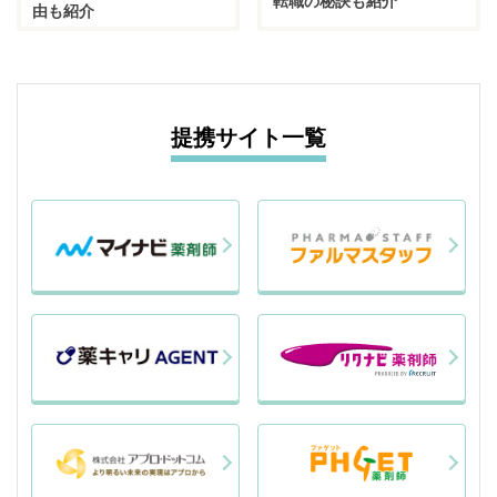
転職の秘訣も紹介
由も紹介
提携サイト一覧