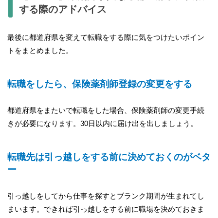
する際のアドバイス
最後に都道府県を変えて転職をする際に気をつけたいポイン
トをまとめました。
転職をしたら、保険薬剤師登録の変更をする
都道府県をまたいで転職をした場合、保険薬剤師の変更手続
きが必要になります。30日以内に届け出を出しましょう。
転職先は引っ越しをする前に決めておくのがベタ
ー
引っ越しをしてから仕事を探すとブランク期間が生まれてし
まいます。できれば引っ越しをする前に職場を決めておきま