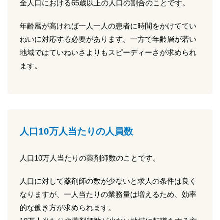
全人口における65歳以上の人口の割合のことです。
年齢層が高ければ一人一人の患者に時間をかけててい
ねいに対応する必要があります。一方で年齢層が若い
地域ではていねいさよりもスピーディーさが求められ
ます。
人口10万人当たりの人員数
人口10万人当たりの薬剤師数のことです。
人口に対して薬剤師の数が少ないと求人の条件は良く
なりますが、一人当たりの業務量は増えるため、効率
的な働き方が求められます。