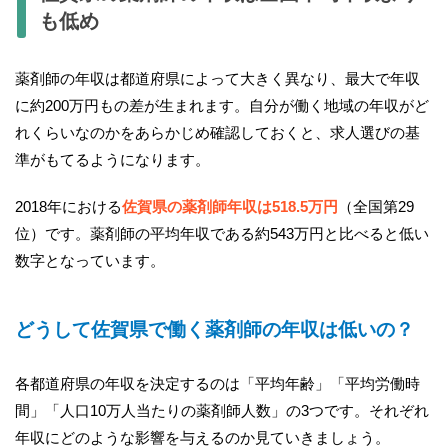
も低め
薬剤師の年収は都道府県によって大きく異なり、最大で年収
に約200万円もの差が生まれます。自分が働く地域の年収がど
れくらいなのかをあらかじめ確認しておくと、求人選びの基
準がもてるようになります。
2018年における
佐賀県の薬剤師年収は518.5万円
（全国第29
位）です。薬剤師の平均年収である約543万円と比べると低い
数字となっています。
どうして佐賀県で働く薬剤師の年収は低いの？
各都道府県の年収を決定するのは「平均年齢」「平均労働時
間」「人口10万人当たりの薬剤師人数」の3つです。それぞれ
年収にどのような影響を与えるのか見ていきましょう。