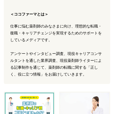
＜ココファーマとは＞
仕事に悩む薬剤師のみなさまに向け、理想的な転職・
復職・キャリアチェンジを実現するためのサポートを
しているメディアです。
アンケートやインタビュー調査、現役キャリアコンサ
ルタントを通した業界調査、現役薬剤師ライターによ
る記事制作を通じて、薬剤師の転職に関する「正し
く、役に立つ情報」をお届けしていきます。