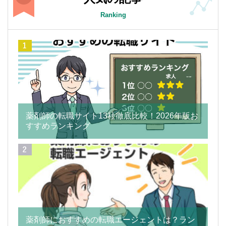
Ranking
薬剤師の転職サイト13社徹底比較！2026年版お
すすめランキング
薬剤師におすすめの転職エージェントは？ラン