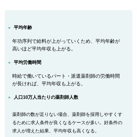
平均年齢
年功序列で給料が上がっていくため、平均年齢が
高いほど平均年収も上がる。
平均労働時間
時給で働いているパート・派遣薬剤師の労働時間
が長ければ、平均年収も上がる。
人口10万人当たりの薬剤師人数
薬剤師の数が足りない場合、薬剤師を採用しやすくす
るために求人条件が良くなるケースが多い。好条件の
求人が増えた結果、平均年収も高くなる。