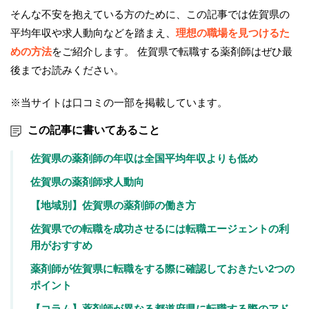
そんな不安を抱えている方のために、この記事では佐賀県の
平均年収や求人動向などを踏まえ、
理想の職場を見つけるた
めの方法
をご紹介します。 佐賀県で転職する薬剤師はぜひ最
後までお読みください。
※当サイトは口コミの一部を掲載しています。
この記事に書いてあること
佐賀県の薬剤師の年収は全国平均年収よりも低め
佐賀県の薬剤師求人動向
【地域別】佐賀県の薬剤師の働き方
佐賀県での転職を成功させるには転職エージェントの利
用がおすすめ
薬剤師が佐賀県に転職をする際に確認しておきたい2つの
ポイント
【コラム】薬剤師が異なる都道府県に転職する際のアド