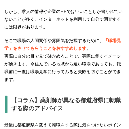
しかし、求人の情報や企業のHPではいいことしか書かれてい
ないことが多く、インターネットを利用して自分で調査する
には限界があります。
そこで職場の人間関係や雰囲気を把握するために、
「職場見
学」をさせてもらうことをおすすめします
。
実際に自分の目で見て確かめることで、実際に働くイメージ
が湧きます。今住んでいる地域から遠い職場であっても、転
職前に一度は職場見学に行ってみると失敗を防ぐことができ
ます。
【コラム】薬剤師が異なる都道府県に転職
する際のアドバイス
最後に都道府県を変えて転職をする際に気をつけたいポイン