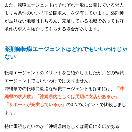
また、転職エージェントはそれぞれ一般に公開している求人
よりも条件のいい「非公開求人」を保有しています。薬剤師
が足りない地域はもちろん、充足している地域であっても好
条件の求人を紹介してもらえる場合があります。
薬剤師転職エージェントはどれでもいいわけじゃ
ない
転職エージェントのメリットをご紹介しましたが、どの転職
エージェントでもいいわけではありません。
沖縄県での転職に最適な転職エージェントを探すには、
「沖
縄県の求人数」「沖縄県内もしくは周辺に支店があるか」
「サポートが充実しているか」
の3つのポイントで比較しまし
ょう。
特に重視したいのが「沖縄県内もしくは周辺に支店がある