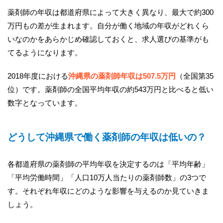
薬剤師の年収は都道府県によって大きく異なり、最大で約300
万円もの差が生まれます。自分が働く地域の年収がどれくら
いなのかをあらかじめ確認しておくと、求人選びの基準がも
てるようになります。
2018年度における
沖縄県の薬剤師年収は507.5万円
（全国第35
位）です。薬剤師の全国平均年収の約543万円と比べると低い
数字となっています。
どうして沖縄県で働く薬剤師の年収は低いの？
各都道府県の薬剤師の平均年収を決定するのは「平均年齢」
「平均労働時間」「人口10万人当たりの薬剤師数」の3つで
す。それぞれ年収にどのような影響を与えるのか見ていきま
しょう。