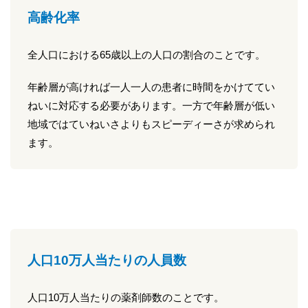
高齢化率
全人口における65歳以上の人口の割合のことです。
年齢層が高ければ一人一人の患者に時間をかけててい
ねいに対応する必要があります。一方で年齢層が低い
地域ではていねいさよりもスピーディーさが求められ
ます。
人口10万人当たりの人員数
人口10万人当たりの薬剤師数のことです。