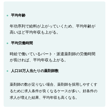
平均年齢
年功序列で給料が上がっていくため、平均年齢が
高いほど平均年収も上がる。
平均労働時間
時給で働いているパート・派遣薬剤師の労働時間
が長ければ、平均年収も上がる。
人口10万人当たりの薬剤師数
薬剤師の数が足りない場合、薬剤師を採用しやすくす
るために求人条件が良くなるケースが多い。好条件の
求人が増えた結果、平均年収も高くなる。