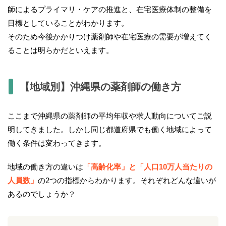
師によるプライマリ・ケアの推進と、在宅医療体制の整備を
目標としていることがわかります。
そのため今後かかりつけ薬剤師や在宅医療の需要が増えてく
ることは明らかだといえます。
【地域別】沖縄県の薬剤師の働き方
ここまで沖縄県の薬剤師の平均年収や求人動向についてご説
明してきました。しかし同じ都道府県でも働く地域によって
働く条件は変わってきます。
地域の働き方の違いは
「高齢化率」と「人口10万人当たりの
人員数」
の2つの指標からわかります。それぞれどんな違いが
あるのでしょうか？