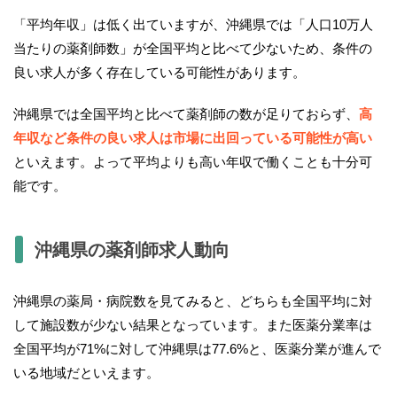
「平均年収」は低く出ていますが、沖縄県では「人口10万人
当たりの薬剤師数」が全国平均と比べて少ないため、条件の
良い求人が多く存在している可能性があります。
沖縄県では全国平均と比べて薬剤師の数が足りておらず、
高
年収など条件の良い求人は市場に出回っている可能性が高い
といえます。よって平均よりも高い年収で働くことも十分可
能です。
沖縄県の薬剤師求人動向
沖縄県の薬局・病院数を見てみると、どちらも全国平均に対
して施設数が少ない結果となっています。また医薬分業率は
全国平均が71%に対して沖縄県は77.6%と、医薬分業が進んで
いる地域だといえます。