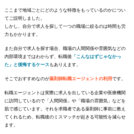
ここまで地域ごとにどのような特徴をもっているのかについ
てご説明しました。
しかし、自分で求人を探して一つの職場に絞るのは時間も労
力もかかります。
また自分で求人を探す場合、職場の人間関係や雰囲気などの
内部環境まではわからず、転職後
「こんなはずじゃなかっ
た」と後悔するケース
もありえます。
そこでおすすめなのが
薬剤師転職エージェントの利用
です。
転職エージェントは実際に求人を出している企業や医療機関
に訪問しているので「人間関係」や「職場の雰囲気」などを
肌で感じています。それを求職者である薬剤師に事前に教え
てくれるため、転職後のミスマッチが起きる可能性を減らせ
ます。