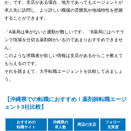
か」です。支店がある場合、地方であってもエージェントが
求人先に訪問し、より詳しい職場の雰囲気や地域特性を把握
することができます。
「A薬局は車がないと通勤が難しいです」「B薬局にはベテラ
ンで現場を仕切る薬剤師がいるのであまりおすすめできませ
ん」
このような求職者が欲しい情報は支店があるからこそ教えて
もらえるのです。
それを踏まえて、大手転職エージェントを比較してみましょ
う。
【沖縄県での転職におすすめ！薬剤師転職エージ
ェント3社比較】
おすすめの
沖縄県の
フォロー
周辺の支店
転職サイト
求人数
充実度