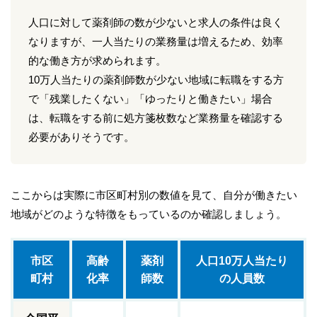
人口に対して薬剤師の数が少ないと求人の条件は良く
なりますが、一人当たりの業務量は増えるため、効率
的な働き方が求められます。
10万人当たりの薬剤師数が少ない地域に転職をする方
で「残業したくない」「ゆったりと働きたい」場合
は、転職をする前に処方箋枚数など業務量を確認する
必要がありそうです。
ここからは実際に市区町村別の数値を見て、自分が働きたい
地域がどのような特徴をもっているのか確認しましょう。
市区
高齢
薬剤
人口10万人当たり
町村
化率
師数
の人員数