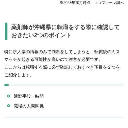
※2023年10月時点、ココファーマ調べ
薬剤師が沖縄県に転職をする際に確認して
おきたい2つのポイント
特に求人票の情報のみで判断をしてしまうと、転職後のミス
マッチが起きる可能性が高いので注意が必要です。
ここからは転職する際に必ず確認しておくべき項目を２つを
ご紹介します。
通勤手段・時間
職場の人間関係