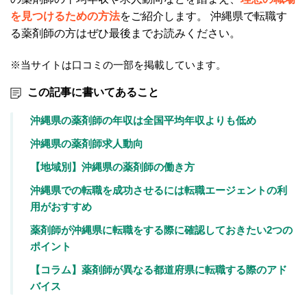
を見つけるための方法
をご紹介します。 沖縄県で転職す
る薬剤師の方はぜひ最後までお読みください。
※当サイトは口コミの一部を掲載しています。
この記事に書いてあること
沖縄県の薬剤師の年収は全国平均年収よりも低め
沖縄県の薬剤師求人動向
【地域別】沖縄県の薬剤師の働き方
沖縄県での転職を成功させるには転職エージェントの利
用がおすすめ
薬剤師が沖縄県に転職をする際に確認しておきたい2つの
ポイント
【コラム】薬剤師が異なる都道府県に転職する際のアド
バイス