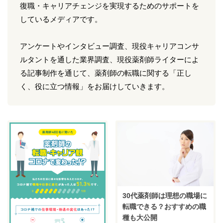
復職・キャリアチェンジを実現するためのサポートを
しているメディアです。
アンケートやインタビュー調査、現役キャリアコンサ
ルタントを通した業界調査、現役薬剤師ライターによ
る記事制作を通じて、薬剤師の転職に関する「正し
く、役に立つ情報」をお届けしていきます。
30代薬剤師は理想の職場に
転職できる？おすすめの職
種も大公開