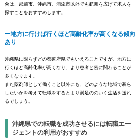
合は、那覇市、沖縄市、浦添市以外でも範囲を広げて求人を
探すことをおすすめします。
ー地方に行けば行くほど高齢化率が高くなる傾向
あり
沖縄県に限らずどの都道府県でもいえることですが、地方に
行くほど高齢化率が高くなり、より患者と密に関わることが
多くなります。
また薬剤師として働くこと以外にも、どのような地域で暮ら
したいかを考えて転職をするとより満足ののいく生活を送れ
るでしょう。
沖縄県での転職を成功させるには転職エー
ジェントの利用がおすすめ