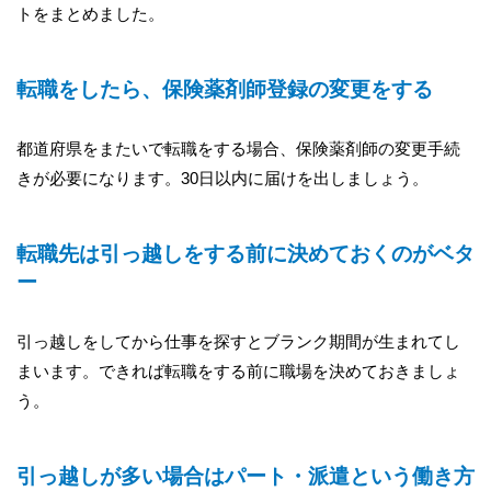
トをまとめました。
転職をしたら、保険薬剤師登録の変更をする
都道府県をまたいで転職をする場合、保険薬剤師の変更手続
きが必要になります。30日以内に届けを出しましょう。
転職先は引っ越しをする前に決めておくのがベタ
ー
引っ越しをしてから仕事を探すとブランク期間が生まれてし
まいます。できれば転職をする前に職場を決めておきましょ
う。
引っ越しが多い場合はパート・派遣という働き方