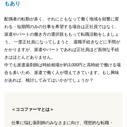
もあり
配偶者の転勤が多く、それにともなって働く地域を頻繁に変
わる・短期間のみの仕事を希望する場合は正社員ではなく、
派遣やパートの働き方の選択肢ももって転職活動をしましょ
う。 一度正社員になってしまうと、退職手続きなどに手間が
かかりますが、派遣やパートであれば正社員ほど面倒な手続
きはほとんどありません。
中でも派遣薬剤師は時給相場が約3,000円と高時給で働ける場
合も多いため、派遣で働く人が増えてきています。もし興味
があれば、検討してみてはいかがでしょうか？
＜ココファーマとは＞
仕事に悩む薬剤師のみなさまに向け、理想的な転職・