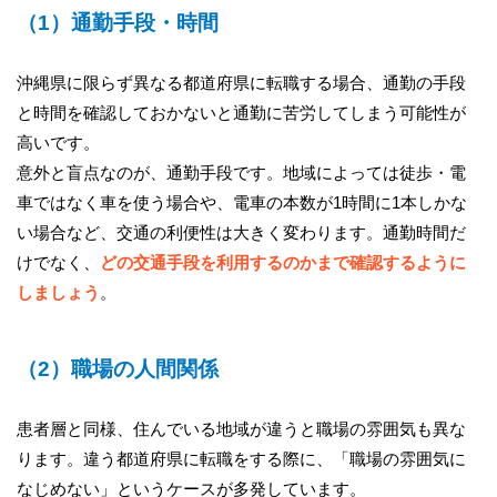
（1）通勤手段・時間
沖縄県に限らず異なる都道府県に転職する場合、通勤の手段
と時間を確認しておかないと通勤に苦労してしまう可能性が
高いです。
意外と盲点なのが、通勤手段です。地域によっては徒歩・電
車ではなく車を使う場合や、電車の本数が1時間に1本しかな
い場合など、交通の利便性は大きく変わります。通勤時間だ
けでなく、
どの交通手段を利用するのかまで確認するように
しましょう
。
（2）職場の人間関係
患者層と同様、住んでいる地域が違うと職場の雰囲気も異な
ります。違う都道府県に転職をする際に、「職場の雰囲気に
なじめない」というケースが多発しています。