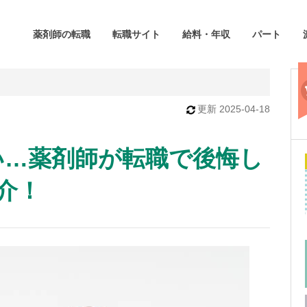
薬剤師の転職
転職サイト
給料・年収
パート
更新
2025-04-18
い…薬剤師が転職で後悔し
介！