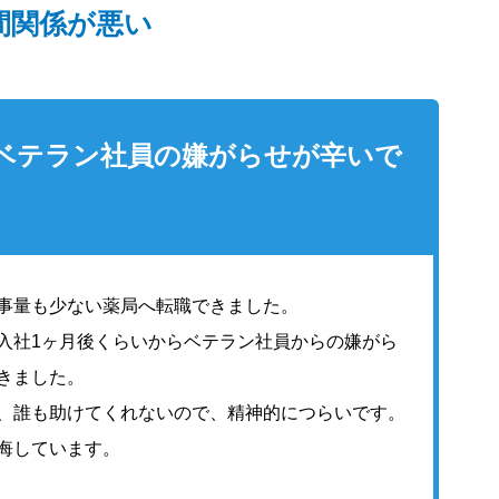
間関係が悪い
】ベテラン社員の嫌がらせが辛いで
事量も少ない薬局へ転職できました。
入社1ヶ月後くらいからベテラン社員からの嫌がら
きました。
、誰も助けてくれないので、精神的につらいです。
悔しています。