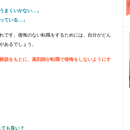
うまくいかない…」
っている…」
れです。後悔のない転職をするためには、自分がどん
があるでしょう。
験談をもとに、薬剤師が転職で後悔をしないようにす
。
しても良い？