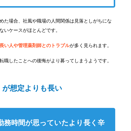
めた場合、社風や職場の人間関係は見落としがちにな
ないケースがほとんどです。
長い人や管理薬剤師とのトラブル
が多く見られます。
転職したことへの後悔がより募ってしまうようです。
）が想定よりも長い
】勤務時間が思っていたより長く辛