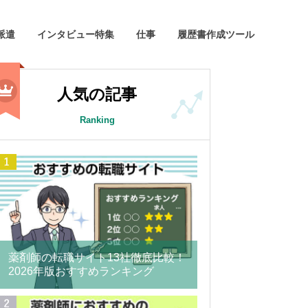
派遣
インタビュー特集
仕事
履歴書作成ツール
人気の記事
Ranking
薬剤師の転職サイト13社徹底比較！
2026年版おすすめランキング