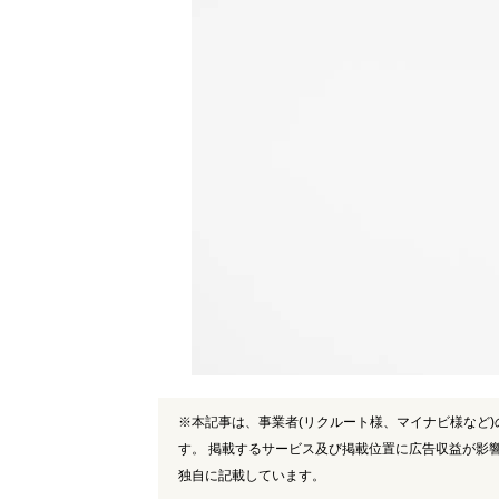
※本記事は、事業者(リクルート様、マイナビ様など
す。 掲載するサービス及び掲載位置に広告収益が影
独自に記載しています。