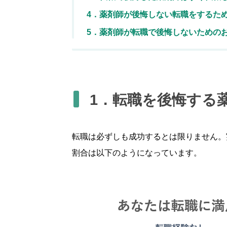
4．薬剤師が後悔しない転職をするた
5．薬剤師が転職で後悔しないための
1．転職を後悔する
転職は必ずしも成功するとは限りません。
割合は以下のようになっています。