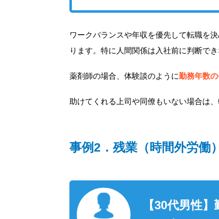
ワークバランスや年収を優先して転職を決
ります。特に人間関係は入社前に判断でき
薬剤師の場合、体験談のように
勤務年数の
助けてくれる上司や同僚もいない場合は、
事例2．残業（時間外労働
【30代男性