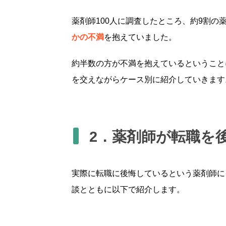
薬剤師100人に調査したところ、約9割の
かの不満
を抱えていました。
約半数の方が不満を抱えているということ
を交えながらケース別に紹介していきます
2．薬剤師が転職を
実際に転職に後悔しているという薬剤師に
談とともに以下で紹介します。