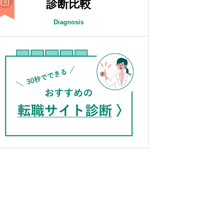
診断比較
Diagnosis