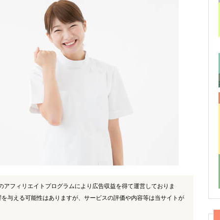
)のアフィリエイトプログラムにより広告収益を得て運営しておりま
響を与える可能性はありますが、サービスの評価や内容等は当サイトが