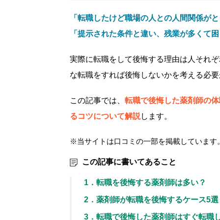
「転職したけど職場の人との人間関係がと
「提示された条件と違い、残業が多くて困
実際に転職をして後悔する理由は人それぞ
な転職をすれば後悔しないかを考える必要
この記事では、
転職で後悔した薬剤師の体
るコツについて解説
します。
※当サイトは口コミの一部を掲載しています
この記事に書いてあること
1．転職を後悔する薬剤師は多い？
2．薬剤師が転職を後悔するケース5選
3．転職で後悔した薬剤師はすぐ転職