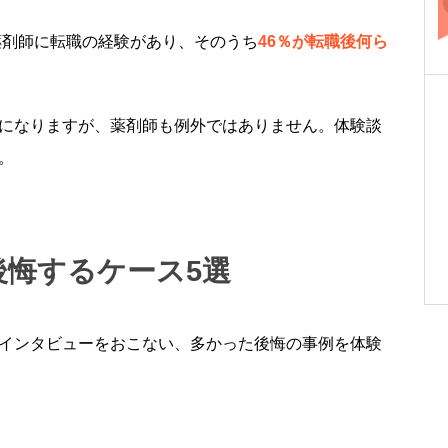
薬剤師に転職の経験があり、そのうち
46％が転職後何ら
になりますが、薬剤師も例外ではありません。体験談
。
後悔するケース5選
インタビューをおこない、多かった後悔の事例を体験