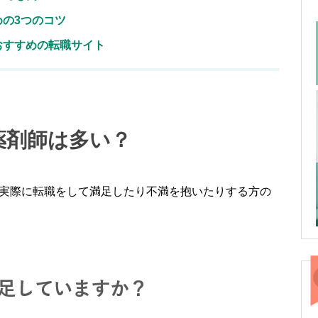
めの3つのコツ
おすすめの転職サイト
薬剤師は多い？
実際に転職をして満足したり不満を抱いたりする方の