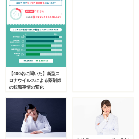
【400名に聞いた】新型コ
ロナウイルスによる薬剤師
の転職事情の変化