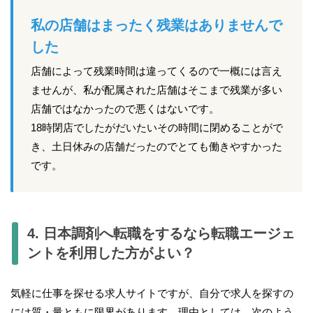
私の店舗はまったく残業はありませんで
した
店舗によって残業時間は違ってくるので一概には言え
ませんが、私が配属された店舗はそこまで残業が多い
店舗ではなかったので悪くはないです。
18時閉店でしたがだいたいその時間に閉めることがで
き、土日休みの店舗だったのでとても働きやすかった
です。
4. 日本調剤へ転職をするなら転職エージェ
ントを利用した方がよい？
気軽に仕事を探せる求人サイトですが、自分で求人を探すの
には質・量ともに限界があります。理由としては、次のよう