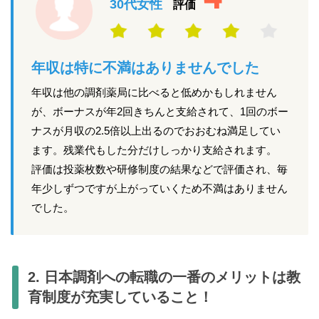
30代女性
評価
年収は特に不満はありませんでした
年収は他の調剤薬局に比べると低めかもしれません
が、ボーナスが年2回きちんと支給されて、1回のボー
ナスが月収の2.5倍以上出るのでおおむね満足してい
ます。残業代もした分だけしっかり支給されます。
評価は投薬枚数や研修制度の結果などで評価され、毎
年少しずつですが上がっていくため不満はありません
でした。
2. 日本調剤への転職の一番のメリットは教
育制度が充実していること！