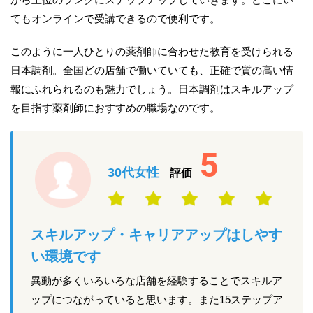
てもオンラインで受講できるので便利です。
このように一人ひとりの薬剤師に合わせた教育を受けられる
日本調剤。全国どの店舗で働いていても、正確で質の高い情
報にふれられるのも魅力でしょう。日本調剤はスキルアップ
を目指す薬剤師におすすめの職場なのです。
5
30代女性
評価
スキルアップ・キャリアアップはしやす
い環境です
異動が多くいろいろな店舗を経験することでスキルア
ップにつながっていると思います。また15ステップア