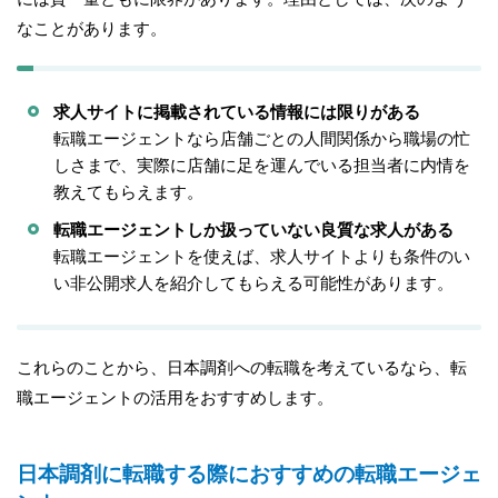
なことがあります。
求人サイトに掲載されている情報には限りがある
転職エージェントなら店舗ごとの人間関係から職場の忙
しさまで、実際に店舗に足を運んでいる担当者に内情を
教えてもらえます。
転職エージェントしか扱っていない良質な求人がある
転職エージェントを使えば、求人サイトよりも条件のい
い非公開求人を紹介してもらえる可能性があります。
これらのことから、日本調剤への転職を考えているなら、転
職エージェントの活用をおすすめします。
日本調剤に転職する際におすすめの転職エージェ