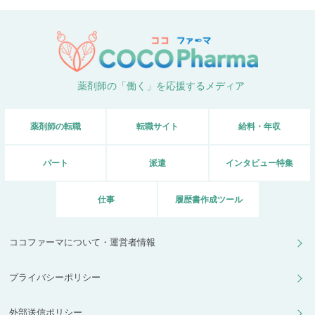
薬剤師の「働く」を応援するメディア
薬剤師の転職
転職サイト
給料・年収
パート
派遣
インタビュー特集
仕事
履歴書作成ツール
ココファーマについて・運営者情報
プライバシーポリシー
外部送信ポリシー