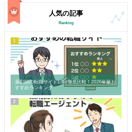
人気の記事
Ranking
薬剤師の転職サイト13社徹底比較！2026年版お
すすめランキング