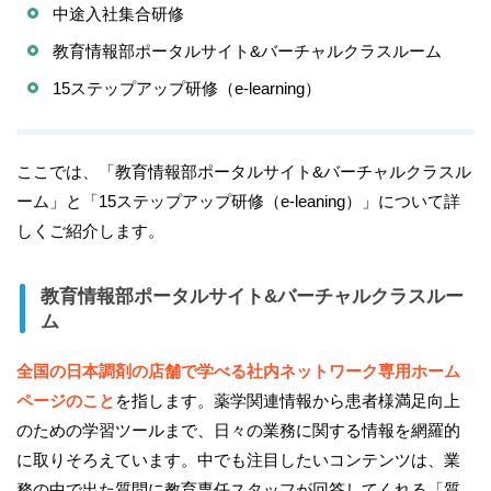
中途入社集合研修
教育情報部ポータルサイト&バーチャルクラスルーム
15ステップアップ研修（e-learning）
ここでは、「教育情報部ポータルサイト&バーチャルクラスル
ーム」と「15ステップアップ研修（e-leaning）」について詳
しくご紹介します。
教育情報部ポータルサイト&バーチャルクラスルー
ム
全国の日本調剤の店舗で学べる社内ネットワーク専用ホーム
ページのこと
を指します。薬学関連情報から患者様満足向上
のための学習ツールまで、日々の業務に関する情報を網羅的
に取りそろえています。中でも注目したいコンテンツは、業
務の中で出た質問に教育専任スタッフが回答してくれる「質