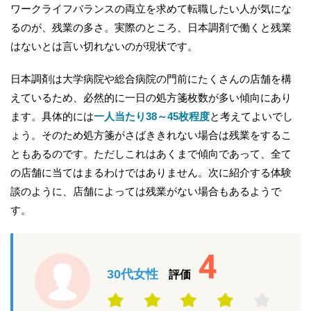
ワークライフバランスの両立を求めて転職したい人が気にな
るのが、残業の多さ。実際のところ、日本調剤で働くと残業
はないとは言い切れないのが現状です。
日本調剤は大学病院や総合病院の門前にたくさんの店舗を構
えているため、必然的に一日の処方箋枚数が多い傾向にあり
ます。具体的には
一人当たり38～45枚程度
と考えてよいでし
ょう。そのため処方箋がさばききれない場合は残業をするこ
ともあるのです。ただしこれはあくまで傾向であって、全て
の店舗に当てはまるわけではありません。次に紹介する体験
談のように、店舗によっては残業がない場合もあるようで
す。
4
30代女性
評価