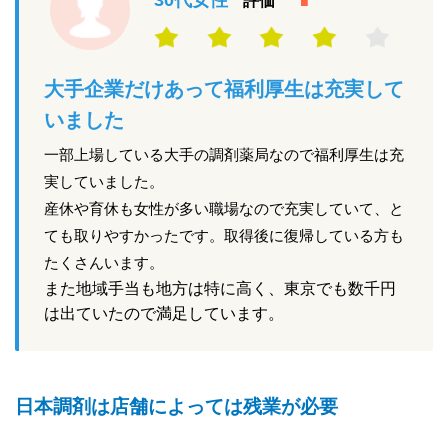
30代女性
評価
大手企業だけあって福利厚生は充実して
いました
一部上場している大手の調剤薬局なので福利厚生は充
実していました。
産休や育休も女性が多い職場なので充実していて、と
ても取りやすかったです。取得後に復帰している方も
たくさんいます。
また地域手当も地方は特に高く、東京でも数千円
は出ていたので満足しています。
日本調剤は店舗によっては残業が必要