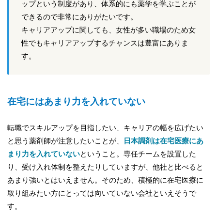
ップという制度があり、体系的にも薬学を学ぶことが
できるので非常にありがたいです。
キャリアアップに関しても、女性が多い職場のため女
性でもキャリアアップするチャンスは豊富にありま
す。
在宅にはあまり力を入れていない
転職でスキルアップを目指したい、キャリアの幅を広げたい
と思う薬剤師が注意したいことが、
日本調剤は在宅医療にあ
まり力を入れていない
ということ。専任チームを設置した
り、受け入れ体制を整えたりしていますが、他社と比べると
あまり強いとはいえません。そのため、積極的に在宅医療に
取り組みたい方にとっては向いていない会社といえそうで
す。