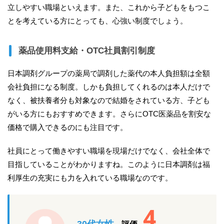
立しやすい職場といえます。また、これから子どもをもつこ
とを考えている方にとっても、心強い制度でしょう。
薬品使用料支給・OTC社員割引制度
日本調剤グループの薬局で調剤した薬代の本人負担額は全額
会社負担になる制度。しかも負担してくれるのは本人だけで
なく、被扶養者分も対象なので結婚をされている方、子ども
がいる方にもおすすめできます。さらにOTC医薬品を割安な
価格で購入できるのにも注目です。
社員にとって働きやすい職場を現場だけでなく、会社全体で
目指していることがわかりますね。このように日本調剤は福
利厚生の充実にも力を入れている職場なのです。
4