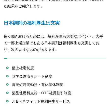
た結果をご紹介します。
日本調剤の福利厚生は充実
長く働き続けるためには、福利厚生も大切なポイント。大手
で一部上場企業でもある日本調剤は福利厚生も充実してお
り、次のようなものがあります。
借上社宅制度
奨学金返済サポート制度
育児短時間勤務・育休産休制度
薬品使用料支給・OTC社員割引制度
JTBベネフィット福利厚生サービス