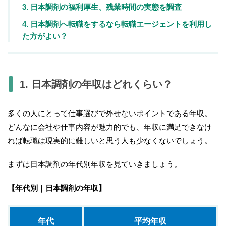
3. 日本調剤の福利厚生、残業時間の実態を調査
4. 日本調剤へ転職をするなら転職エージェントを利用し
た方がよい？
1. 日本調剤の年収はどれくらい？
多くの人にとって仕事選びで外せないポイントである年収。
どんなに会社や仕事内容が魅力的でも、年収に満足できなけ
れば転職は現実的に難しいと思う人も少なくないでしょう。
まずは日本調剤の年代別年収を見ていきましょう。
【年代別｜日本調剤の年収】
年代
平均年収