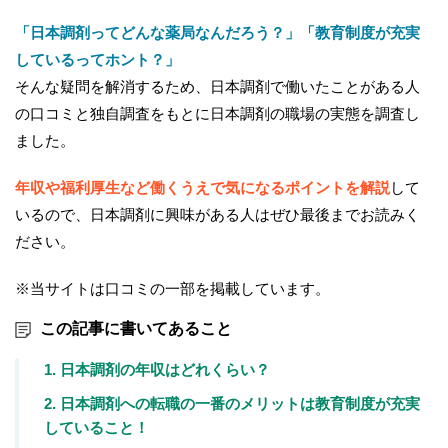
「日本調剤ってどんな薬局なんだろう？」「教育制度が充実
しているってホント？」
そんな疑問を解消するため、日本調剤で働いたことがある人
の口コミと独自調査をもとに日本調剤の職場の実態を調査し
ました。
年収や福利厚生など働くうえで気になるポイントを解説
して
いるので、日本調剤に興味がある人はぜひ最後までお読みく
ださい。
※当サイトは口コミの一部を掲載しています。
この記事に書いてあること
1. 日本調剤の年収はどれくらい？
2. 日本調剤への転職の一番のメリットは教育制度が充実
していること！