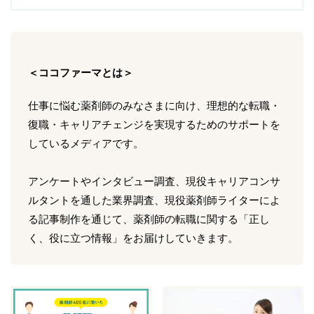
＜ココファーマとは＞
仕事に悩む薬剤師のみなさまに向け、理想的な転職・
復職・キャリアチェンジを実現するためのサポートを
しているメディアです。
アンケートやインタビュー調査、現役キャリアコンサ
ルタントを通した業界調査、現役薬剤師ライターによ
る記事制作を通じて、薬剤師の転職に関する「正し
く、役に立つ情報」をお届けしていきます。