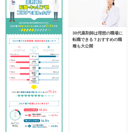
30代薬剤師は理想の職場に
転職できる？おすすめの職
種も大公開