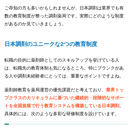
ご存知の方も多いかもしれませんが、日本調剤は業界でも有
数の教育制度が整った調剤薬局です。実際にどのような制度
があるのか見ていきましょう。
日本調剤のユニークな2つの教育制度
転職の目的に薬剤師としてのスキルアップを挙げている人
は、転職先の教育体制も気になるところ。特にブランクがあ
る人や調剤未経験者にとっては、重要なポイントですよね。
薬剤師教育を薬局運営の優先課題だと考えており、
業界トッ
プクラスのカリキュラムに基づいた継続的・段階的なサポー
トを全国規模で行う教育システムを構築している日本調剤
。
具体的には、次のような多彩な研修制度を設けています。