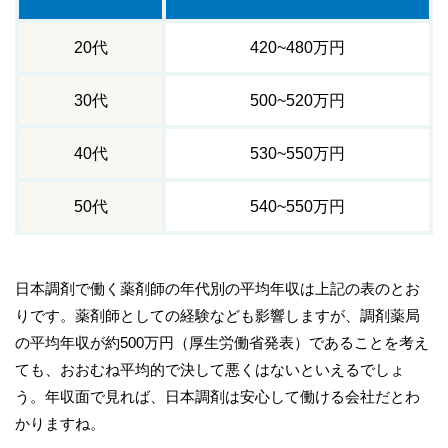
20代
420~480万円
30代
500~520万円
40代
530~550万円
50代
540~550万円
日本調剤で働く薬剤師の年代別の平均年収は上記の表のとお
りです。薬剤師としての経験なども影響しますが、調剤薬局
の平均年収が約500万円（厚生労働省発表）であることを考え
ても、おおむね平均的で決して悪くはないといえるでしょ
う。年収面で見れば、日本調剤は安心して働ける会社だとわ
かりますね。