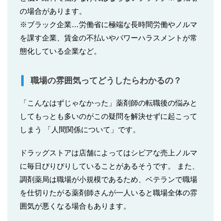
の場合があります。
※ブラック企業…労働省に極端な長時間労働やノルマ
を課す企業、賃金の不払いやパワーハラスメントが常
態化している企業など。
職場の雰囲気ってどうしたらわかるの？
「こんなはずじゃなかった」薬剤師の転職後の悩みと
してもっとも多いのがこの疑問を解決せずに起こって
しまう 「人間関係について」です。
ドラッグストアは店舗によってはシビアな売上ノルマ
に毎日ぴりぴりしていることがあるそうです。 また、
調剤薬局は職場が小規模であるため、ベテランで職場
を仕切りたがる薬剤師さんが一人いると職場全体の雰
囲気が悪くなる場合もあります。