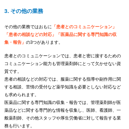
3. その他の業務
その他の業務ではおもに
「患者とのコミュニケーション」
「患者の相談などの対応」「医薬品に関する専門知識の収
集・報告」
の3つがあります。
患者とのコミュニケーションでは、患者と密に接するための
コミュニケーション能力も管理薬剤師にとって欠かせない資
質です。
患者の相談などの対応では、服薬に関する指導や副作用に関
する相談、苦情の受付など薬学知識を必要としない対応など
も求められます。
医薬品に関する専門知識の収集・報告では、管理薬剤師が医
薬品などに関する専門的な情報を収集し、医師、看護師、一
般薬剤師、その他スタッフや厚生労働省に対して報告する業
務も行います。