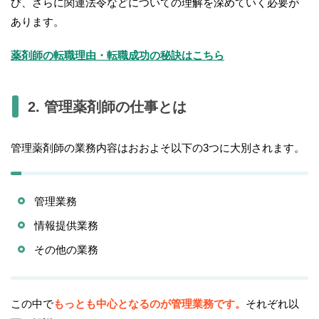
び、さらに関連法令などについての理解を深めていく必要が
あります。
薬剤師の転職理由・転職成功の秘訣はこちら
2. 管理薬剤師の仕事とは
管理薬剤師の業務内容はおおよそ以下の3つに大別されます。
管理業務
情報提供業務
その他の業務
この中で
もっとも中心となるのが管理業務です。
それぞれ以