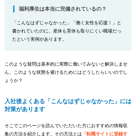
福利厚生は本当に完備されているの？
「こんなはずじゃなかった」「働く女性を応援！」と
書かれていたのに、産休も育休も取りにくい職場だっ
たという実例があります。
このような疑問は基本的に実際に働いてみないと解決しませ
ん。このような状態を避けるためにはどうしたらいいのでし
ょうか？
入社後よくある「こんなはずじゃなかった」には
対策があります
そこでこのページを読んでいただいた方におすすめの情報収
集の方法を紹介します。その方法とは
「転職サイトに登録す