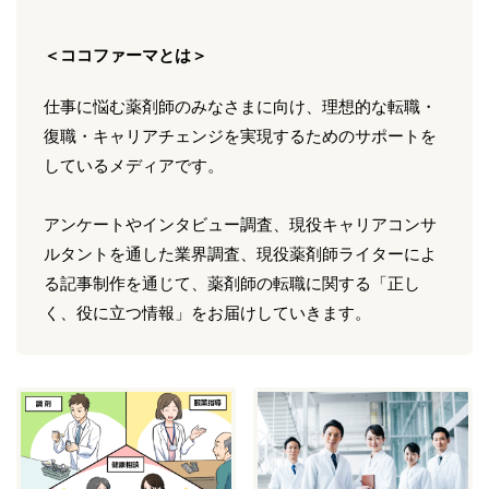
＜ココファーマとは＞
仕事に悩む薬剤師のみなさまに向け、理想的な転職・
復職・キャリアチェンジを実現するためのサポートを
しているメディアです。
アンケートやインタビュー調査、現役キャリアコンサ
ルタントを通した業界調査、現役薬剤師ライターによ
る記事制作を通じて、薬剤師の転職に関する「正し
く、役に立つ情報」をお届けしていきます。