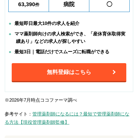
63,390
病院
◯
件
最短即日最大10件の求人を紹介
ママ薬剤師向けの求人検索ができ、「産休育休取得実
績あり」などの求人が探しやすい
最短3日｜電話だけでスムーズに転職ができる
無料登録はこちら
※2026年7月時点ココファーマ調べ
参考サイト：
管理薬剤師になるには？最短で管理薬剤師にな
る方法【現役管理薬剤師監修】