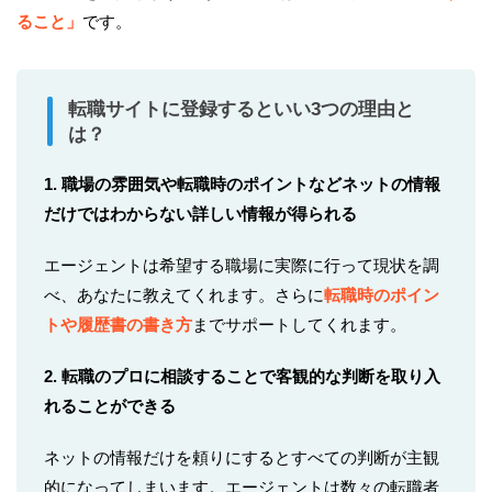
ること」
です。
転職サイトに登録するといい3つの理由と
は？
1. 職場の雰囲気や転職時のポイントなどネットの情報
だけではわからない詳しい情報が得られる
エージェントは希望する職場に実際に行って現状を調
べ、あなたに教えてくれます。さらに
転職時のポイン
トや履歴書の書き方
までサポートしてくれます。
2. 転職のプロに相談することで客観的な判断を取り入
れることができる
ネットの情報だけを頼りにするとすべての判断が主観
的になってしまいます。エージェントは数々の転職者