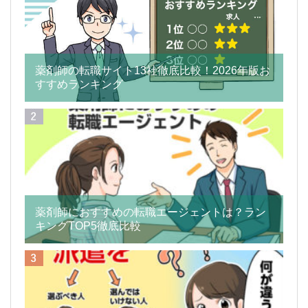
薬剤師の転職サイト13社徹底比較！2026年版お
すすめランキング
薬剤師におすすめの転職エージェントは？ラン
キングTOP5徹底比較