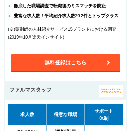
徹底した職場調査で転職後のミスマッチを防止
豊富な求人数！平均紹介求人数20.2件とトップクラス
(※)薬剤師の人材紹介サービス15ブランドにおける調査
(2019年10月楽天インサイト)
無料登録はこちら
ファルマスタッフ
サポート
求人数
得意な職場
体制