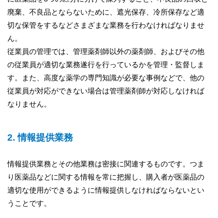
廃棄、不良品とならないために、遮光保存、冷所保存など適
切な保管をするなどさまざまな業務を行わなければなりませ
ん。
従業員の管理では、管理薬剤師以外の薬剤師、およびその他
の従業員が適切な業務遂行を行っているかを管理・監督しま
す。また、高度な薬学の専門知識が必要な事例などで、他の
従業員が対応ができない場合は管理薬剤師が対応しなければ
なりません。
2. 情報提供業務
情報提供業務とその他業務は密接に関連するものです。つま
り医薬品などに関する情報を常に把握し、購入者が医薬品の
適切な使用ができるように情報提供しなければならないとい
うことです。