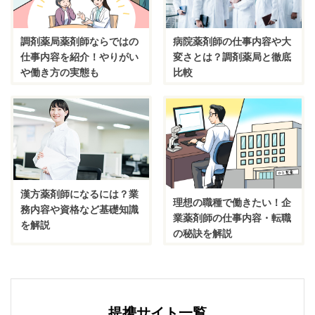
調剤薬局薬剤師ならではの
病院薬剤師の仕事内容や大
仕事内容を紹介！やりがい
変さとは？調剤薬局と徹底
や働き方の実態も
比較
漢方薬剤師になるには？業
理想の職種で働きたい！企
務内容や資格など基礎知識
業薬剤師の仕事内容・転職
を解説
の秘訣を解説
提携サイト一覧