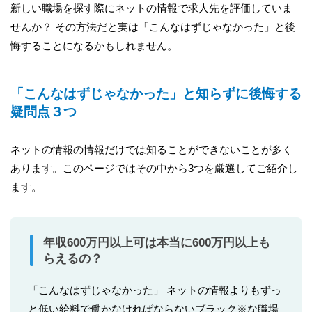
新しい職場を探す際にネットの情報で求人先を評価していま
せんか？ その方法だと実は「こんなはずじゃなかった」と後
悔することになるかもしれません。
「こんなはずじゃなかった」と知らずに後悔する
疑問点３つ
ネットの情報の情報だけでは知ることができないことが多く
あります。このページではその中から3つを厳選してご紹介し
ます。
年収600万円以上可は本当に600万円以上も
らえるの？
「こんなはずじゃなかった」 ネットの情報よりもずっ
と低い給料で働かなければならないブラック※な職場