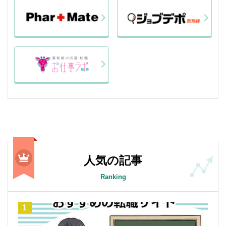
人気の記事
Ranking