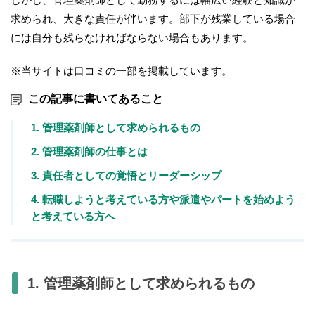
求められ、大きな責任が伴います。部下が残業している場合
には自分も残らなければならない場合もあります。
※当サイトは口コミの一部を掲載しています。
この記事に書いてあること
1. 管理薬剤師として求められるもの
2. 管理薬剤師の仕事とは
3. 責任者としての覚悟とリーダーシップ
4. 転職しようと考えている方や派遣やパートを始めよう
と考えている方へ
1. 管理薬剤師として求められるもの