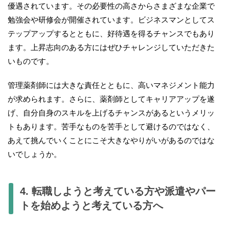
優遇されています。その必要性の高さからさまざまな企業で
勉強会や研修会が開催されています。ビジネスマンとしてス
テップアップするとともに、好待遇を得るチャンスでもあり
ます。上昇志向のある方にはぜひチャレンジしていただきた
いものです。
管理薬剤師には大きな責任とともに、高いマネジメント能力
が求められます。さらに、薬剤師としてキャリアアップを遂
げ、自分自身のスキルを上げるチャンスがあるというメリッ
トもあります。苦手なものを苦手として避けるのではなく、
あえて挑んでいくことにこそ大きなやりがいがあるのではな
いでしょうか。
4. 転職しようと考えている方や派遣やパー
トを始めようと考えている方へ