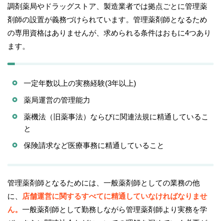
調剤薬局やドラッグストア、製造業者では拠点ごとに管理薬
剤師の設置が義務づけられています。管理薬剤師となるため
の専用資格はありませんが、求められる条件はおもに4つあり
ます。
一定年数以上の実務経験(3年以上)
薬局運営の管理能力
薬機法（旧薬事法）ならびに関連法規に精通しているこ
と
保険請求など医療事務に精通していること
管理薬剤師となるためには、一般薬剤師としての業務の他
に、
店舗運営に関するすべてに精通していなければなりませ
ん。
一般薬剤師として勤務しながら管理薬剤師より実務を学