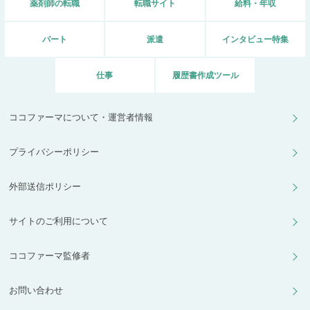
薬剤師の転職
転職サイト
給料・年収
パート
派遣
インタビュー特集
仕事
履歴書作成ツール
ココファーマについて・運営者情報
プライバシーポリシー
外部送信ポリシー
サイトのご利用について
ココファーマ監修者
お問い合わせ