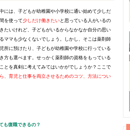
中には、子どもが幼稚園や小学校に通い始めて少しだ
間を使って
少しだけ働きたい
と思っている人がいるの
きたいけれど、子どもがいるからなかなか自分の思い
るママも少なくないでしょう。しかし、そこは薬剤師
児所に預けたり、子どもが幼稚園や学校に行っている
き方も選べます。せっかく薬剤師の資格をもっている
ことを真剣に考えてみてはいかがでしょうか？ここで
ら、育児と仕事を両立させるためのコツ、方法につい
。
っても復職できるの？