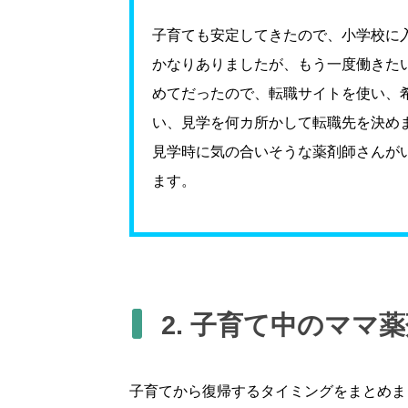
子育ても安定してきたので、小学校に
かなりありましたが、もう一度働きた
めてだったので、転職サイトを使い、
い、見学を何カ所かして転職先を決め
見学時に気の合いそうな薬剤師さんが
ます。
2. 子育て中のママ
子育てから復帰するタイミングをまとめま