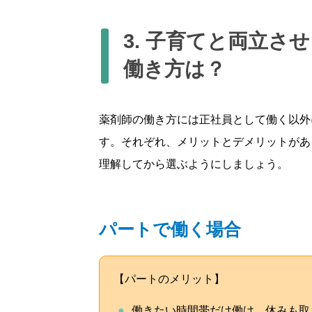
3. 子育てと両立
働き方は？
薬剤師の働き方には正社員として働く以外
す。それぞれ、メリットとデメリットがあ
理解してから選ぶようにしましょう。
パートで働く場合
【パートのメリット】
働きたい時間帯だけ働け、休みも取