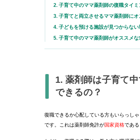
2. 子育て中のママ薬剤師の復職タイ
3. 子育てと両立させるママ薬剤師に
4. 子どもを預ける施設が見つからな
5. 子育て中のママ薬剤師がオススメ
1. 薬剤師は子育
できるの？
復職できるか心配している方もいらっしゃ
です。これは薬剤師免許が
国家資格
である