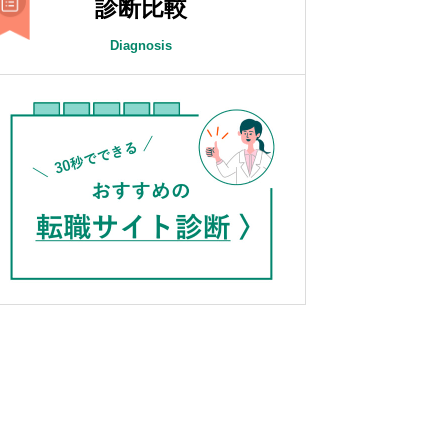
診断比較
Diagnosis