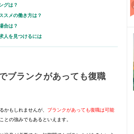
ミングは？
オススメの働き方は？
い場合は？
な求人を見つけるには
て中でブランクがあっても復職
るかもしれませんが、
ブランクがあっても復職は可能
ことの強みでもあるといえます。