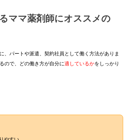
させるママ薬剤師にオススメの
に、パートや派遣、契約社員として働く方法がありま
るので、どの働き方が自分に
適しているか
をしっかり
りやすい