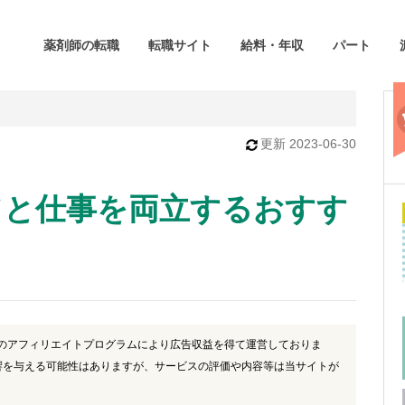
薬剤師の転職
転職サイト
給料・年収
パート
更新
2023-06-30
てと仕事を両立するおすす
)のアフィリエイトプログラムにより広告収益を得て運営しておりま
響を与える可能性はありますが、サービスの評価や内容等は当サイトが