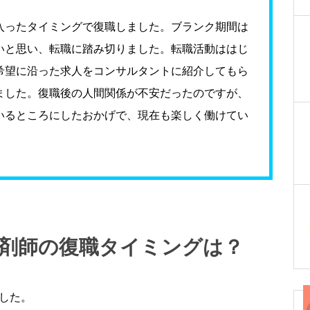
入ったタイミングで復職しました。ブランク期間は
いと思い、転職に踏み切りました。転職活動ははじ
希望に沿った求人をコンサルタントに紹介してもら
ました。復職後の人間関係が不安だったのですが、
いるところにしたおかげで、現在も楽しく働けてい
薬剤師の復職タイミングは？
した。