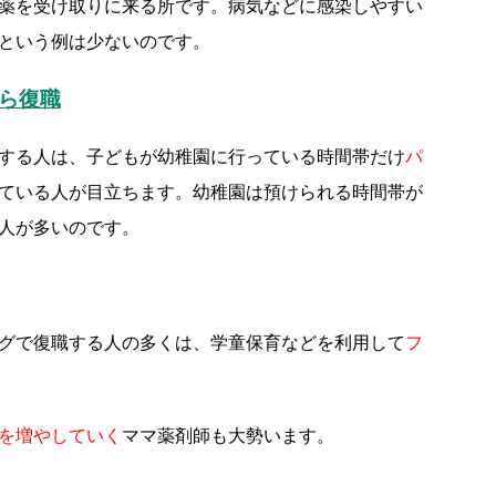
薬を受け取りに来る所です。病気などに感染しやすい
という例は少ないのです。
ら復職
する人は、子どもが幼稚園に行っている時間帯だけ
パ
ている人が目立ちます。幼稚園は預けられる時間帯が
人が多いのです。
グで復職する人の多くは、学童保育などを利用して
フ
を増やしていく
ママ薬剤師も大勢います。