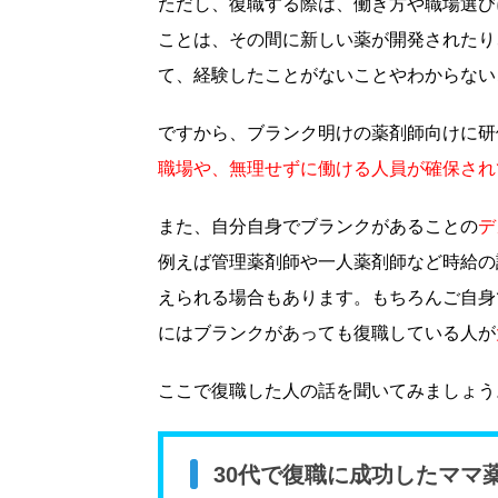
ただし、復職する際は、働き方や職場選び
ことは、その間に新しい薬が開発されたり
て、経験したことがないことやわからない
ですから、ブランク明けの薬剤師向けに研
職場や、無理せずに働ける人員が確保され
また、自分自身でブランクがあることの
デ
例えば管理薬剤師や一人薬剤師など時給の
えられる場合もあります。もちろんご自身
にはブランクがあっても復職している人が
ここで復職した人の話を聞いてみましょう
30代で復職に成功したママ