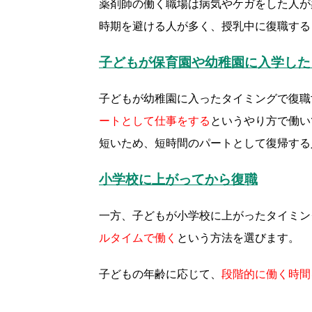
薬剤師の働く職場は病気やケガをした人が
時期を避ける人が多く、授乳中に復職する
子どもが保育園や幼稚園に入学した
子どもが幼稚園に入ったタイミングで復職
ートとして仕事をする
というやり方で働い
短いため、短時間のパートとして復帰する
小学校に上がってから復職
一方、子どもが小学校に上がったタイミン
ルタイムで働く
という方法を選びます。
子どもの年齢に応じて、
段階的に働く時間