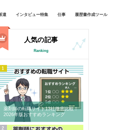
派遣
インタビュー特集
仕事
履歴書作成ツール
人気の記事
Ranking
薬剤師の転職サイト13社徹底比較！
2026年版おすすめランキング