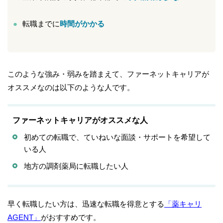
転職までに
時間がかかる
このような強み・弱みを踏まえて、ファーネットキャリアが
オススメなのは以下のような人です。
ファーネットキャリアがオススメな人
初めての転職で、ていねいな面談・サポートを希望して
いる人
地方の調剤薬局に転職したい人
早く転職したい方は、迅速な転職を得意とする
「薬キャリ
AGENT」
がおすすめです。