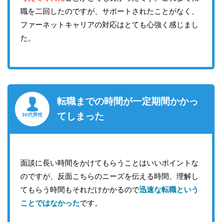
職を二回したのですが、サポートされたことがなく、
ファーネットキャリアの対応はとても心強く感じまし
た。
転職までの時間が一定期間かかっ
てしまった
30代男性
面談に長い時間をかけてもらうことはいいポイントな
のですが、反面こちらのニーズを伝える時間、理解し
てもらう時間もそれだけかかるので
迅速な転職という
ことではなかった
です。