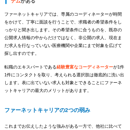
テム
がある
ファーネットキャリアでは、専属のコーディネーターが時間
をかけて、丁寧に面談を行うことで、求職者の希望条件をし
っかりと聞き出します。その希望条件に合うものを、既存の
公開求人情報の中からだけではなく、非公開の求人、現在ま
だ求人を行なっていない医療機関や企業にまで対象を広げて
探し出すのです。
転職のエキスパートである
経験豊富なコーディネーター
が1件
1件にコンタクトを取り、考えられる選択肢は徹底的に洗い出
します。表に出ていない求人も対象とできることにファーネ
ットキャリアの最大のメリットがあります。
ファーネットキャリアの2つの弱み
これまでお伝えしたような強みがある一方で、他社に比べて