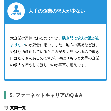
大手の企業の求人が少ない
30代男性
大企業の案件はあるのですが、
狭き門で求人の数があ
まりない
のが残念に思いました。地方の薬局などは、
やはり過疎化しているところが多く見られるので働き
口はたくさんあるのですが、やはりもっと大手の企業
の求人を増やしてほしいのが率直な意見です。
5. ファーネットキャリアのQ＆A
質問一覧