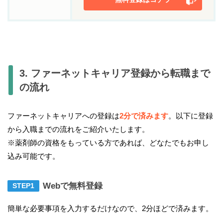
3. ファーネットキャリア登録から転職まで
の流れ
ファーネットキャリアへの登録は
2分で済みます
。以下に登録
から入職までの流れをご紹介いたします。
※薬剤師の資格をもっている方であれば、どなたでもお申し
込み可能です。
Webで無料登録
簡単な必要事項を入力するだけなので、2分ほどで済みます。