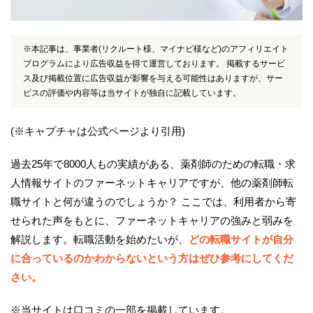
※本記事は、事業者(リクルート様、マイナビ様など)のアフィリエイト
プログラムにより広告収益を得て運営しております。 掲載するサービ
ス及び掲載位置に広告収益が影響を与える可能性はありますが、サー
ビスの評価や内容等は当サイトが独自に記載しています。
(※キャプチャは公式ページより引用)
過去25年で8000人もの実績がある、薬剤師のための転職・求
人情報サイトのファーネットキャリアですが、他の薬剤師転
職サイトと何が違うのでしょうか？ ここでは、利用者から寄
せられた声をもとに、ファーネットキャリアの強みと弱みを
解説します。転職活動を始めたいが、
どの転職サイトが自分
に合っているのかわからないという方はぜひ参考にしてくだ
さい。
※当サイトは口コミの一部を掲載しています。