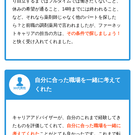
り自立するまではフルタイムでは働きたくないこと、
休みの希望が通ること、14時までには終われること、
など。それなら薬剤師じゃなく他のパートを探した
ら？と前職の調剤薬局で言われましたが、ファーネッ
トキャリアの担当の方は、
その条件で探しましょう！
と快く受け入れてくれました。
自分に合った職場を一緒に考えて
くれた
30代男性
キャリアアドバイザーが、自分のこれまで経験してき
たものを評価してくれて、
自分に合った職場を一緒に
考えてくれた
ことがとても良かったです。これまで転