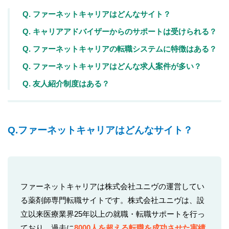
Q. ファーネットキャリアはどんなサイト？
Q. キャリアアドバイザーからのサポートは受けられる？
Q. ファーネットキャリアの転職システムに特徴はある？
Q. ファーネットキャリアはどんな求人案件が多い？
Q. 友人紹介制度はある？
Q.ファーネットキャリアはどんなサイト？
ファーネットキャリアは株式会社ユニヴの運営してい
る薬剤師専門転職サイトです。株式会社ユニヴは、設
立以来医療業界25年以上の就職・転職サポートを行っ
ており、過去に
8000人を超える転職を成功させた実績