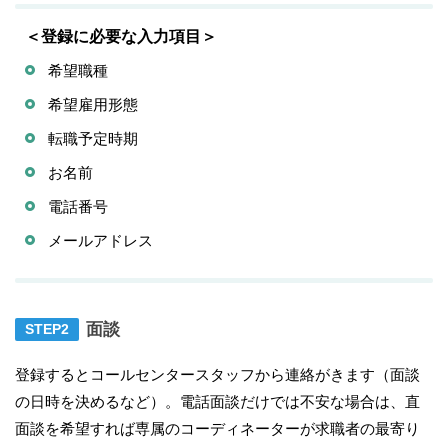
＜登録に必要な入力項目＞
希望職種
希望雇用形態
転職予定時期
お名前
電話番号
メールアドレス
面談
登録するとコールセンタースタッフから連絡がきます（面談
の日時を決めるなど）。電話面談だけでは不安な場合は、直
面談を希望すれば専属のコーディネーターが求職者の最寄り