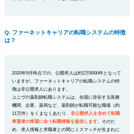
Q. ファーネットキャリアの転職システムの特徴
は？
2020年9月時点での、公開求人は約2万5000件となって
いますが、ファーネットキャリアの転職システムの特
徴は非公開求人にあります。
ユニヴの薬剤師転職システムは、全国に存在する医療
機関、企業、薬局など、薬剤師が転職可能な職場（約
11万件）をくまなくあたり、
非公開求人を含めて転職
希望者の希望に合う転職情報を提供します
。そのた
め、求人情報と求職者との間にミスマッチが生まれに