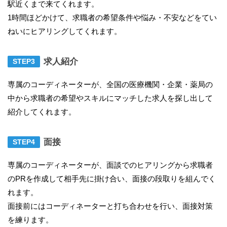
駅近くまで来てくれます。
1時間ほどかけて、求職者の希望条件や悩み・不安などをてい
ねいにヒアリングしてくれます。
求人紹介
専属のコーディネーターが、全国の医療機関・企業・薬局の
中から求職者の希望やスキルにマッチした求人を探し出して
紹介してくれます。
面接
専属のコーディネーターが、面談でのヒアリングから求職者
のPRを作成して相手先に掛け合い、面接の段取りを組んでく
れます。
面接前にはコーディネーターと打ち合わせを行い、面接対策
を練ります。