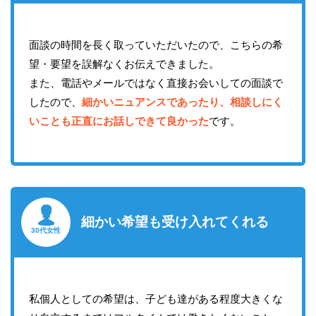
面談の時間を長く取っていただいたので、こちらの希
望・要望を誤解なくお伝えできました。
また、電話やメールではなく直接お会いしての面談で
したので、
細かいニュアンスであったり、相談しにく
いことも正直にお話しできて良かった
です。
細かい希望も受け入れてくれる
30代女性
私個人としての希望は、子ども達がある程度大きくな