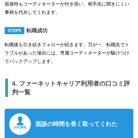
面接時もコーディネーターが付き添い、相手先に聞きにくい
事柄を代弁してくれます。
転職成功
転職後も引き続きフォローが続きます。万が一、転職先でト
ラブルがあった場合には、専属コーディネーターが駆けつけ
てバックアップします。
4. ファーネットキャリア利用者の口コミ評
判一覧
面談の時間を長く取ってくれた
30代男性