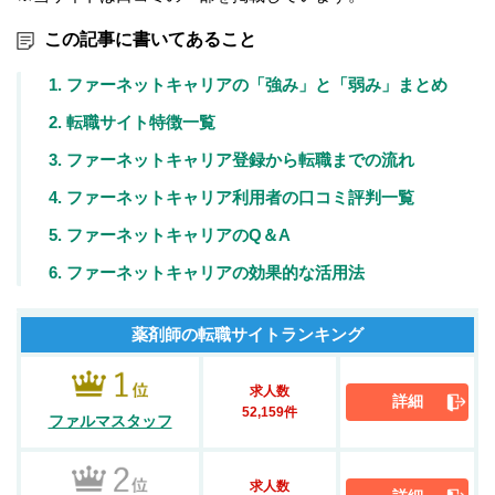
この記事に書いてあること
1. ファーネットキャリアの「強み」と「弱み」まとめ
2. 転職サイト特徴一覧
3. ファーネットキャリア登録から転職までの流れ
4. ファーネットキャリア利用者の口コミ評判一覧
5. ファーネットキャリアのQ＆A
6. ファーネットキャリアの効果的な活用法
薬剤師の転職サイトランキング
求人数
詳細
52,159件
ファルマスタッフ
求人数