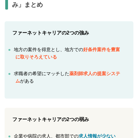
み」まとめ
ファーネットキャリアの2つの強み
地方の案件を得意とし、地方での
好条件案件を豊富
に取りそろえている
求職者の希望にマッチした
薬剤師求人の提案システ
ム
がある
ファーネットキャリアの2つの弱み
企業や病院の求人、都市部での
求人情報が少ない