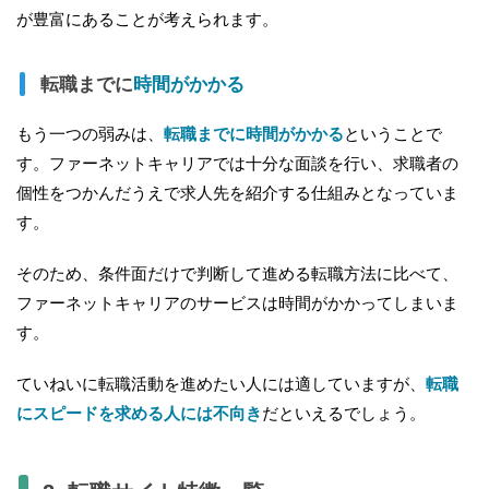
が豊富にあることが考えられます。
転職までに
時間がかかる
もう一つの弱みは、
転職までに時間がかかる
ということで
す。ファーネットキャリアでは十分な面談を行い、求職者の
個性をつかんだうえで求人先を紹介する仕組みとなっていま
す。
そのため、条件面だけで判断して進める転職方法に比べて、
ファーネットキャリアのサービスは時間がかかってしまいま
す。
ていねいに転職活動を進めたい人には適していますが、
転職
にスピードを求める人には不向き
だといえるでしょう。