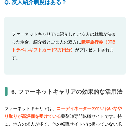
Q. 友人紹介制度はある？
ファーネットキャリアに紹介したご友人の就職が決ま
った場合、紹介者とご友人の双方に
豪華旅行券（JTB
トラベルギフトカード3万円分）
がプレゼントされま
す。
6. ファーネットキャリアの効果的な活用法
ファーネットキャリアは、
コーディネーターのていねいなや
り取りが高評価を受けている
薬剤師専門転職サイトです。特
に、地方の求人が多く、他の転職サイトでは扱っていない求