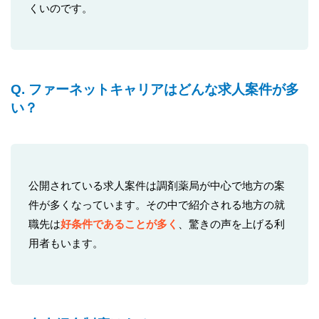
くいのです。
Q. ファーネットキャリアはどんな求人案件が多
い？
公開されている求人案件は調剤薬局が中心で地方の案
件が多くなっています。その中で紹介される地方の就
職先は
好条件であることが多く
、驚きの声を上げる利
用者もいます。