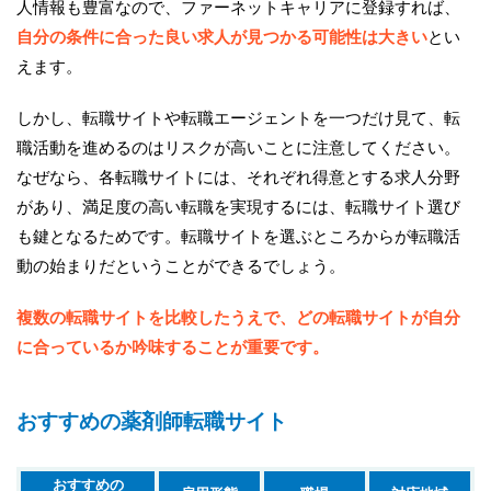
人情報も豊富なので、ファーネットキャリアに登録すれば、
自分の条件に合った良い求人が見つかる可能性は大きい
とい
えます。
しかし、転職サイトや転職エージェントを一つだけ見て、転
職活動を進めるのはリスクが高いことに注意してください。
なぜなら、各転職サイトには、それぞれ得意とする求人分野
があり、満足度の高い転職を実現するには、転職サイト選び
も鍵となるためです。転職サイトを選ぶところからが転職活
動の始まりだということができるでしょう。
複数の転職サイトを比較したうえで、どの転職サイトが自分
に合っているか吟味することが重要です。
おすすめの薬剤師転職サイト
おすすめの