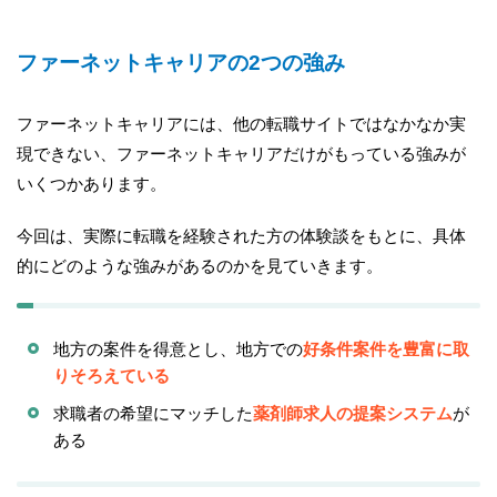
ファーネットキャリアの2つの強み
ファーネットキャリアには、他の転職サイトではなかなか実
現できない、ファーネットキャリアだけがもっている強みが
いくつかあります。
今回は、実際に転職を経験された方の体験談をもとに、具体
的にどのような強みがあるのかを見ていきます。
地方の案件を得意とし、地方での
好条件案件を豊富に取
りそろえている
求職者の希望にマッチした
薬剤師求人の提案システム
が
ある