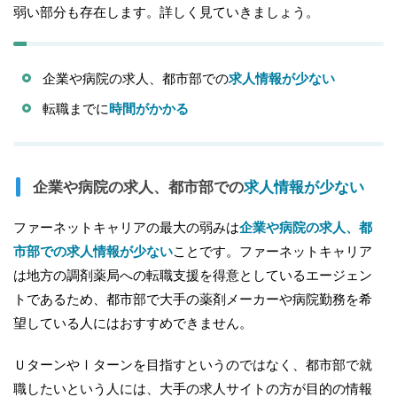
弱い部分も存在します。詳しく見ていきましょう。
企業や病院の求人、都市部での
求人情報が少ない
転職までに
時間がかかる
企業や病院の求人、都市部での
求人情報が少ない
ファーネットキャリアの最大の弱みは
企業や病院の求人、都
市部での求人情報が少ない
ことです。ファーネットキャリア
は地方の調剤薬局への転職支援を得意としているエージェン
トであるため、都市部で大手の薬剤メーカーや病院勤務を希
望している人にはおすすめできません。
ＵターンやⅠターンを目指すというのではなく、都市部で就
職したいという人には、大手の求人サイトの方が目的の情報