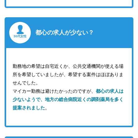
都心の求人が少ない？
30代女性
勤務地の希望は自宅近くか、公共交通機関が使える場
所を希望していましたが、希望する案件はほぼありま
せんでした。
マイカー勤務は避けたかったのですが、
都心の求人は
少ないようで、地方の総合病院近くの調剤薬局を多く
提案されました
。