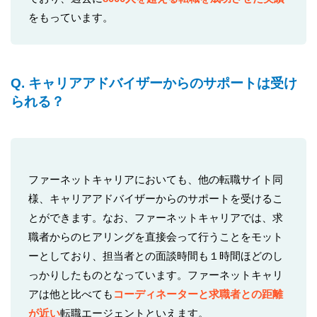
をもっています。
Q. キャリアアドバイザーからのサポートは受け
られる？
ファーネットキャリアにおいても、他の転職サイト同
様、キャリアアドバイザーからのサポートを受けるこ
とができます。なお、ファーネットキャリアでは、求
職者からのヒアリングを直接会って行うことをモット
ーとしており、担当者との面談時間も１時間ほどのし
っかりしたものとなっています。ファーネットキャリ
アは他と比べても
コーディネーターと求職者との距離
が近い
転職エージェントといえます。