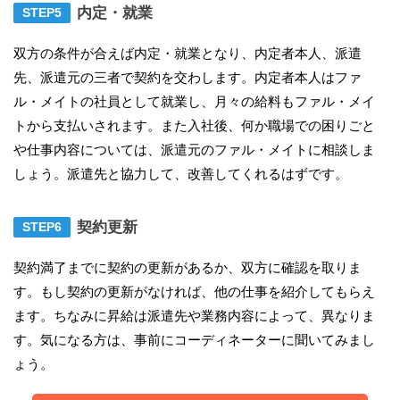
内定・就業
双方の条件が合えば内定・就業となり、内定者本人、派遣
先、派遣元の三者で契約を交わします。内定者本人はファ
ル・メイトの社員として就業し、月々の給料もファル・メイ
トから支払いされます。また入社後、何か職場での困りごと
や仕事内容については、派遣元のファル・メイトに相談しま
しょう。派遣先と協力して、改善してくれるはずです。
契約更新
契約満了までに契約の更新があるか、双方に確認を取りま
す。もし契約の更新がなければ、他の仕事を紹介してもらえ
ます。ちなみに昇給は派遣先や業務内容によって、異なりま
す。気になる方は、事前にコーディネーターに聞いてみまし
ょう。