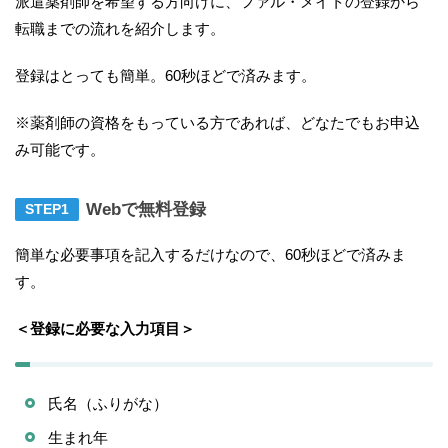
派遣薬剤師を希望する方向けに、ファル・メイトの登録から
転職までの流れを紹介します。
登録はとっても簡単。60秒ほどで済みます。
※薬剤師の資格をもっている方であれば、どなたでもお申込
み可能です。
Webで無料登録
簡単な必要事項を記入するだけなので、60秒ほどで済みま
す。
＜登録に必要な入力項目＞
氏名（ふりがな）
生まれ年