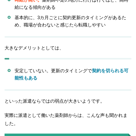
給になる傾向がある
基本的に、3カ月ごとに契約更新のタイミングがあるた
め、職場が合わないと感じたら転職しやすい
大きなデメリットとしては、
安定していない。更新のタイミングで
契約を切られる可
能性もある
といった派遣ならではの弱点が大きいようです。
実際に派遣として働いた薬剤師からは、こんな声も聞かれま
した。