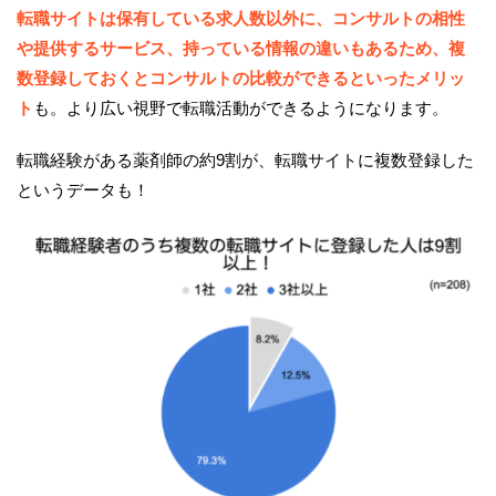
転職サイトは保有している求人数以外に、コンサルトの相性
や提供するサービス、持っている情報の違いもあるため、複
数登録しておくとコンサルトの比較ができるといったメリッ
ト
も。より広い視野で転職活動ができるようになります。
転職経験がある薬剤師の約9割が、転職サイトに複数登録した
というデータも！