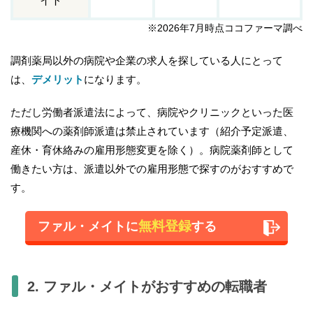
イト
※2026年7月時点ココファーマ調べ
調剤薬局以外の病院や企業の求人を探している人にとって
は、
デメリット
になります。
ただし労働者派遣法によって、病院やクリニックといった医
療機関への薬剤師派遣は禁止されています（紹介予定派遣、
産休・育休絡みの雇用形態変更を除く）。病院薬剤師として
働きたい方は、派遣以外での雇用形態で探すのがおすすめで
す。
無料登録
ファル・メイトに
する
2. ファル・メイトがおすすめの転職者