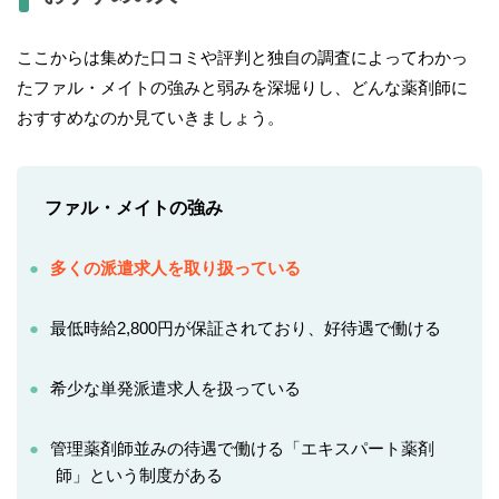
ここからは集めた口コミや評判と独自の調査によってわかっ
たファル・メイトの強みと弱みを深堀りし、どんな薬剤師に
おすすめなのか見ていきましょう。
ファル・メイトの強み
多くの派遣求人を取り扱っている
最低時給2,800円が保証されており、好待遇で働ける
希少な単発派遣求人を扱っている
管理薬剤師並みの待遇で働ける「エキスパート薬剤
師」という制度がある