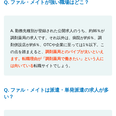
Q. ファル・メイトが強い職場はどこ？
A. 勤務先種別が登録された公開求人のうち、約86％が
調剤薬局の求人です。それ以外は、病院が約6％、調
剤併設店が約6％、OTCや企業に至っては1％以下。こ
の点を踏まえると、
調剤薬局とのパイプが太いといえ
ます。転職理由が「調剤薬局で働きたい」という人に
は向いている
転職サイトでしょう。
Q. ファル・メイトは派遣・単発派遣の求人が多
い？