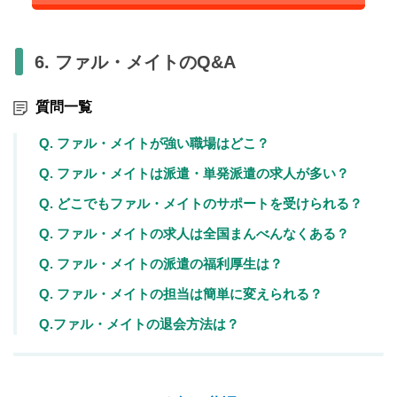
6. ファル・メイトのQ&A
質問一覧
Q. ファル・メイトが強い職場はどこ？
Q. ファル・メイトは派遣・単発派遣の求人が多い？
Q. どこでもファル・メイトのサポートを受けられる？
Q. ファル・メイトの求人は全国まんべんなくある？
Q. ファル・メイトの派遣の福利厚生は？
Q. ファル・メイトの担当は簡単に変えられる？
Q.ファル・メイトの退会方法は？