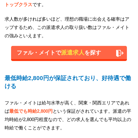
トップクラス
です。
求人数が多ければ多いほど、理想の職場に出会える確率はア
ップするため、この派遣求人の取り扱い数はファル・メイト
の強みといえます。
派遣求人
ファル・メイトで
を探す
最低時給2,800円が保証されており、好待遇で働
ける
ファル・メイトは給与水準が高く、関東・関西エリアであれ
ば
最低でも時給2,800円
という保証がされています。派遣の平
均時給が2,800円程度なので、どの求人を選んでも平均以上の
時給で働くことができます。