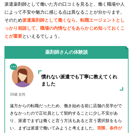
派遣薬剤師として働いた方の口コミを見ると、働く職場や人
によって不安や魅力に感じる点は異なることが分かります。
そのため
派遣薬剤師として働くなら、転職エージェントとし
っかり相談して、職場の内情などをあらかじめ知っておくこ
とが重要
といえるでしょう。
薬剤師さんの体験談
慣れない派遣でも丁寧に教えてくれ
ました
39歳 女性
遠方からの転職だったため、働き始める前に店舗の見学がで
きなかったので正社員として契約することに少し不安があ
り、派遣でまずは働くと言う方法もあると言う選択肢をもら
い、まずは派遣で働いてみようと考えました。
実際、条件が