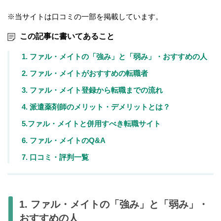
※当サイトは口コミの一部を掲載しています。
この記事に書いてあること
1. ファル・メイトの「強み」と「弱み」・おすすめの人
2. ファル・メイトがおすすめの転職者
3. ファル・メイト登録から転職までの流れ
4. 派遣薬剤師のメリット・デメリットとは？
5.ファル・メイトと併用すべき転職サイト
6. ファル・メイトのQ&A
7. 口コミ・評判一覧
1. ファル・メイトの「強み」と「弱み」・
おすすめの人