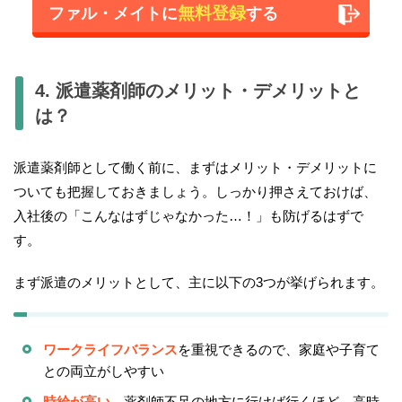
無料登録
ファル・メイトに
する
4. 派遣薬剤師のメリット・デメリットと
は？
派遣薬剤師として働く前に、まずはメリット・デメリットに
ついても把握しておきましょう。しっかり押さえておけば、
入社後の「こんなはずじゃなかった…！」も防げるはずで
す。
まず派遣のメリットとして、主に以下の3つが挙げられます。
ワークライフバランス
を重視できるので、家庭や子育て
との両立がしやすい
時給が高い。
薬剤師不足の地方に行けば行くほど、高時