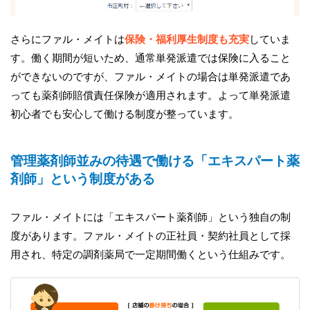
さらにファル・メイトは
保険・福利厚生制度も充実
していま
す。働く期間が短いため、通常単発派遣では保険に入ること
ができないのですが、ファル・メイトの場合は単発派遣であ
っても薬剤師賠償責任保険が適用されます。よって単発派遣
初心者でも安心して働ける制度が整っています。
管理薬剤師並みの待遇で働ける「エキスパート薬
剤師」という制度がある
ファル・メイトには「エキスパート薬剤師」という独自の制
度があります。ファル・メイトの正社員・契約社員として採
用され、特定の調剤薬局で一定期間働くという仕組みです。