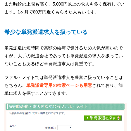
また時給の上限も高く、5,000円以上の求人も多く保有してい
ます。1ヶ月で80万円近くもらえた人もいます。
希少な単発派遣求人を扱っている
単発派遣は短時間で高額の給与で働けるため人気が高いので
すが、大手の派遣会社であっても単発派遣の求人を扱ってい
ないこともあるほど単発派遣求人は貴重です。
ファル・メイトでは単発派遣求人を豊富に扱っていることは
もちろん、
単発派遣専用の検索ページも用意
されており、簡
単に求人を探すことができます。