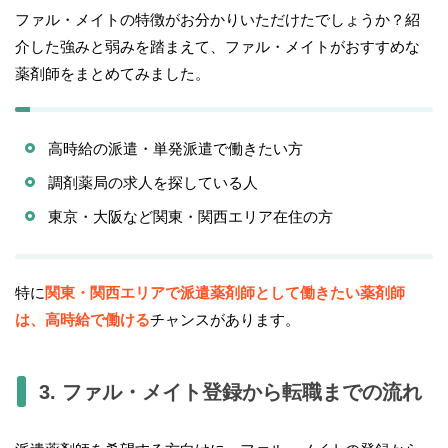
ファル・メイトの特徴がお分かりいただけたでしょうか？紹
介した強みと弱みを踏まえて、ファル・メイトがおすすめな
薬剤師をまとめてみました。
高時給の派遣・単発派遣で働きたい方
調剤薬局の求人を探している人
東京・大阪など関東・関西エリア在住の方
特に
関東・関西エリアで派遣薬剤師として働きたい薬剤師
は、高時給で働ける
チャンスがあります。
3. ファル・メイト登録から転職までの流れ