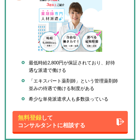
最低時給2,800円が保証されており、好待
遇な派遣で働ける
「エキスパート薬剤師」という管理薬剤師
並みの待遇で働ける制度がある
希少な単発派遣求人も多数扱っている
無料登録
して
コンサルタントに相談する