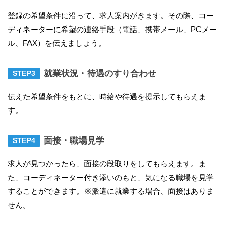
登録の希望条件に沿って、求人案内がきます。その際、コー
ディネーターに希望の連絡手段（電話、携帯メール、PCメー
ル、FAX）を伝えましょう。
就業状況・待遇のすり合わせ
伝えた希望条件をもとに、時給や待遇を提示してもらえま
す。
面接・職場見学
求人が見つかったら、面接の段取りをしてもらえます。ま
た、コーディネーター付き添いのもと、気になる職場を見学
することができます。※派遣に就業する場合、面接はありま
せん。