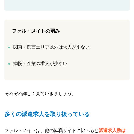
ファル・メイトの弱み
関東・関西エリア以外は求人が少ない
病院・企業の求人が少ない
それぞれ詳しく見ていきましょう。
多くの派遣求人を取り扱っている
ファル・メイトは、他の転職サイトに比べると
派遣求人数は