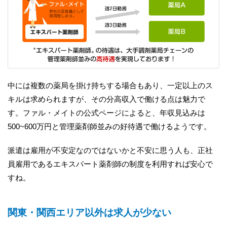
中には複数の薬局を掛け持ちする場合もあり、一定以上のス
キルは求められますが、その分高収入で働ける点は魅力で
す。ファル・メイトの公式ページによると、年収見込みは
500~600万円と管理薬剤師並みの好待遇で働けるようです。
派遣は雇用が不安定なのではないかと不安に思う人も、正社
員雇用であるエキスパート薬剤師の制度を利用すれば安心で
すね。
関東・関西エリア以外は求人が少ない