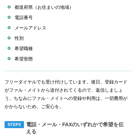
都道府県（お住まいの地域）
電話番号
メールアドレス
性別
希望職種
希望形態
フリーダイヤルでも受け付けしています。後日、登録カード
がファル・メイトから送付されてくるので、返信しましょ
う。ちなみにファル・メイトへの登録や利用は、一切費用が
かからないため、ご安心を。
電話・メール・FAXのいずれかで希望を伝
える