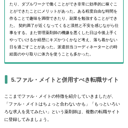
たり、ダブルワークで働くことができ非常に効率的に稼ぐこ
とができたことにメリットがあった。ある程度自由な時間を
作ることで趣味を満喫できたり、副業を勉強することができ
た。 契約満了が近くなってくると漠然と不安を感じながら仕
事をする。また管理薬剤師の機嫌を悪くした日は今後上手く
やっていけるか経歴にキズかつくかなど考え、落ち着かない
日を過ごすことがあった。派遣担当コーディネーターとの時
給面のやり取りに体力を使うことも多かった。
5.ファル・メイトと併用すべき転職サイト
ここまでファル・メイトの特徴を紹介していきましたが、
「ファル・メイトはちょっと合わないかも」「もっといろい
ろな求人を見てみたい」という薬剤師は、複数の転職サイト
に登録してみましょう。