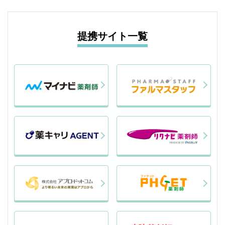
提携サイト一覧