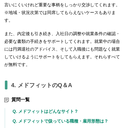
言いにくいけれど重要な事柄をしっかり交渉してくれます。
※地域・状況次第では同席してもらえないケースもありま
す。
また、内定後も引き続き、入社日の調整や就業条件の確認・
必要な書類の手続きをサポートしてくれます。就業中の場合
には円満退社のアドバイス、そして入職後にも問題なく就業
していけるようにサポートをしてもらえます。それらすべて
が無料です。
4. メドフィットのQ＆A
質問一覧
Q. メドフィットはどんなサイト？
Q. メドフィットで扱っている職種・雇用形態は？