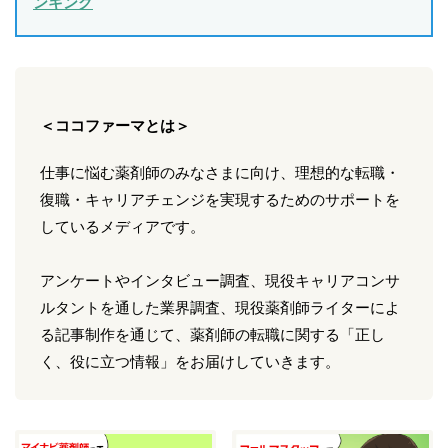
ンキング
＜ココファーマとは＞
仕事に悩む薬剤師のみなさまに向け、理想的な転職・
復職・キャリアチェンジを実現するためのサポートを
しているメディアです。
アンケートやインタビュー調査、現役キャリアコンサ
ルタントを通した業界調査、現役薬剤師ライターによ
る記事制作を通じて、薬剤師の転職に関する「正し
く、役に立つ情報」をお届けしていきます。