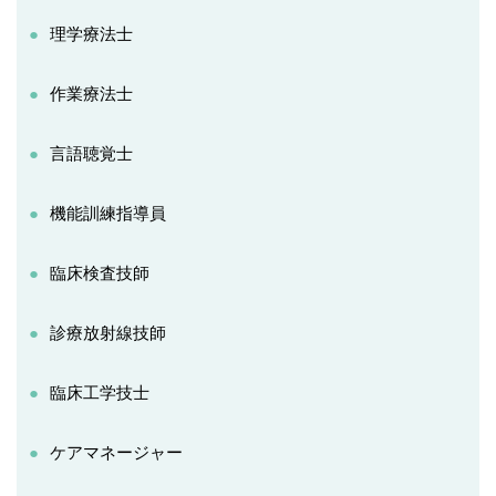
理学療法士
作業療法士
言語聴覚士
機能訓練指導員
臨床検査技師
診療放射線技師
臨床工学技士
ケアマネージャー