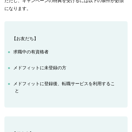
ただし、キャンペーンの特典を受けるには以下の条件が必須
になります。
【お友だち】
求職中の有資格者
メドフィットに未登録の方
メドフィットに登録後、転職サービスを利用するこ
と