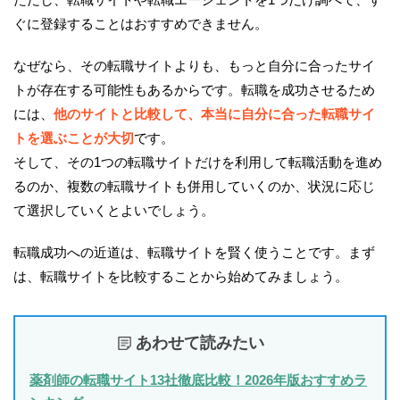
ぐに登録することはおすすめできません。
なぜなら、その転職サイトよりも、もっと自分に合ったサイ
トが存在する可能性もあるからです。転職を成功させるため
には、
他のサイトと比較して、本当に自分に合った転職サイ
トを選ぶことが大切
です。
そして、その1つの転職サイトだけを利用して転職活動を進め
るのか、複数の転職サイトも併用していくのか、状況に応じ
て選択していくとよいでしょう。
転職成功への近道は、転職サイトを賢く使うことです。まず
は、転職サイトを比較することから始めてみましょう。
あわせて読みたい
薬剤師の転職サイト13社徹底比較！2026年版おすすめラ