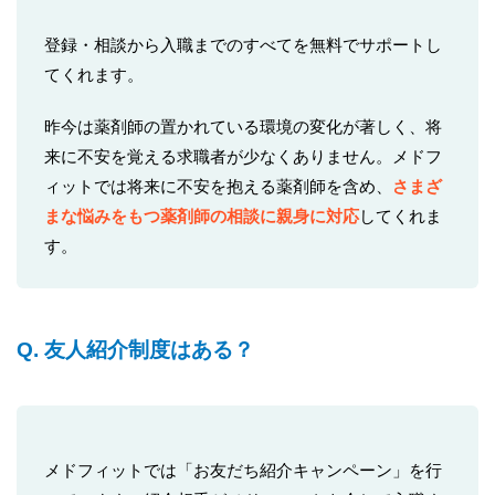
登録・相談から入職までのすべてを無料でサポートし
てくれます。
昨今は薬剤師の置かれている環境の変化が著しく、将
来に不安を覚える求職者が少なくありません。メドフ
ィットでは将来に不安を抱える薬剤師を含め、
さまざ
まな悩みをもつ薬剤師の相談に親身に対応
してくれま
す。
Q. 友人紹介制度はある？
メドフィットでは「お友だち紹介キャンペーン」を行