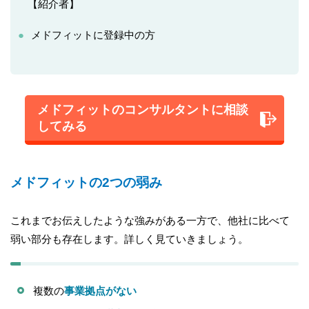
【紹介者】
メドフィットに登録中の方
メドフィットのコンサルタントに相談
してみる
メドフィットの2つの弱み
これまでお伝えしたような強みがある一方で、他社に比べて
弱い部分も存在します。詳しく見ていきましょう。
複数の
事業拠点がない