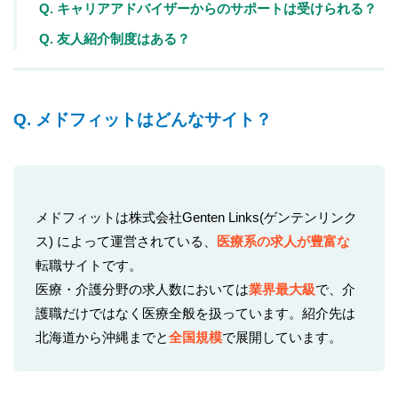
Q. キャリアアドバイザーからのサポートは受けられる？
Q. 友人紹介制度はある？
Q. メドフィットはどんなサイト？
メドフィットは株式会社Genten Links(ゲンテンリンク
ス) によって運営されている、
医療系の求人が豊富な
転職サイトです。
医療・介護分野の求人数においては
業界最大級
で、介
護職だけではなく医療全般を扱っています。紹介先は
北海道から沖縄までと
全国規模
で展開しています。