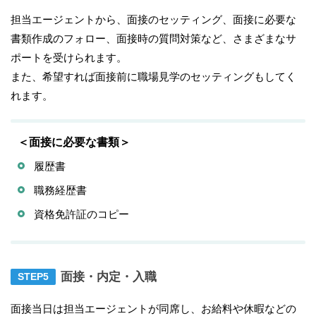
担当エージェントから、面接のセッティング、面接に必要な
書類作成のフォロー、面接時の質問対策など、さまざまなサ
ポートを受けられます。
また、希望すれば面接前に職場見学のセッティングもしてく
れます。
＜面接に必要な書類＞
履歴書
職務経歴書
資格免許証のコピー
面接・内定・入職
面接当日は担当エージェントが同席し、お給料や休暇などの