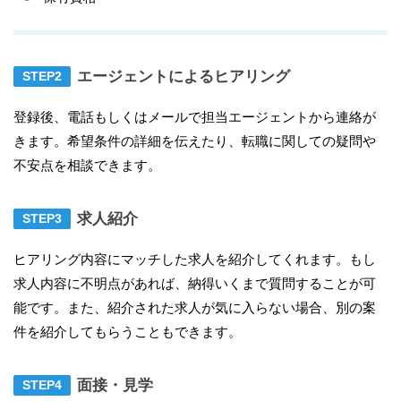
エージェントによるヒアリング
登録後、電話もしくはメールで担当エージェントから連絡が
きます。希望条件の詳細を伝えたり、転職に関しての疑問や
不安点を相談できます。
求人紹介
ヒアリング内容にマッチした求人を紹介してくれます。もし
求人内容に不明点があれば、納得いくまで質問することが可
能です。また、紹介された求人が気に入らない場合、別の案
件を紹介してもらうこともできます。
面接・見学