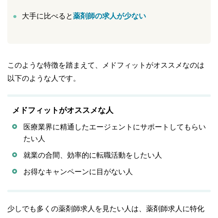
大手に比べると
薬剤師の求人が少ない
このような特徴を踏まえて、メドフィットがオススメなのは
以下のような人です。
メドフィットがオススメな人
医療業界に精通したエージェントにサポートしてもらい
たい人
就業の合間、効率的に転職活動をしたい人
お得なキャンペーンに目がない人
少しでも多くの薬剤師求人を見たい人は、薬剤師求人に特化