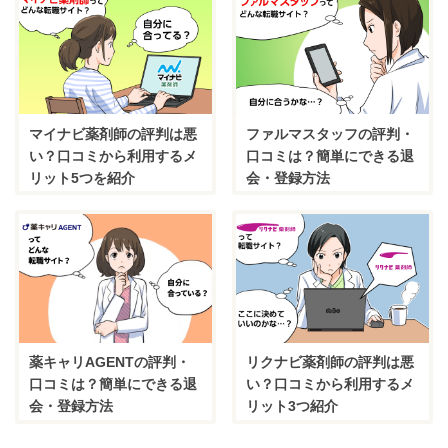
マイナビ薬剤師の評判は悪
ファルマスタッフの評判・
い？口コミから利用するメ
口コミは？簡単にできる退
リット5つを紹介
会・登録方法
薬キャリAGENTの評判・
リクナビ薬剤師の評判は悪
口コミは？簡単にできる退
い？口コミから利用するメ
会・登録方法
リット3つ紹介