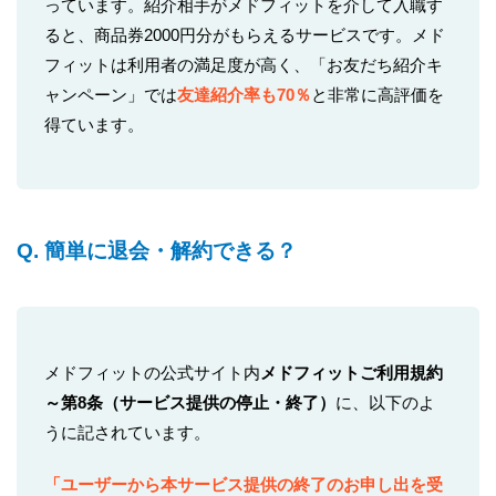
っています。紹介相手がメドフィットを介して入職す
ると、商品券2000円分がもらえるサービスです。メド
フィットは利用者の満足度が高く、「お友だち紹介キ
ャンペーン」では
友達紹介率も70％
と非常に高評価を
得ています。
Q. 簡単に退会・解約できる？
メドフィットの公式サイト内
メドフィットご利用規約
～第8条（サービス提供の停止・終了）
に、以下のよ
うに記されています。
「ユーザーから本サービス提供の終了のお申し出を受