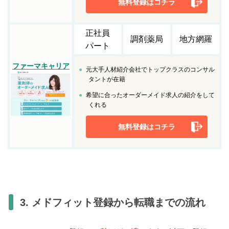
無料登録はコチラ
正社員
調剤薬局
地方網羅
パート
ファーマキャリア
元大手人材紹介会社でトップクラスのコンサル
タントが在籍
希望に合ったオーダーメイド求人の紹介をして
くれる
無料登録はコチラ
3. メドフィット登録から転職までの流れ