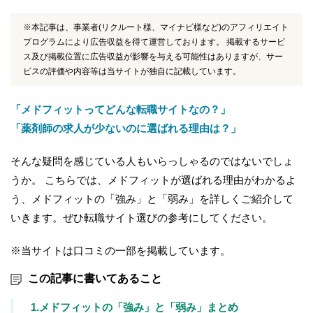
※本記事は、事業者(リクルート様、マイナビ様など)のアフィリエイト
プログラムにより広告収益を得て運営しております。 掲載するサービ
ス及び掲載位置に広告収益が影響を与える可能性はありますが、サー
ビスの評価や内容等は当サイトが独自に記載しています。
「メドフィットってどんな転職サイトなの？」
「薬剤師の求人が少ないのに選ばれる理由は？」
そんな疑問を感じている人もいらっしゃるのではないでしょ
うか。 こちらでは、メドフィットが選ばれる理由がわかるよ
う、メドフィットの「強み」と「弱み」を詳しくご紹介して
いきます。ぜひ転職サイト選びの参考にしてください。
※当サイトは口コミの一部を掲載しています。
この記事に書いてあること
1.メドフィットの「強み」と「弱み」まとめ