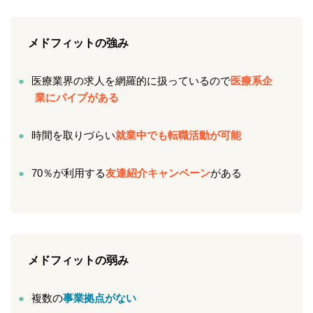
メドフィットの強み
医療業界の求人を網羅的に扱っているので
医療系企
業にパイプがある
時間を取りづらい
就業中でも転職活動が可能
70％が利用する
友達紹介キャンペーン
がある
メドフィットの弱み
複数の
事業拠点がない