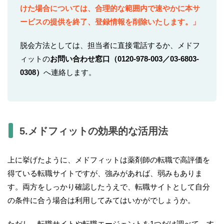
けた場合については、合理的な範囲内で速やかに本サ
ービスの提供を終了、登録情報を削除いたします。」
脱会方法としては、担当者に直接電話するか、メドフ
ィットの
お問い合わせ窓口（0120-978-003／03-6803-
0308）
へ連絡します。
5.メドフィットの効果的な活用法
上に挙げたように、メドフィットは薬剤師の転職で高評価を
得ている転職サイトですが、強みがあれば、弱みもありま
す。両方をしっかり確認したうえで、転職サイトとして自分
の条件に合う場合は利用してみてはいかがでしょうか。
ただし、転職サイトや転職エージェントを1つだけ調べて、す