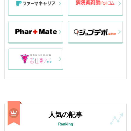
人気の記事
Ranking