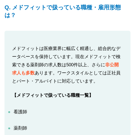
Q. メドフィットで扱っている職種・雇用形態
は？
メドフィットは医療業界に幅広く精通し、総合的なデ
ータベースを保持しています。現在メドフィットで検
索できる薬剤師の求人数は500件以上、さらに
非公開
求人も多数
あります。ワークスタイルとしては正社員
とパート・アルバイトに対応しています。
【メドフィットで扱っている職種一覧】
看護師
薬剤師