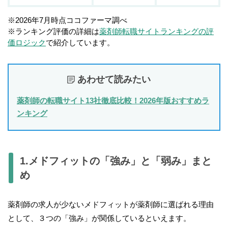
※2026年7月時点ココファーマ調べ
※ランキング評価の詳細は
薬剤師転職サイトランキングの評
価ロジック
で紹介しています。
あわせて読みたい
薬剤師の転職サイト13社徹底比較！2026年版おすすめラ
ンキング
1.メドフィットの「強み」と「弱み」まと
め
薬剤師の求人が少ないメドフィットが薬剤師に選ばれる理由
として、３つの「強み」が関係しているといえます。