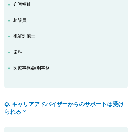
介護福祉士
相談員
視能訓練士
歯科
医療事務/調剤事務
Q. キャリアアドバイザーからのサポートは受け
られる？