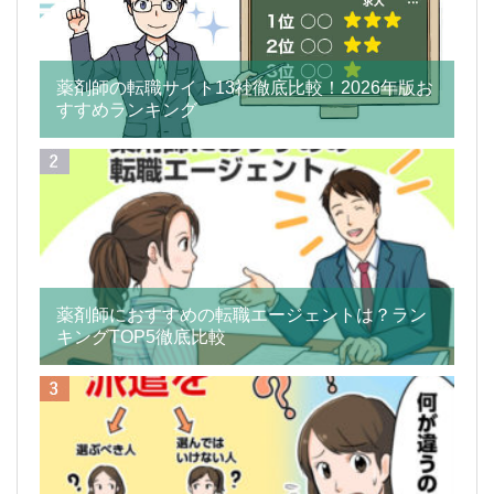
薬剤師の転職サイト13社徹底比較！2026年版お
すすめランキング
薬剤師におすすめの転職エージェントは？ラン
キングTOP5徹底比較