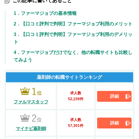
この記事に書いてあること
1．ファーマジョブの基本情報
2．【口コミ評判で判明】ファーマジョブ利用のメリット
3．【口コミ評判で判明】ファーマジョブ利用のデメリッ
ト
4．ファーマジョブだけでなく、他の転職サイトも比較し
てみよう
薬剤師の転職サイトランキング
求人数
詳細
52,159件
ファルマスタッフ
求人数
詳細
57,301件
マイナビ薬剤師