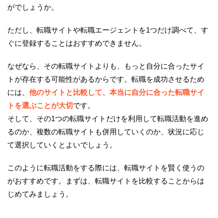
がでしょうか。
ただし、転職サイトや転職エージェントを1つだけ調べて、す
ぐに登録することはおすすめできません。
なぜなら、その転職サイトよりも、もっと自分に合ったサイ
トが存在する可能性があるからです。転職を成功させるため
には、
他のサイトと比較して、本当に自分に合った転職サイ
トを選ぶことが大切
です。
そして、その1つの転職サイトだけを利用して転職活動を進め
るのか、複数の転職サイトも併用していくのか、状況に応じ
て選択していくとよいでしょう。
このように転職活動をする際には、転職サイトを賢く使うの
がおすすめです。まずは、転職サイトを比較することからは
じめてみましょう。