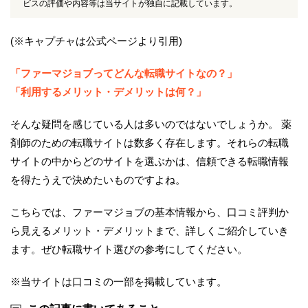
ビスの評価や内容等は当サイトが独自に記載しています。
(※キャプチャは公式ページより引用)
「ファーマジョブってどんな転職サイトなの？」
「利用するメリット・デメリットは何？」
そんな疑問を感じている人は多いのではないでしょうか。 薬
剤師のための転職サイトは数多く存在します。それらの転職
サイトの中からどのサイトを選ぶかは、信頼できる転職情報
を得たうえで決めたいものですよね。
こちらでは、ファーマジョブの基本情報から、口コミ評判か
ら見えるメリット・デメリットまで、詳しくご紹介していき
ます。ぜひ転職サイト選びの参考にしてください。
※当サイトは口コミの一部を掲載しています。