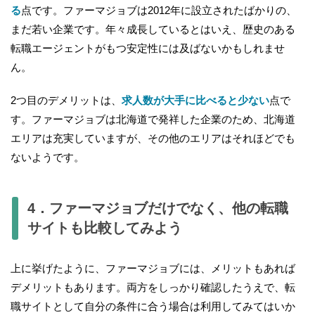
る
点です。ファーマジョブは2012年に設立されたばかりの、
まだ若い企業です。年々成長しているとはいえ、歴史のある
転職エージェントがもつ安定性には及ばないかもしれませ
ん。
2つ目のデメリットは、
求人数が大手に比べると少ない
点で
す。ファーマジョブは北海道で発祥した企業のため、北海道
エリアは充実していますが、その他のエリアはそれほどでも
ないようです。
4．ファーマジョブだけでなく、他の転職
サイトも比較してみよう
上に挙げたように、ファーマジョブには、メリットもあれば
デメリットもあります。両方をしっかり確認したうえで、転
職サイトとして自分の条件に合う場合は利用してみてはいか