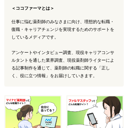
＜ココファーマとは＞
仕事に悩む薬剤師のみなさまに向け、理想的な転職・
復職・キャリアチェンジを実現するためのサポートを
しているメディアです。
アンケートやインタビュー調査、現役キャリアコンサ
ルタントを通した業界調査、現役薬剤師ライターによ
る記事制作を通じて、薬剤師の転職に関する「正し
く、役に立つ情報」をお届けしていきます。