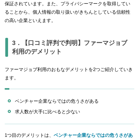
保証されています。また、プライバシーマークを取得してい
ることから、個人情報の取り扱いがきちんとしている信頼性
の高い企業といえます。
3．【口コミ評判で判明】ファーマジョブ
利用のデメリット
ファーマジョブ利用のおもなデメリットを2つご紹介していき
ます。
ベンチャー企業ならではの危うさがある
求人数が大手に比べると少ない
1つ目のデメリットは、
ベンチャー企業ならではの危うさがあ