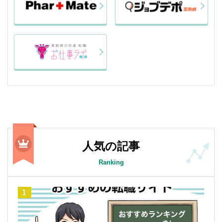
人気の記事
Ranking