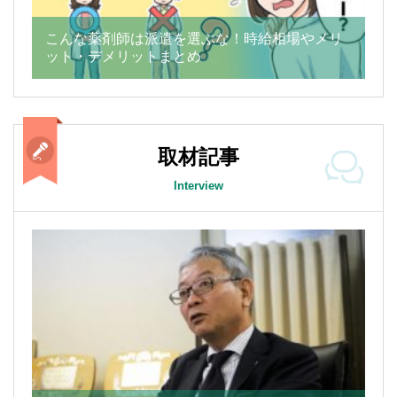
こんな薬剤師は派遣を選ぶな！時給相場やメリ
ット・デメリットまとめ
取材記事
Interview