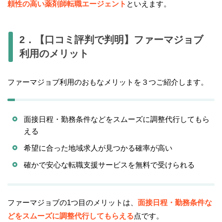
頼性の高い薬剤師転職エージェント
といえます。
2．【口コミ評判で判明】ファーマジョブ
利用のメリット
ファーマジョブ利用のおもなメリットを３つご紹介します。
面接日程・勤務条件などをスムーズに調整代行してもら
える
希望に合った地域求人が見つかる確率が高い
確かで安心な転職支援サービスを無料で受けられる
ファーマジョブの1つ目のメリットは、
面接日程・勤務条件な
どをスムーズに調整代行してもらえる
点です。