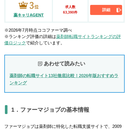
求人数
詳細
63,390件
薬キャリAGENT
※2026年7月時点ココファーマ調べ
※ランキング評価の詳細は
薬剤師転職サイトランキングの評
価ロジック
で紹介しています。
あわせて読みたい
薬剤師の転職サイト13社徹底比較！2026年版おすすめラ
ンキング
1．ファーマジョブの基本情報
ファーマジョブは薬剤師に特化した転職支援サイトで、2009