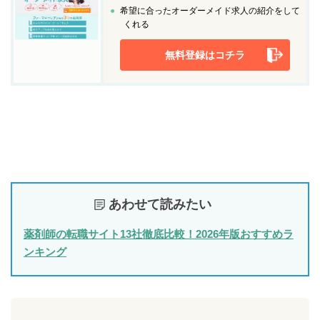
希望に合ったオーダーメイド求人の紹介をして
くれる
無料登録はコチラ
あわせて読みたい
薬剤師の転職サイト13社徹底比較！2026年版おすすめラ
ンキング