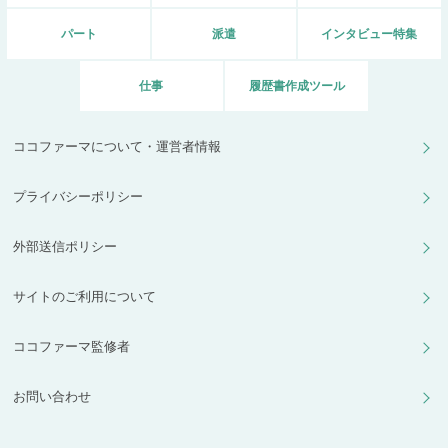
パート
派遣
インタビュー特集
仕事
履歴書作成ツール
ココファーマについて・運営者情報
プライバシーポリシー
外部送信ポリシー
サイトのご利用について
ココファーマ監修者
お問い合わせ