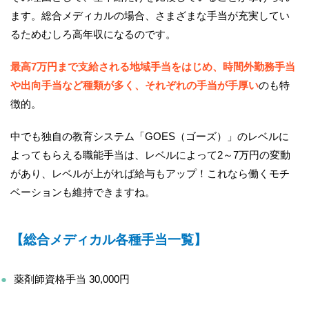
ます。総合メディカルの場合、さまざまな手当が充実してい
るためむしろ高年収になるのです。
最高7万円まで支給される地域手当をはじめ、時間外勤務手当
や出向手当など種類が多く、それぞれの手当が手厚い
のも特
徴的。
中でも独自の教育システム「GOES（ゴーズ）」のレベルに
よってもらえる職能手当は、レベルによって2～7万円の変動
があり、レベルが上がれば給与もアップ！これなら働くモチ
ベーションも維持できますね。
【総合メディカル各種手当一覧】
薬剤師資格手当 30,000円