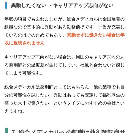
異動したくない ・キャリアアップ志向がない
年収の項目でもふれましたが、総合メディカルは全国展開の
組織なので基本的に異動がある勤務前提です。手当が充実し
ているのはそのためでもあり、
異動せずに働きたい場合は年
収に反映されません
。
キャリアアップ志向がない場合は、周囲のキャリア志向のあ
る薬剤師との温度差が生じてしまい、社風と合わないと感じ
てしまう可能性も。
総合メディカルは薬剤師としてはもちろん、他の業種でも自
分の可能性を試したい、異動はあっても安定して福利厚生の
整った大手で働きたい、というタイプにおすすめの会社とい
えますね。
7. 総合メディカルへの転職は薬剤師転職サ