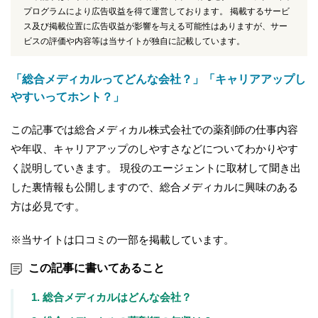
プログラムにより広告収益を得て運営しております。 掲載するサービ
ス及び掲載位置に広告収益が影響を与える可能性はありますが、サー
ビスの評価や内容等は当サイトが独自に記載しています。
「総合メディカルってどんな会社？」「キャリアアップし
やすいってホント？」
この記事では総合メディカル株式会社での薬剤師の仕事内容
や年収、キャリアアップのしやすさなどについてわかりやす
く説明していきます。 現役のエージェントに取材して聞き出
した裏情報も公開しますので、総合メディカルに興味のある
方は必見です。
※当サイトは口コミの一部を掲載しています。
この記事に書いてあること
1. 総合メディカルはどんな会社？