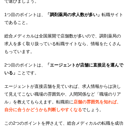
で選びましょう。
1つ目のポイントは、
「調剤薬局の求人数が多い」
転職サイト
であること。
総合メディカルは全国展開で店舗数が多いので、調剤薬局の
求人を多く取り扱っている転職サイトなら、情報をたくさん
もっています。
2つ目のポイントは、
「エージェントが店舗に直接足を運んで
いる」
ことです。
エージェントが直接店舗を見ていれば、求人情報からは決し
て見えてこない職場の雰囲気や、人間関係など「職場のリア
ル」を教えてもらえます。転職前に
店舗の雰囲気を知れば、
自分に合うかどうかも判断しやすくなる
でしょう。
この2つのポイントを押さえて、総合メディカルの転職を成功