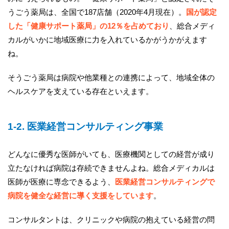
うごう薬局は、全国で187店舗（2020年4月現在）。
国が認定
した「健康サポート薬局」の12％を占めており
、総合メディ
カルがいかに地域医療に力を入れているかがうかがえます
ね。
そうごう薬局は病院や他業種との連携によって、地域全体の
ヘルスケアを支えている存在といえます。
1-2. 医業経営コンサルティング事業
どんなに優秀な医師がいても、医療機関としての経営が成り
立たなければ病院は存続できませんよね。総合メディカルは
医師が医療に専念できるよう、
医業経営コンサルティングで
病院を健全な経営に導く支援をしています
。
コンサルタントは、クリニックや病院の抱えている経営の問