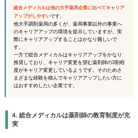
総合メディカルは他の大手薬局企業に比べてキャリア
アップがしやすい
です。
他大手調剤薬局の多くが、薬局事業以外の事業へ
のキャリアアップの環境を提示していますが、実
際にキャリアアップすることはかなり難しいで
す。
一方で総合メディカルはキャリアアップをかなり
推奨しており、キャリア変更を望む薬剤師の3割程
度がキャリア変更しているようです。そのためさ
まざまな経験を積んでキャリアアップしたい方に
はおすすめしたい企業です。
4. 総合メディカルは薬剤師の教育制度が充
実