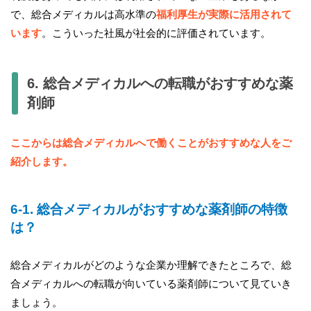
で、総合メディカルは高水準の
福利厚生が実際に活用されて
います
。こういった社風が社会的に評価されています。
6. 総合メディカルへの転職がおすすめな薬
剤師
ここからは総合メディカルへで働くことがおすすめな人をご
紹介します。
6-1. 総合メディカルがおすすめな薬剤師の特徴
は？
総合メディカルがどのような企業か理解できたところで、総
合メディカルへの転職が向いている薬剤師について見ていき
ましょう。