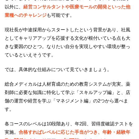
以外に、
経営コンサルタントや医療モールの開発といった他
業種へのチャレンジ
も可能です。
現社長が中途採用からスタートしたという背景があり、社風
としてキャリアアップを応援する文化が根付いている点も大
きな要因のひとつ。なりたい自分を実現しやすい環境が整っ
ているといえそうです。
では、具体的な仕組みについて見ていきましょう。
総合メディカルは人材育成のための教育システムが充実。薬
剤師に必要な知識に特化して学ぶ「スキルアップ編」と、店
舗の運営や経営を学ぶ「マネジメント編」の2つから選べま
す。
各コースのレベルは10段階あり、年2回、習得度確認テストを
実施。
合格すればレベルに応じた手当がつき、年齢・経験年