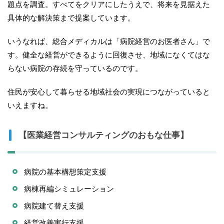
題点を調査。すべてをクリアにしたうえで、将来を見据えた
具体的な解決策まで提案しています。
いうなれば、総合メディカルは「病院経営のお医者さん」で
す。健全な経営ができるように回復させ、地域になくてはな
らない病院の存続を守っているのです。
住民が安心して暮らせる地域社会の実現につながっていると
いえますね。
【医業経営コンサルティングのおもな仕事】
病院の基本構想策定支援
病棟再編シミュレーション
病院建て替え支援
経営改善実行支援