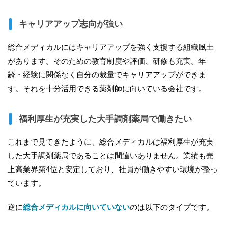
キャリアアップ志向が強い
総合メディカルにはキャリアアップを強く支援する組織風土
があります。そのための教育制度や評価、研修も充実。年
齢・経験に関係なく自分の裁量でキャリアアップができま
す。それを十分活用できる薬剤師に向いている会社です。
福利厚生が充実した大手調剤薬局で働きたい
これまで見てきたように、総合メディカルは福利厚生が充実
した大手調剤薬局であることは間違いありません。業績も売
上高業界第4位と安定しており、社員が働きやすい環境が整っ
ています。
逆に
総合メディカルに向いていない
のは以下のタイプです。