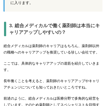
に入ります。
3. 総合メディカルで働く薬剤師は本当にキ
ャリアアップしやすいの？
総合メディカルは薬剤師のキャリアはもちろん、薬剤師以外
の職種へのキャリアアップを推奨している珍しい会社です。
ここでは、具体的なキャリアアップの道筋を紹介していきま
す。
長年働くことを考えると、薬剤師のキャリアアップやキャリ
アチェンジについても知っておきたいところですね。
前述のように、総合メディカルは医療分野で多角的な経営を
しています。そのため薬剤師としてスペシャリストを目指す