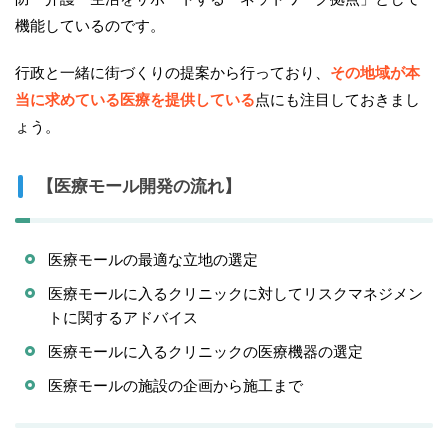
機能しているのです。
行政と一緒に街づくりの提案から行っており、
その地域が本
当に求めている医療を提供している
点にも注目しておきまし
ょう。
【医療モール開発の流れ】
医療モールの最適な立地の選定
医療モールに入るクリニックに対してリスクマネジメン
トに関するアドバイス
医療モールに入るクリニックの医療機器の選定
医療モールの施設の企画から施工まで