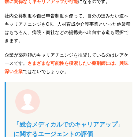
数に関係なくキャリアアップが可能
になるのです。
社内公募制度や自己申告制度を使って、自分の進みたい道へ
キャリアチェンジもOK。人材育成や介護事業といった他業種
はもちろん、病院・商社などの提携先へ出向する道も選択で
きます。
企業が薬剤師のキャリアチェンジを推奨しているのはレアケ
ースです。
さまざまな可能性を模索したい薬剤師には、興味
深い企業
ではないでしょうか。
「総合メディカルでのキャリアアップ」
に関するエージェントの評価