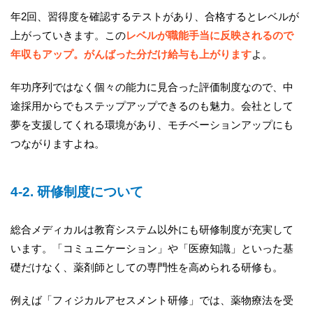
年2回、習得度を確認するテストがあり、合格するとレベルが
上がっていきます。この
レベルが職能手当に反映されるので
年収もアップ。がんばった分だけ給与も上がります
よ。
年功序列ではなく個々の能力に見合った評価制度なので、中
途採用からでもステップアップできるのも魅力。会社として
夢を支援してくれる環境があり、モチベーションアップにも
つながりますよね。
4-2. 研修制度について
総合メディカルは教育システム以外にも研修制度が充実して
います。「コミュニケーション」や「医療知識」といった基
礎だけなく、薬剤師としての専門性を高められる研修も。
例えば「フィジカルアセスメント研修」では、薬物療法を受