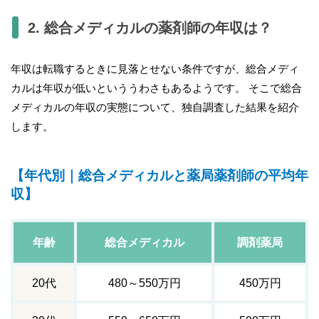
2. 総合メディカルの薬剤師の年収は？
年収は転職するときに見落とせない条件ですが、総合メディ
カルは年収が低いといううわさもあるようです。 そこで総合
メディカルの年収の実態について、独自調査した結果を紹介
します。
【年代別｜総合メディカルと薬局薬剤師の平均年
収】
年齢
総合メディカル
調剤薬局
20代
480～550万円
450万円