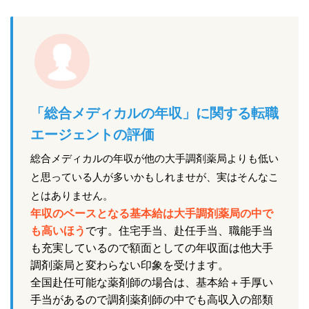
「総合メディカルの年収」に関する転職
エージェントの評価
総合メディカルの年収が他の大手調剤薬局よりも低い
と思っている人が多いかもしれませが、実はそんなこ
とはありません。
年収のベースとなる基本給は大手調剤薬局の中で
も高いほう
です。住宅手当、赴任手当、職能手当
も充実しているので額面としての年収面は他大手
調剤薬局と変わらない印象を受けます。
全国赴任可能な薬剤師の場合は、基本給＋手厚い
手当があるので調剤薬剤師の中でも高収入の部類