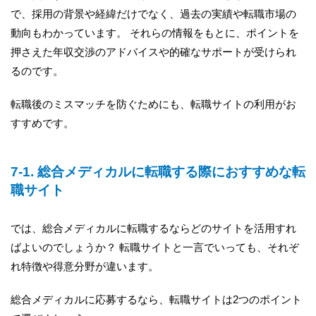
で、採用の背景や経緯だけでなく、過去の実績や転職市場の
動向もわかっています。 それらの情報をもとに、ポイントを
押さえた年収交渉のアドバイスや的確なサポートが受けられ
るのです。
転職後のミスマッチを防ぐためにも、転職サイトの利用がお
すすめです。
7-1. 総合メディカルに転職する際におすすめな転
職サイト
では、総合メディカルに転職するならどのサイトを活用すれ
ばよいのでしょうか？ 転職サイトと一言でいっても、それぞ
れ特徴や得意分野が違います。
総合メディカルに応募するなら、転職サイトは2つのポイント