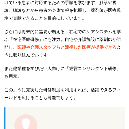
けている患者に対応するための手順を学びます。触診や視
診、聴診などから患者の身体情報を把握し、薬剤師が医療現
場で貢献できることを目的にしています。
さらには将来的に需要が増える、在宅でのケアシステムを学
ぶ「在宅医療研修」にも注力。自宅や介護施設に薬剤師が訪
問し、
医師や介護スタッフらと連携した医療が提供できる
よ
うに取り組んでいます。
また他業種を学びたい人向けに「経営コンサルタント研修」
も用意。
このように充実した研修制度を利用すれば、活躍できるフィ
ールドを広げることも可能でしょう。