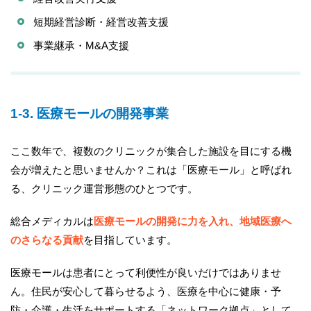
短期経営診断・経営改善支援
事業継承・M&A支援
1-3. 医療モールの開発事業
ここ数年で、複数のクリニックが集合した施設を目にする機
会が増えたと思いませんか？これは「医療モール」と呼ばれ
る、クリニック運営形態のひとつです。
総合メディカルは
医療モールの開発に力を入れ、地域医療へ
のさらなる貢献
を目指しています。
医療モールは患者にとって利便性が良いだけではありませ
ん。住民が安心して暮らせるよう、医療を中心に健康・予
防・介護・生活をサポートする「ネットワーク拠点」として