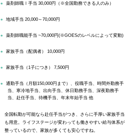
薬剤師職Ⅰ手当 30,000円（※全国勤務できる人のみ）
地域手当 20,000～70,000円
薬剤師職能手当 ~70,000円(※GOESのレベルによって変動)
家族手当（配偶者） 10,000円
家族手当（1子につき） 7,500円
通勤手当（月額150,000円まで）、役職手当、時間外勤務手
当、寒冷地手当、出向手当、休日勤務手当、深夜勤務手
当、赴任手当、待機手当、年末年始手当 他
全国転勤が可能なら赴任手当がつき、さらに手厚い家族手当
も用意。ライフステージが変わっても働きやすい給与体系が
整っているので、家族が多くても安心ですね。