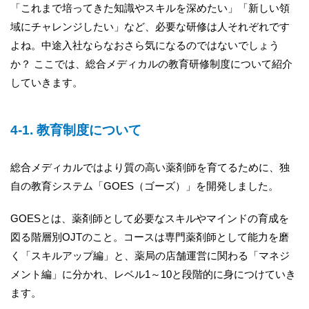
「これまで培ってきた知識やスキルを深めたい」「新しい領
域にチャレンジしたい」など、必要な研修は人それぞれです
よね。中途入社ならなおさら気になるのではないでしょう
か？ ここでは、総合メディカルの教育研修制度について紹介
していきます。
4-1. 教育制度について
総合メディカルではより質の高い薬剤師を育てるために、独
自の教育システム「GOES（ゴーズ）」を開発しました。
GOESとは、薬剤師として必要なスキルやマインドの育成を
図る階層別OJTのこと。コースは専門薬剤師として能力を磨
く「スキルアップ編」と、薬局の店舗運営に関わる「マネジ
メント編」に分かれ、レベル1～10と段階的に身につけていき
ます。