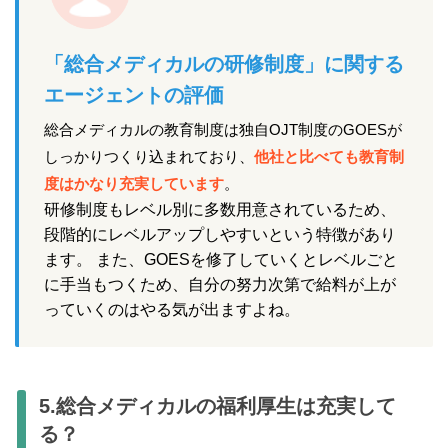
「総合メディカルの研修制度」に関する
エージェントの評価
総合メディカルの教育制度は独自OJT制度のGOESが
しっかりつくり込まれており、
他社と比べても教育制
度はかなり充実しています
。
研修制度もレベル別に多数用意されているため、
段階的にレベルアップしやすいという特徴があり
ます。 また、GOESを修了していくとレベルごと
に手当もつくため、自分の努力次第で給料が上が
っていくのはやる気が出ますよね。
5.総合メディカルの福利厚生は充実して
る？