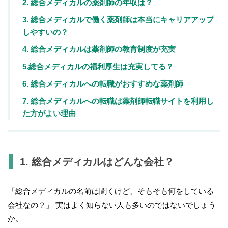
2. 総合メディカルの薬剤師の年収は？
3. 総合メディカルで働く薬剤師は本当にキャリアアップ
しやすいの？
4. 総合メディカルは薬剤師の教育制度が充実
5.総合メディカルの福利厚生は充実してる？
6. 総合メディカルへの転職がおすすめな薬剤師
7. 総合メディカルへの転職は薬剤師転職サイトを利用し
た方がよい理由
1. 総合メディカルはどんな会社？
「総合メディカルの名前は聞くけど、そもそも何をしている
会社なの？」 実はよく知らない人も多いのではないでしょう
か。