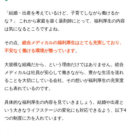
「結婚・出産を考えているけど、子育てしながら働けるか
な？」 これから家庭を築く薬剤師にとって、福利厚生の内容
は気になるところですよね。
その点、
総合メディカルの福利厚生はとても充実しており、
不安なく働ける環境が整っています
。
大規模な組織だから、という理由だけではありません。総合
メディカルは社員が安心して働きながら、豊かな生活を送れ
ることを大切にしている会社。その想いが福利厚生の充実度
にも表れているのです。
具体的な福利厚生の内容を見ていきましょう。結婚や出産と
いう大きなライフステージの変化にも対応できるよう、以下4
つの制度に力を入れています。