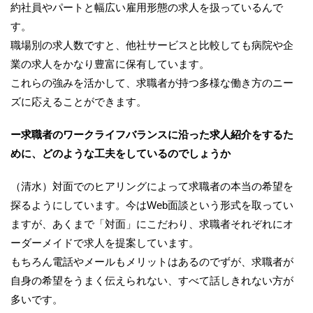
約社員やパートと幅広い雇用形態の求人を扱っているんで
す。
職場別の求人数ですと、他社サービスと比較しても病院や企
業の求人をかなり豊富に保有しています。
これらの強みを活かして、求職者が持つ多様な働き方のニー
ズに応えることができます。
ー求職者のワークライフバランスに沿った求人紹介をするた
めに、どのような工夫をしているのでしょうか
（清水）対面でのヒアリングによって求職者の本当の希望を
探るようにしています。今はWeb面談という形式を取ってい
ますが、あくまで「対面」にこだわり、求職者それぞれにオ
ーダーメイドで求人を提案しています。
もちろん電話やメールもメリットはあるのでずが、求職者が
自身の希望をうまく伝えられない、すべて話しきれない方が
多いです。