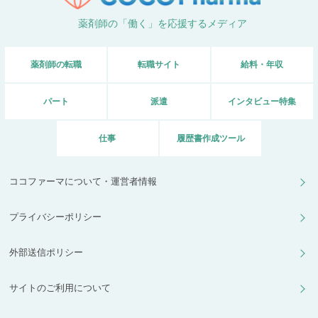
薬剤師の「働く」を応援するメディア
薬剤師の転職
転職サイト
給料・年収
パート
派遣
インタビュー特集
仕事
履歴書作成ツール
ココファーマについて・運営者情報
プライバシーポリシー
外部送信ポリシー
サイトのご利用について