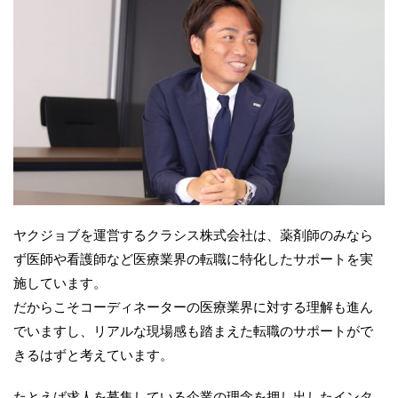
ヤクジョブを運営するクラシス株式会社は、薬剤師のみなら
ず医師や看護師など医療業界の転職に特化したサポートを実
施しています。
だからこそコーディネーターの医療業界に対する理解も進ん
でいますし、リアルな現場感も踏まえた転職のサポートがで
きるはずと考えています。
たとえば求人を募集している企業の理念を押し出したインタ