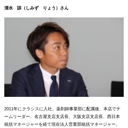
清水 諒（しみず りょう）さん
2011年にクラシスに入社。薬剤師事業部に配属後、本店でチ
ームリーダー、名古屋支店支店長、大阪支店支店長、西日本
統括マネージャーを経て現在法人営業部統括マネージャー。