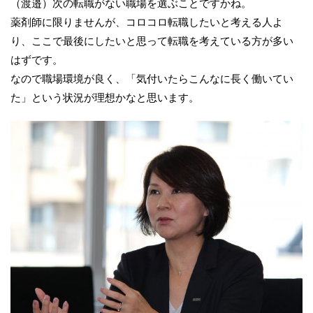
（渡邉）次の転職がない職場を選ぶことですかね。
薬剤師に限りませんが、コロコロ転職したいと考える人よ
り、ここで最後にしたいと思って転職を考えている方が多い
はずです。
なので職場環境が良く、「気付いたらこんなに長く働いてい
た」という状況が理想かなと思います。