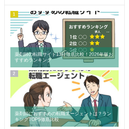
薬剤師の転職サイト13社徹底比較！2026年版お
すすめランキング
薬剤師におすすめの転職エージェントは？ラン
キングTOP5徹底比較