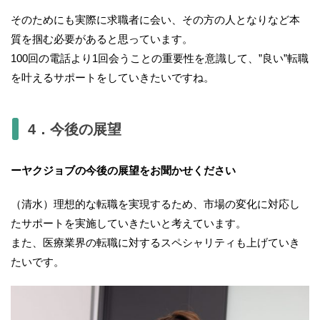
そのためにも実際に求職者に会い、その方の人となりなど本
質を掴む必要があると思っています。
100回の電話より1回会うことの重要性を意識して、”良い”転職
を叶えるサポートをしていきたいですね。
4．今後の展望
ーヤクジョブの今後の展望をお聞かせください
（清水）理想的な転職を実現するため、市場の変化に対応し
たサポートを実施していきたいと考えています。
また、医療業界の転職に対するスペシャリティも上げていき
たいです。