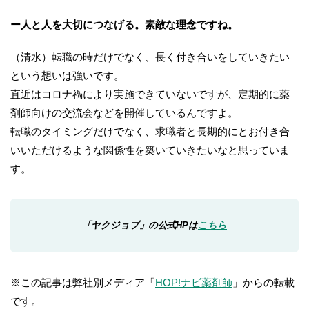
ー人と人を大切につなげる。素敵な理念ですね。
（清水）転職の時だけでなく、長く付き合いをしていきたい
という想いは強いです。
直近はコロナ禍により実施できていないですが、定期的に薬
剤師向けの交流会などを開催しているんですよ。
転職のタイミングだけでなく、求職者と長期的にとお付き合
いいただけるような関係性を築いていきたいなと思っていま
す。
「ヤクジョブ」の公式HPは
こちら
※この記事は弊社別メディア「
HOP!ナビ薬剤師
」からの転載
です。