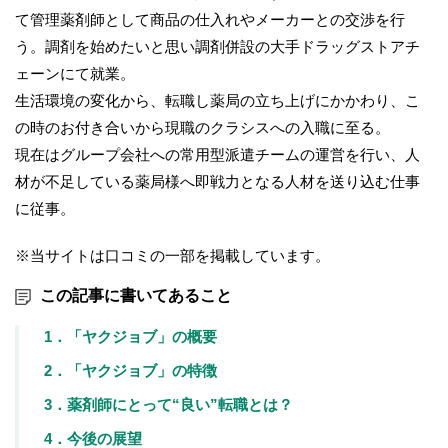
て管理薬剤師として商品の仕入れやメーカーとの交渉を行
う。調剤を始めたいと思い調剤併設の大手ドラッグストアチ
ェーンにて就業。
生活環境の変化から、転職し薬局の立ち上げにかかわり、こ
の時のお付き合いから現職のクラシスへの入職に至る。
現在はグループ会社への常用型派遣チームの運営を行い、人
材が不足している薬局様へ即戦力となる人材を送り込む仕事
に従事。
※当サイトは口コミの一部を掲載しています。
この記事に書いてあること
1．「ヤクジョブ」の概要
2．「ヤクジョブ」の特徴
3．薬剤師にとって“良い”転職とは？
4．今後の展望