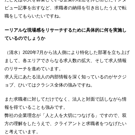
ビュー記事を出すなど、求職者の納得を引き出したうえで転
職をしてもらいたいですね。
ーリアルな現場感をリサーチするために具体的に何を実施し
ているのでしょうか
（清水）2020年7月から法人側により特化した部署を立ち上げ
まして、各エリアでさらなる求人数の拡大、そして求人情報
のリサーチを進めています。
求人元にあたる法人の内部情報を深く知っているのがヤクジ
ョブ、ひいてはクラシス全体の強みですね。
また求職者に対してだけでなく、法人と対面で話しながら情
報を得ていることも強みです。
弊社の企業理念が「人と人を大切につなげる」ですので、双
方の理解をしたうえで、クライアントと求職者をつなげたい
と考えています。