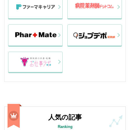
人気の記事
Ranking