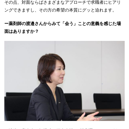
その点、対面ならばさまざまなアプローチで求職者にヒアリ
ングできますし、その方の希望の本質にグッと迫れます。
ー薬剤師の渡邉さんからみて「会う」ことの意義を感じた場
面はありますか？