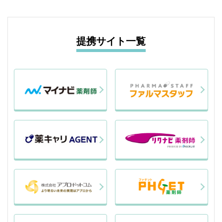
提携サイト一覧