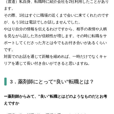
（渡邉）私自身、転職時に紹介会社を2社利用したことがあり
ます。
その際、1社はすぐに職場の近くまで会いに来てくれたのです
が、もう1社は電話でしか話しませんでした。
やはり自分の情報を伝えるわけですから、相手の表情や人柄
を見ながら話した方が信頼性が増します。その時に転職をサ
ポートしてくださった方とは今でもお付き合いがあるくらい
です。
対面でのお話を通じて距離を縮めれば、一時だけでなくキャ
リアを通じて長い付き合いができると思いますね。
3．薬剤師にとって“良い”転職とは？
ー薬剤師からみて、”良い”転職とはどのようなものだとお考
えですか