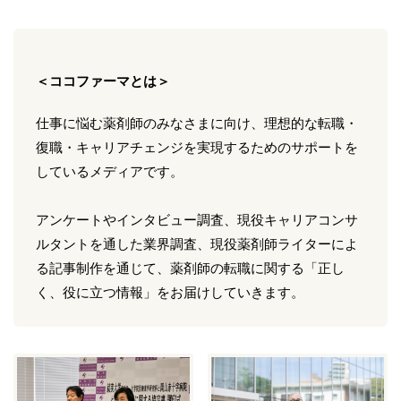
＜ココファーマとは＞
仕事に悩む薬剤師のみなさまに向け、理想的な転職・
復職・キャリアチェンジを実現するためのサポートを
しているメディアです。
アンケートやインタビュー調査、現役キャリアコンサ
ルタントを通した業界調査、現役薬剤師ライターによ
る記事制作を通じて、薬剤師の転職に関する「正し
く、役に立つ情報」をお届けしていきます。