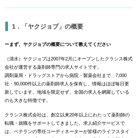
1．「ヤクジョブ」の概要
ーまず、ヤクジョブの概要について教えてください
（清水）ヤクジョブは2007年2月にオープンしたクラシス株式
会社が運営する薬剤師専門の求人サイトです。
調剤薬局・ドラッグストアから病院・製薬会社まで、7,000
社・90,000件以上の薬剤師求人を保有し、情報はほぼ毎日更
新しています。地域を限定せず、全国の求人を網羅している
のも大きな特徴です。
クラシス株式会社は、創立以来20年以上にわたって薬剤師の
転職・就職をサポートしてきました。求人紹介サービスで
は、ベテランの専任コーディネーターが皆様のライフスタイ