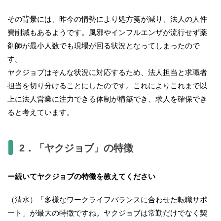
その背景には、昨今の情勢により処方箋が減り、法人の人件
費削減もあるようです。風邪やインフルエンザが流行せず薬
剤師が最小人数でも現場が回る状況となってしまったので
す。
ヤクジョブはそんな状況に対応するため、法人担当と求職者
担当を切り分けることにしたのです。これによりこれまで以
上に法人営業に注力できる体制が構築でき、求人を確保でき
ると考えています。
2．「ヤクジョブ」の特徴
ー続いてヤクジョブの特徴を教えてください
（清水）「多様なワークライフバランスに合わせた転職サポ
ート」が最大の特徴ですね。ヤクジョブは常勤だけでなく契