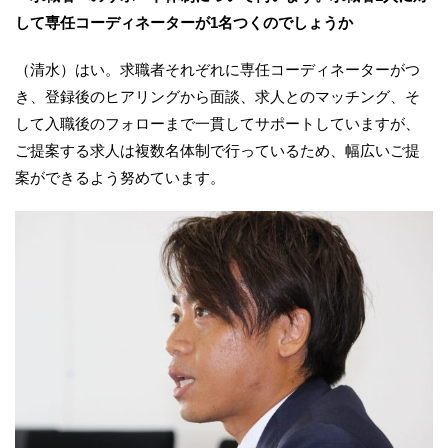
して専任コーディネーターが1名つくのでしょうか
（清水）はい。求職者それぞれに専任コーディネーターがつ
き、登録後のヒアリングから面談、求人とのマッチング、そ
して入職後のフォローまで一貫してサポートしていますが、
ご提案する求人は複数名体制で行っているため、幅広いご提
案ができるよう努めています。