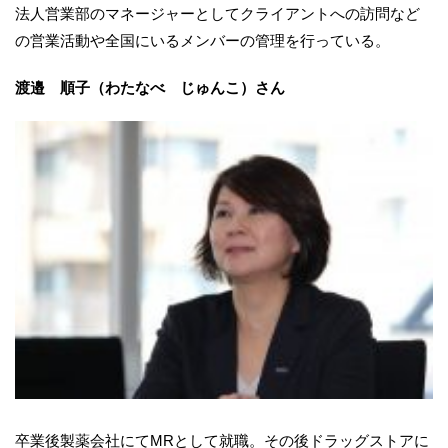
法人営業部のマネージャーとしてクライアントへの訪問など
の営業活動や全国にいるメンバーの管理を行っている。
渡邉 順子（わたなべ じゅんこ）さん
卒業後製薬会社にてMRとして就職。その後ドラッグストアに