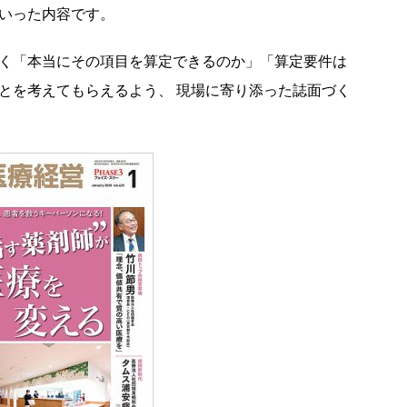
いった内容です。
く「本当にその項目を算定できるのか」「算定要件は
とを考えてもらえるよう、 現場に寄り添った誌面づく