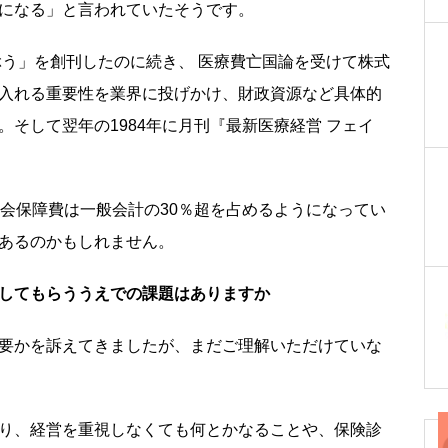
になる」と言われていたそうです。
ぶう」を創刊したのに続き、 医療費亡国論を受けて株式
入れる重要性を業界に投げかけ、財政資源など具体的
そして翌年の1984年に月刊『最新医療経営 フェイ
社会保障費は一般会計の30％超を占めるようになってい
あるのかもしれません。
してもらううえでの課題はありますか
要かを訴えてきましたが、まだご理解いただけていな
り、経営を重視しなくても何とかなることや、保険診