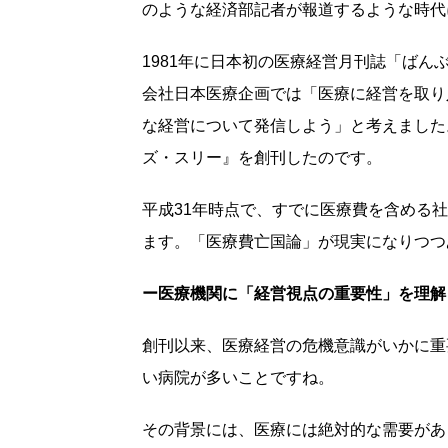
のような経済部記者が報道するような時代
1981年に日本初の医療経営月刊誌「ばん
会社日本医療企画では「医療に経営を取り
な経営について発信しよう」と考えました。
ズ・スリー』を創刊したのです。
平成31年時点で、すでに医療費を含める
ます。「医療費亡国論」が現実になりつつ
ー医療機関に「経営視点の重要性」を理解
創刊以来、医療経営の危機意識がいかに重
い病院が多いことですね。
その背景には、医療には絶対的な需要があ