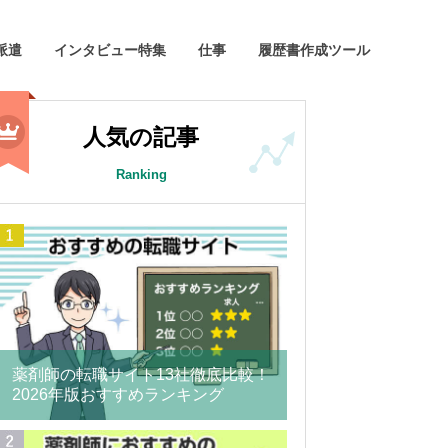
派遣
インタビュー特集
仕事
履歴書作成ツール
人気の記事
Ranking
薬剤師の転職サイト13社徹底比較！
2026年版おすすめランキング