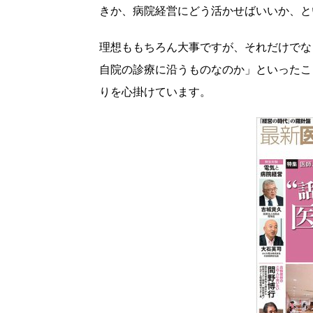
きか、病院経営にどう活かせばいいか、と
理想ももちろん大事ですが、それだけでな
自院の診療に沿うものなのか」といったこ
りを心掛けています。