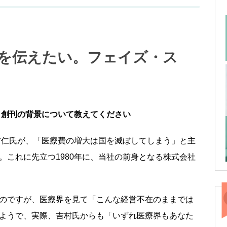
性を伝えたい。フェイズ・ス
』創刊の背景について教えてください
吉村仁氏が、「医療費の増大は国を滅ぼしてしまう」と主
。これに先立つ1980年に、当社の前身となる株式会社
のですが、医療界を見て「こんな経営不在のままでは
ようで、実際、吉村氏からも「いずれ医療界もあなた