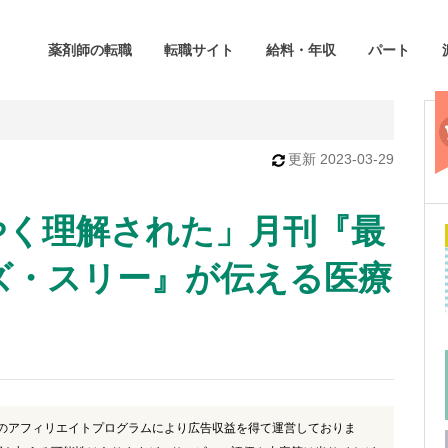
薬剤師の転職
転職サイト
給料・年収
パート
更新
2023-03-29
やく理解された」月刊『最
ズ・スリー』が伝える医療
)のアフィリエイトプログラムにより広告収益を得て運営しておりま