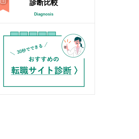
診断比較
Diagnosis