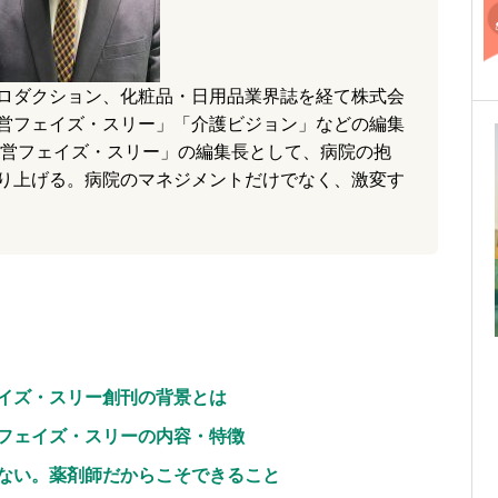
ロダクション、化粧品・日用品業界誌を経て株式会
営フェイズ・スリー」「介護ビジョン」などの編集
経営フェイズ・スリー」の編集長として、病院の抱
り上げる。病院のマネジメントだけでなく、激変す
。
ェイズ・スリー創刊の背景とは
。フェイズ・スリーの内容・特徴
ゃない。薬剤師だからこそできること