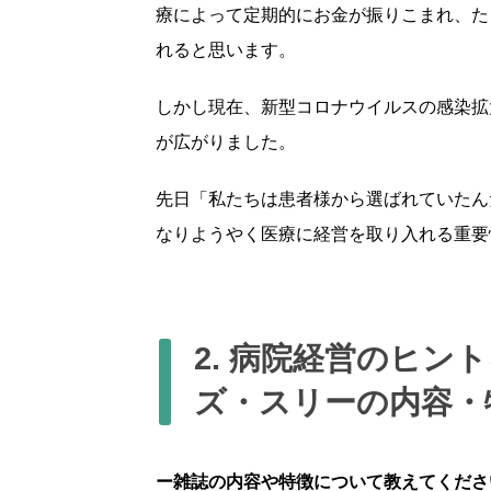
療によって定期的にお金が振りこまれ、た
れると思います。
しかし現在、新型コロナウイルスの感染拡
が広がりました。
先日「私たちは患者様から選ばれていたん
なりようやく医療に経営を取り入れる重要
2. 病院経営のヒン
ズ・スリーの内容・
ー雑誌の内容や特徴について教えてくださ