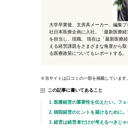
大学卒業後、文房具メーカー、編集プ
社日本医療企画に入社。「最新医療経
を担当し、現職。 現在は「最新医療
える経営課題をさまざまな角度から取
る医療政策についてもレポートする。
※当サイトは口コミの一部を掲載しています
この記事に書いてあること
1. 医療経営の重要性を伝えたい。フ
2. 病院経営のヒントを届けるために
3. 経営は経営者だけが考えるべきじ