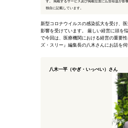
す。 掲載するサービス及び掲載位置に広告収益が影
独自に記載しています。
新型コロナウイルスの感染拡大を受け、医
影響を受けています。 厳しい経営に頭を
で今回は、医療機関における経営の重要性
ズ・スリー』編集長の八木さんにお話を伺
八木一平（やぎ・いっぺい）さん