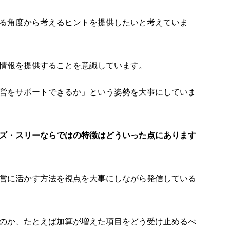
る角度から考えるヒントを提供したいと考えていま
情報を提供することを意識しています。
営をサポートできるか」という姿勢を大事にしていま
ズ・スリーならではの特徴はどういった点にあります
営に活かす方法を視点を大事にしながら発信している
のか、たとえば加算が増えた項目をどう受け止めるべ