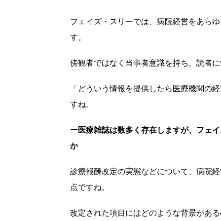
フェイズ・スリーでは、病院経営をあらゆ
す。
傍観者ではなく当事者意識を持ち、読者に
「どういう情報を提供したら医療機関の経
すね。
ー医療雑誌は数多く存在しますが、フェイ
か
診療報酬改定の実態などについて、病院経
点ですね。
改定された項目にはどのような背景がある