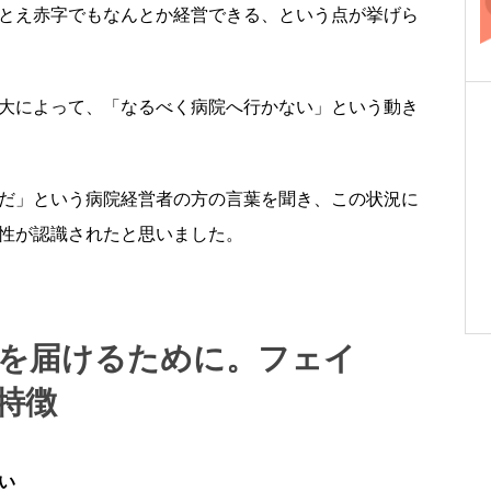
とえ赤字でもなんとか経営できる、という点が挙げら
大によって、「なるべく病院へ行かない」という動き
だ」という病院経営者の方の言葉を聞き、この状況に
性が認識されたと思いました。
トを届けるために。フェイ
特徴
い