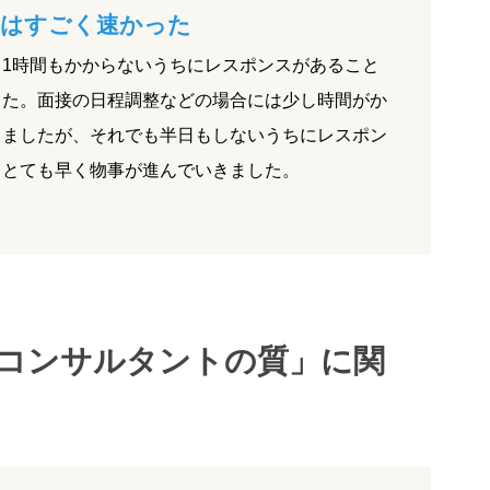
はすごく速かった
1時間もかからないうちにレスポンスがあること
した。面接の日程調整などの場合には少し時間がか
りましたが、それでも半日もしないうちにレスポン
、とても早く物事が進んでいきました。
コンサルタントの質」に関