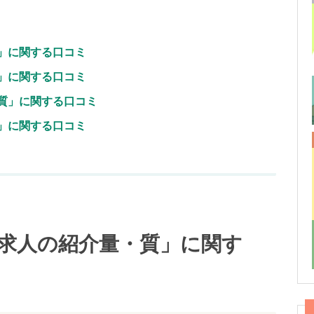
」に関する口コミ
」に関する口コミ
質」に関する口コミ
」に関する口コミ
求人の紹介量・質」に関す