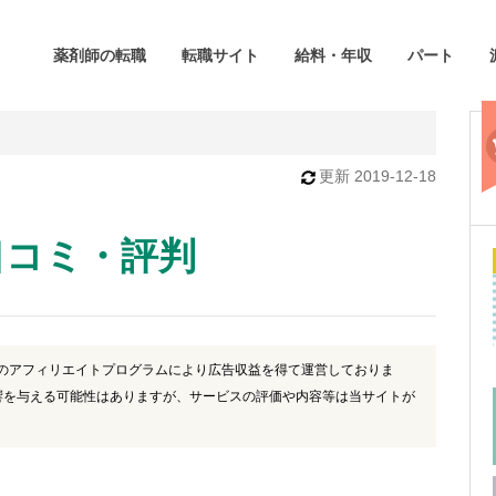
薬剤師の転職
転職サイト
給料・年収
パート
更新
2019-12-18
口コミ・評判
)のアフィリエイトプログラムにより広告収益を得て運営しておりま
響を与える可能性はありますが、サービスの評価や内容等は当サイトが
。