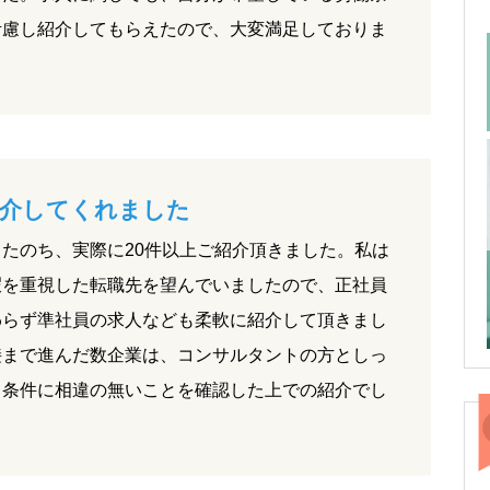
考慮し紹介してもらえたので、大変満足しておりま
介してくれました
たのち、実際に20件以上ご紹介頂きました。私は
暇を重視した転職先を望んでいましたので、正社員
わらず準社員の求人なども柔軟に紹介して頂きまし
接まで進んだ数企業は、コンサルタントの方としっ
、条件に相違の無いことを確認した上での紹介でし