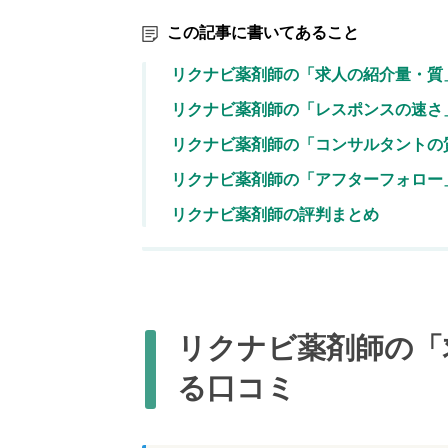
この記事に書いてあること
リクナビ薬剤師の「求人の紹介量・質
リクナビ薬剤師の「レスポンスの速さ
リクナビ薬剤師の「コンサルタントの
リクナビ薬剤師の「アフターフォロー
リクナビ薬剤師の評判まとめ
リクナビ薬剤師の「
る口コミ