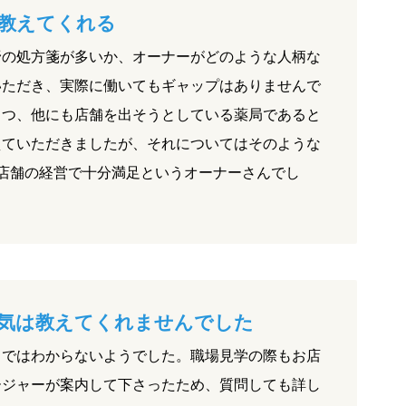
教えてくれる
野の処方箋が多いか、オーナーがどのような人柄な
いただき、実際に働いてもギャップはありませんで
とつ、他にも店舗を出そうとしている薬局であると
えていただきましたが、それについてはそのような
店舗の経営で十分満足というオーナーさんでし
気は教えてくれませんでした
まではわからないようでした。職場見学の際もお店
ージャーが案内して下さったため、質問しても詳し