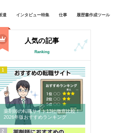
派遣
インタビュー特集
仕事
履歴書作成ツール
人気の記事
Ranking
薬剤師の転職サイト13社徹底比較！
2026年版おすすめランキング