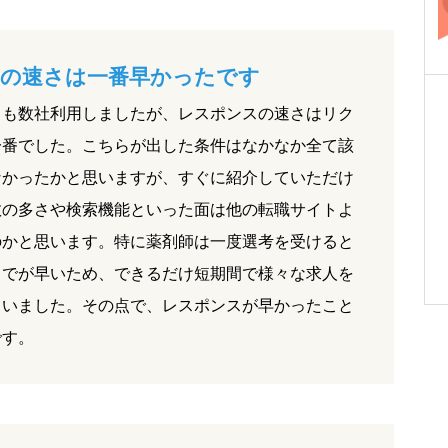
の速さは一番早かったです
トも数社利用しましたが、レスポンスの速さはリク
一番でした。こちらが出した条件はなかなか全て該
なかったかと思いますが、すぐに紹介していただけ
数の多さや検索機能といった面は他の転職サイトよ
のかと思います。特に薬剤師は一度選考を受けると
までが早いため、できるだけ短期間で様々な求人を
ていました。その点で、レスポンスが早かったこと
です。