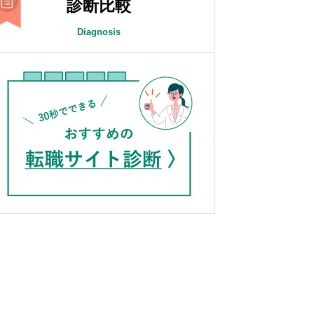
診断比較
Diagnosis