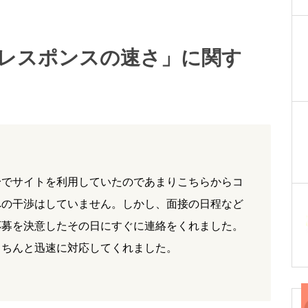
レスポンスの速さ」に関す
身でサイトを利用していたのであまりこちらからコ
への干渉はしていません。しかし、面接の日程など
応募を決意したその日にすぐに連絡をくれました。
きちんと迅速に対応してくれました。