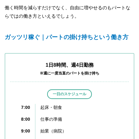
働く時間を減らすだけでなく、自由に増やせるのもパートな
らではの働き方といえるでしょう。
ガッツリ稼ぐ｜パートの掛け持ちという働き方
1日8時間、週4日勤務
※週に一度当直のパートを掛け持ち
一日のスケジュール
7:00
起床・朝食
8:00
仕事の準備
9:00
始業（病院）