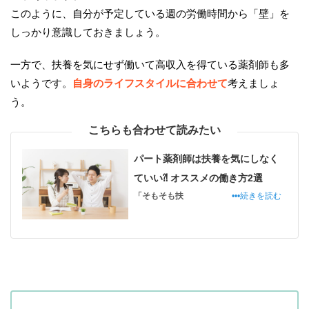
このように、自分が予定している週の労働時間から「壁」を
しっかり意識しておきましょう。
一方で、扶養を気にせず働いて高収入を得ている薬剤師も多
いようです。
自身のライフスタイルに合わせて
考えましょ
う。
こちらも合わせて読みたい
パート薬剤師は扶養を気にしなく
ていい⁈ オススメの働き方2選
「そもそも扶
•••続きを読む