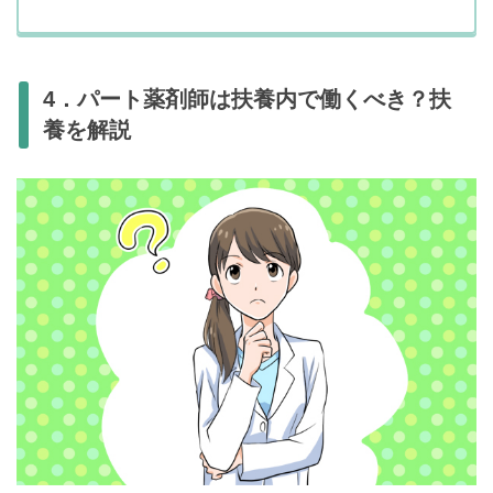
4．パート薬剤師は扶養内で働くべき？扶
養を解説