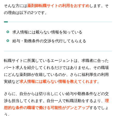
そんな方には
薬剤師転職サイトの利用をおすすめ
します。そ
の理由は以下の2つです。
求人情報には載らない情報を知っている
給与・勤務条件の交渉を代行してもらえる
転職サイトに所属しているエージェントは、求職者に合った
パート求人を紹介してくれるだけではありません。その職場
にどんな薬剤師が在籍しているのか、さらに福利厚生の利用
実績など
求人情報には載らない情報を教えてくれます
。
さらに、自分からは切り出しにくい給与や勤務条件などの交
渉も担当してくれます。自分一人で転職活動をするより、
理
想的な条件の職場で働ける可能性がグンとアップ
するでしょ
う。