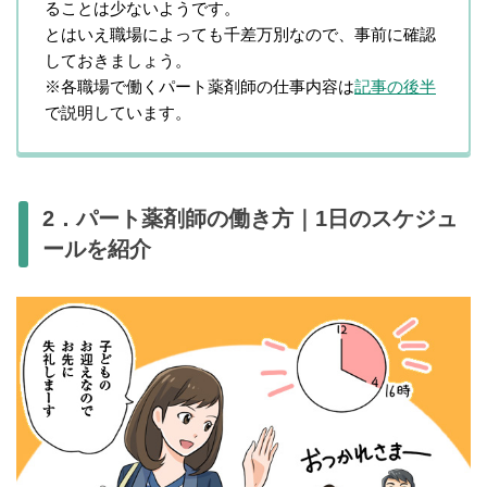
ることは少ないようです。
とはいえ職場によっても千差万別なので、事前に確認
しておきましょう。
※各職場で働くパート薬剤師の仕事内容は
記事の後半
で説明しています。
2．パート薬剤師の働き方｜1日のスケジュ
ールを紹介