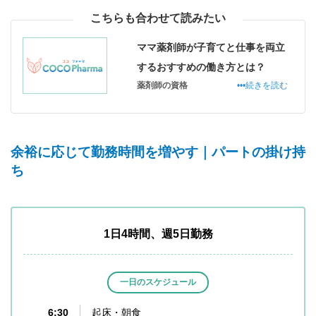
こちらも合わせて読みたい
ママ薬剤師が子育てと仕事を両立
するおすすめの働き方とは？
薬剤師の資格
•••続きを読む
余裕に応じて勤務時間を増やす｜パートの掛け持
ち
1日4時間、週5日勤務
一日のスケジュール
6:30
起床・朝食