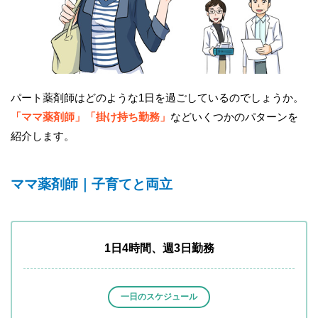
パート薬剤師はどのような1日を過ごしているのでしょうか。
「ママ薬剤師」「掛け持ち勤務」
などいくつかのパターンを
紹介します。
ママ薬剤師｜子育てと両立
1日4時間、週3日勤務
一日のスケジュール