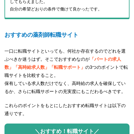
してもらえました。
自分の希望どおりの条件で働けて良かったです。
おすすめの薬剤師転職サイト
一口に転職サイトといっても、何社か存在するのでどれを選
ぶべきか迷うはず。そこでおすすめなのが
「パートの求人
数」「高時給求人数」「転職サポート」
の3つのポイントで転
職サイトを比較すること。
保有している求人数だけでなく、高時給の求人を確保してい
るか、さらに転職サポートの充実度にもこだわるべきです。
これらのポイントをもとにしたおすすめ転職サイトは以下の
通りです。
＼おすすめ！転職サイト／