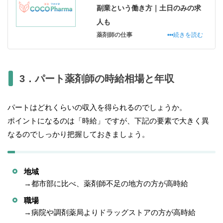
副業という働き方｜土日のみの求
人も
薬剤師の仕事
•••続きを読む
3．パート薬剤師の時給相場と年収
パートはどれくらいの収入を得られるのでしょうか。
ポイントになるのは「時給」ですが、下記の要素で大きく異
なるのでしっかり把握しておきましょう。
地域
→都市部に比べ、薬剤師不足の地方の方が高時給
職場
→病院や調剤薬局よりドラッグストアの方が高時給