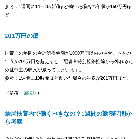
参考：1週間に14～15時間ほど働いた場合の年収が150万円ほ
ど。
201万円の壁
世帯主の年間の合計所得金額が1000万円以内の場合、本人の
年収が201万円を超えると、配偶者特別控除控除から外れるた
め世帯主の収入が減ってしまいます。
参考：1週間に19時間ほど働いた場合の年収が201万円ほど。
（参考：
国税庁
）
結局扶養内で働くべきなの？1週間の勤務時間か
ら考察
それぞれの年収額に合わせた1週間の勤務時間をまとめまし