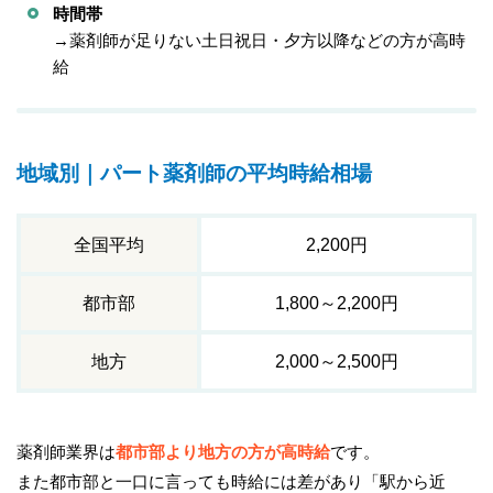
時間帯
→薬剤師が足りない土日祝日・夕方以降などの方が高時
給
地域別｜パート薬剤師の平均時給相場
全国平均
2,200円
都市部
1,800～2,200円
地方
2,000～2,500円
薬剤師業界は
都市部より地方の方が高時給
です。
また都市部と一口に言っても時給には差があり「駅から近