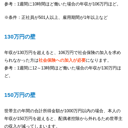
参考：1週間に10時間ほど働いた場合の年収が106万円ほど。
※条件：正社員が501人以上、雇用期間が1年以上など
130万円の壁
年収が130万円を超えると、106万円で社会保険の加入を求め
られなかった方は
社会保険への加入が必要
になります。
参考：1週間に12～13時間ほど働いた場合の年収が130万円ほ
ど。
150万円の壁
世帯主の年間の合計所得金額が1000万円以内の場合、本人の
年収が150万円を超えると、配偶者控除から外れるため世帯主
の収入が減ってしまいます。