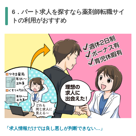
6．パート求人を探すなら薬剤師転職サイ
トの利用がおすすめ
「求人情報だけでは良し悪しが判断できない…」