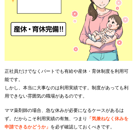
正社員だけでなくパートでも有給や産休・育休制度を利用可
能です。
しかし、本当に大事なのは利用実績です。制度があっても利
用できない雰囲気の職場があるのです。
ママ薬剤師の場合、急な休みが必要になるケースがあるは
ず。だからこそ利用実績の有無、つまり
「気兼ねなく休みを
申請できるかどうか」
を必ず確認しておくべきです。