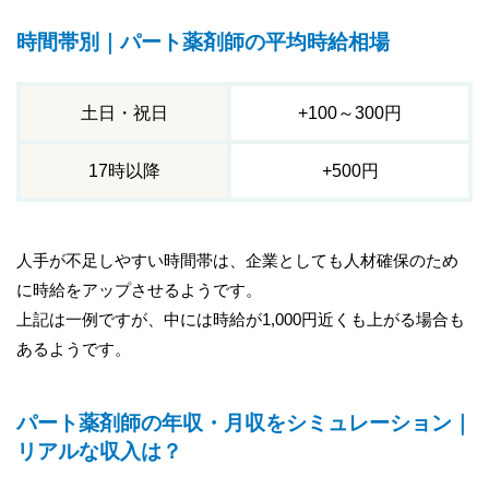
時間帯別｜パート薬剤師の平均時給相場
土日・祝日
+100～300円
17時以降
+500円
人手が不足しやすい時間帯は、企業としても人材確保のため
に時給をアップさせるようです。
上記は一例ですが、中には時給が1,000円近くも上がる場合も
あるようです。
パート薬剤師の年収・月収をシミュレーション｜
リアルな収入は？