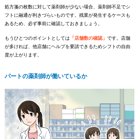
処方箋の枚数に対して薬剤師が少ない場合、薬剤師不足でシ
フトに融通が利きづらいものです。残業が発生するケースも
あるため、必ず事前に確認しておきましょう。
もうひとつのポイントとしては
「店舗数の確認」
です。店舗
が多ければ、他店舗にヘルプを要請できるためシフトの自由
度が上がります。
パートの薬剤師が働いているか