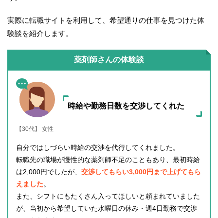
実際に転職サイトを利用して、希望通りの仕事を見つけた体
験談を紹介します。
薬剤師さんの体験談
時給や勤務日数を交渉してくれた
【30代】 女性
自分ではしづらい時給の交渉を代行してくれました。
転職先の職場が慢性的な薬剤師不足のこともあり、最初時給
は2,000円でしたが、
交渉してもらい3,000円まで上げてもら
えました
。
また、シフトにもたくさん入ってほしいと頼まれていました
が、当初から希望していた水曜日の休み・週4日勤務で交渉