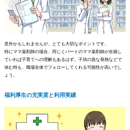
意外かもしれませんが、とても大切なポイントです。
特にママ薬剤師の場合、同じくパートのママ薬剤師が在籍し
ていれば子育てへの理解もあるはず。子供の急な発熱などで
休む時も、職場全体でフォローしてくれる可能性が高いでし
ょう。
福利厚生の充実度と利用実績