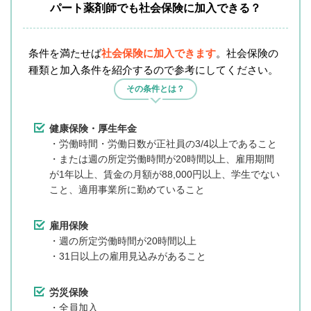
パート薬剤師でも社会保険に加入できる？
条件を満たせば
社会保険に加入できます
。社会保険の
種類と加入条件を紹介するので参考にしてください。
その条件とは？
健康保険・厚生年金
・労働時間・労働日数が正社員の3/4以上であること
・または週の所定労働時間が20時間以上、雇用期間
が1年以上、賃金の月額が88,000円以上、学生でない
こと、適用事業所に勤めていること
雇用保険
・週の所定労働時間が20時間以上
・31日以上の雇用見込みがあること
労災保険
・全員加入