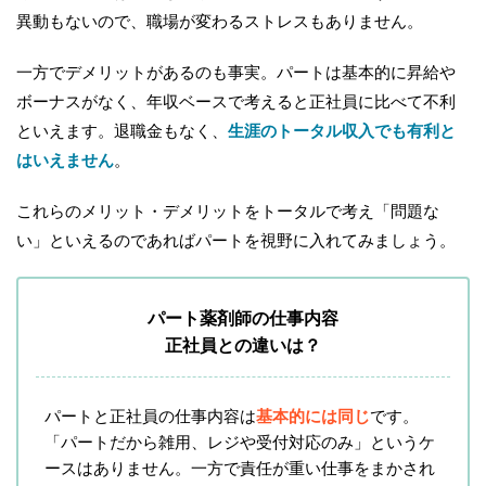
異動もないので、職場が変わるストレスもありません。
一方でデメリットがあるのも事実。パートは基本的に昇給や
ボーナスがなく、年収ベースで考えると正社員に比べて不利
といえます。退職金もなく、
生涯のトータル収入でも有利と
はいえません
。
これらのメリット・デメリットをトータルで考え「問題な
い」といえるのであればパートを視野に入れてみましょう。
パート薬剤師の仕事内容
正社員との違いは？
パートと正社員の仕事内容は
基本的には同じ
です。
「パートだから雑用、レジや受付対応のみ」というケ
ースはありません。一方で責任が重い仕事をまかされ