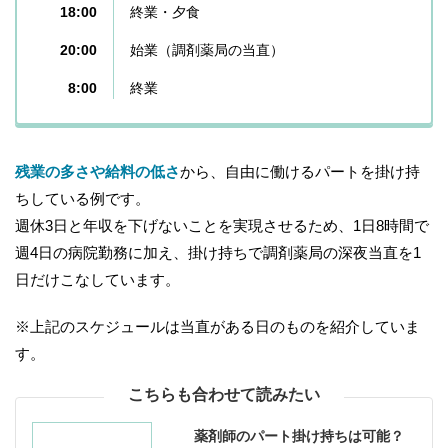
18:00
終業・夕食
20:00
始業（調剤薬局の当直）
8:00
終業
残業の多さや給料の低さ
から、自由に働けるパートを掛け持
ちしている例です。
週休3日と年収を下げないことを実現させるため、1日8時間で
週4日の病院勤務に加え、掛け持ちで調剤薬局の深夜当直を1
日だけこなしています。
※上記のスケジュールは当直がある日のものを紹介していま
す。
こちらも合わせて読みたい
薬剤師のパート掛け持ちは可能？