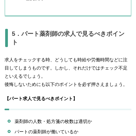
5．パート薬剤師の求人で見るべきポイン
ト
求人をチェックする時、どうしても時給や労働時間などに注
目してしまうものです。しかし、それだけではチェック不足
といえるでしょう。
後悔しないためにも以下のポイントを必ず押さえましょう。
【パート求人で見るべきポイント】
薬剤師の人数・処方箋の枚数は適切か
パートの薬剤師が働いているか