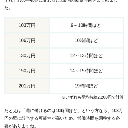
た。
103万円
9～10時間ほど
106万円
10時間ほど
130万円
12～13時間ほど
150万円
14～15時間ほど
201万円
19時間ほど
※いずれも平均時給2,200円で計算
たとえば「週に働けるのは10時間ほど」という方なら、103万
円の壁に該当する可能性が高いため、労働時間を調整する必
要がありますね。