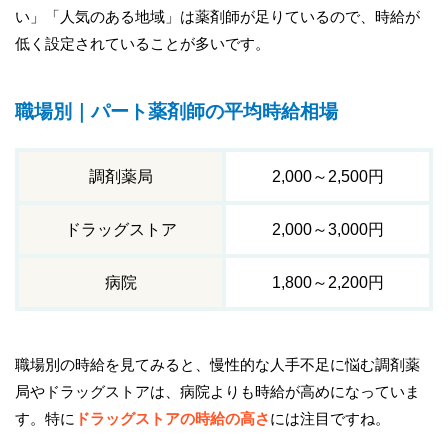
い」「人気のある地域」は薬剤師が足りているので、時給が
低く設定されていることが多いです。
職場別｜パート薬剤師の平均時給相場
調剤薬局
2,000～2,500円
ドラッグストア
2,000～3,000円
病院
1,800～2,200円
職場別の時給を見てみると、慢性的な人手不足に悩む調剤薬
局やドラッグストアは、病院よりも時給が高めになっていま
す。特に
ドラッグストアの時給の高さ
には注目ですね。